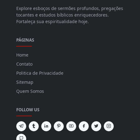
Explore esboços de sermões profundos, pregações
tocantes e estudos bíblicos enriquecedores.
Fortaleça sua espiritualidade hoje.
PÁGINAS
Home
Contato
Politica de Privacidade
Sitemap
Quem Somos
FOLLOW US