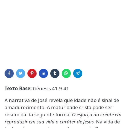
Texto Base:
Gênesis 41.9-41
A narrativa de José revela que idade não é sinal de
amadurecimento. A maturidade cristã pode ser
resumida da seguinte forma:
O esforço do crente em
reproduzir em sua vida o caráter de Jesus.
Na vida de