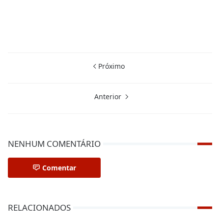
Próximo
Anterior
NENHUM COMENTÁRIO
Comentar
RELACIONADOS