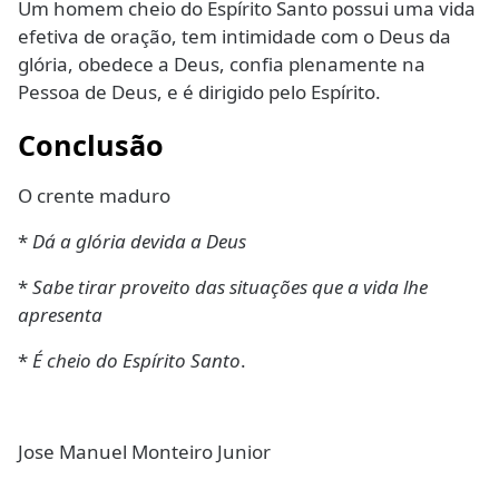
Um homem cheio do Espírito Santo possui uma vida
efetiva de oração, tem intimidade com o Deus da
glória, obedece a Deus, confia plenamente na
Pessoa de Deus, e é dirigido pelo Espírito.
Conclusão
O crente maduro
*
Dá a glória devida a Deus
*
Sabe tirar proveito das situações que a vida lhe
apresenta
*
É cheio do Espírito Santo
.
Jose Manuel Monteiro Junior