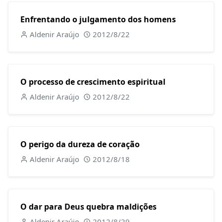
Enfrentando o julgamento dos homens
Aldenir Araújo
2012/8/22
O processo de crescimento espiritual
Aldenir Araújo
2012/8/22
O perigo da dureza de coração
Aldenir Araújo
2012/8/18
O dar para Deus quebra maldições
Aldenir Araújo
2012/8/29