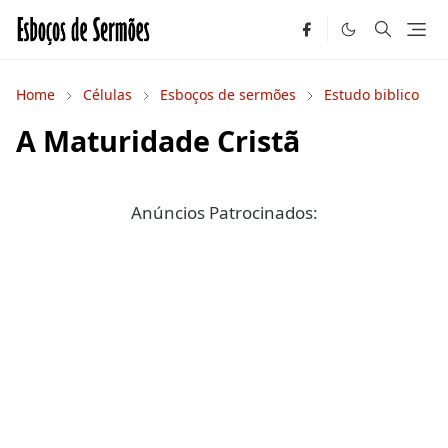
Home
Células
Esboços de sermões
Estudo biblico
A Maturidade Cristã
Anúncios Patrocinados: