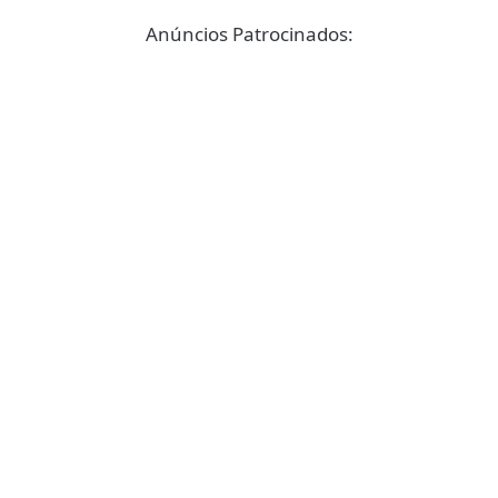
Anúncios Patrocinados: