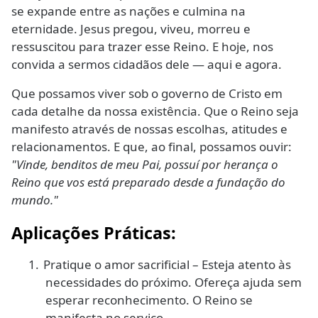
se expande entre as nações e culmina na
eternidade. Jesus pregou, viveu, morreu e
ressuscitou para trazer esse Reino. E hoje, nos
convida a sermos cidadãos dele — aqui e agora.
Que possamos viver sob o governo de Cristo em
cada detalhe da nossa existência. Que o Reino seja
manifesto através de nossas escolhas, atitudes e
relacionamentos. E que, ao final, possamos ouvir:
"Vinde, benditos de meu Pai, possuí por herança o
Reino que vos está preparado desde a fundação do
mundo."
Aplicações Práticas:
1.
Pratique o amor sacrificial – Esteja atento às
necessidades do próximo. Ofereça ajuda sem
esperar reconhecimento. O Reino se
manifesta no serviço.