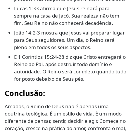
Lucas 1:33 afirma que Jesus reinará para
sempre na casa de Jacó. Sua realeza não tem
fim. Seu Reino não conhecerá decadência.
João 14:2-3 mostra que Jesus vai preparar lugar
para Seus seguidores. Um dia, o Reino será
pleno em todos os seus aspectos.
E 1 Coríntios 15:24-28 diz que Cristo entregará o
Reino ao Pai, após destruir todo domínio e
autoridade. O Reino será completo quando tudo
for posto debaixo de Seus pés.
Conclusão:
Amados, o Reino de Deus não é apenas uma
doutrina teológica. É um estilo de vida. É um modo
diferente de pensar, sentir, decidir e agir. Começa no
coração, cresce na prática do amor, confronta o mal,