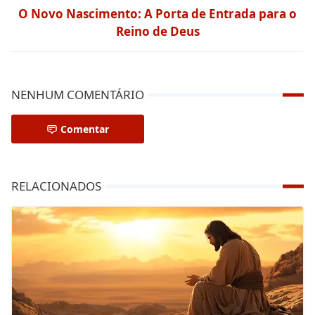
O Novo Nascimento: A Porta de Entrada para o
Reino de Deus
NENHUM COMENTÁRIO
Comentar
RELACIONADOS