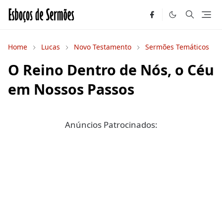
Home
Lucas
Novo Testamento
Sermões Temáticos
O Reino Dentro de Nós, o Céu
em Nossos Passos
Anúncios Patrocinados: