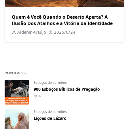
Quem é Você Quando o Deserto Aperta? A
Ilusão Dos Atalhos e a Vitória da Identidade
Aldenir Araújo
2026/6/24
POPULARES
Esboços de sermões
900 Esboços Bíblicos de Pregação
37
Esboços de sermões
Lições de Lázaro