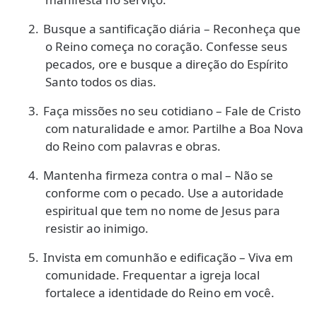
2.
Busque a santificação diária – Reconheça que
o Reino começa no coração. Confesse seus
pecados, ore e busque a direção do Espírito
Santo todos os dias.
3.
Faça missões no seu cotidiano – Fale de Cristo
com naturalidade e amor. Partilhe a Boa Nova
do Reino com palavras e obras.
4.
Mantenha firmeza contra o mal – Não se
conforme com o pecado. Use a autoridade
espiritual que tem no nome de Jesus para
resistir ao inimigo.
5.
Invista em comunhão e edificação – Viva em
comunidade. Frequentar a igreja local
fortalece a identidade do Reino em você.