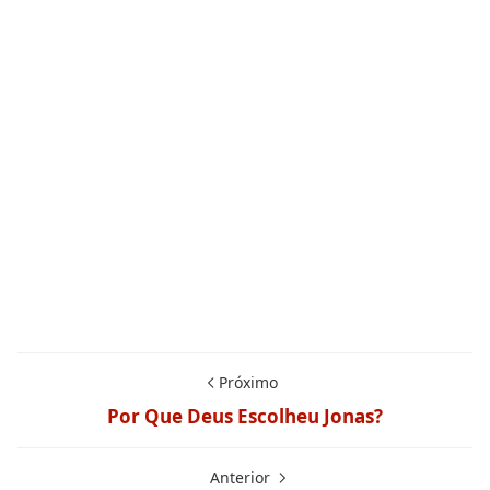
Próximo
Por Que Deus Escolheu Jonas?
Anterior