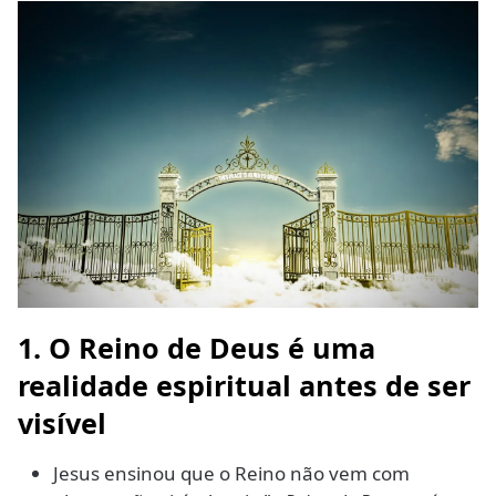
1. O Reino de Deus é uma
realidade espiritual antes de ser
visível
Jesus ensinou que o Reino não vem com