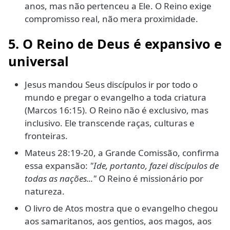
anos, mas não pertenceu a Ele. O Reino exige
compromisso real, não mera proximidade.
5. O Reino de Deus é expansivo e
universal
Jesus mandou Seus discípulos ir por todo o
mundo e pregar o evangelho a toda criatura
(Marcos 16:15). O Reino não é exclusivo, mas
inclusivo. Ele transcende raças, culturas e
fronteiras.
Mateus 28:19-20, a Grande Comissão, confirma
essa expansão:
"Ide, portanto, fazei discípulos de
todas as nações..."
O Reino é missionário por
natureza.
O livro de Atos mostra que o evangelho chegou
aos samaritanos, aos gentios, aos magos, aos