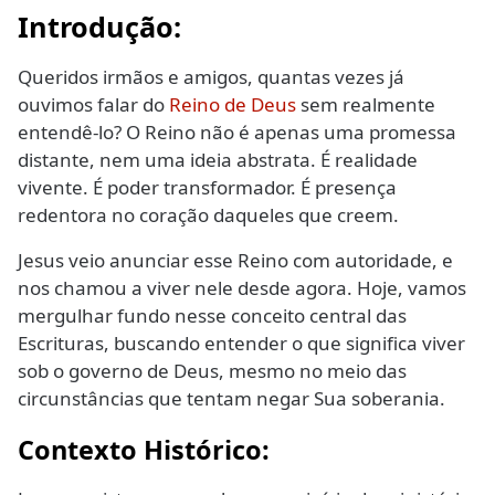
Introdução:
Queridos irmãos e amigos, quantas vezes já
ouvimos falar do
Reino de Deus
sem realmente
entendê-lo? O Reino não é apenas uma promessa
distante, nem uma ideia abstrata. É realidade
vivente. É poder transformador. É presença
redentora no coração daqueles que creem.
Jesus veio anunciar esse Reino com autoridade, e
nos chamou a viver nele desde agora. Hoje, vamos
mergulhar fundo nesse conceito central das
Escrituras, buscando entender o que significa viver
sob o governo de Deus, mesmo no meio das
circunstâncias que tentam negar Sua soberania.
Contexto Histórico: