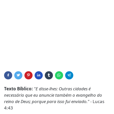
Texto Bíblico:
"E disse-lhes: Outras cidades é
necessário que eu anuncie também o evangelho do
reino de Deus; porque para isso fui enviado." -
Lucas
4:43