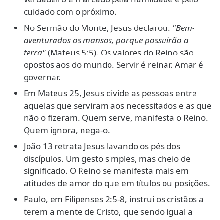
cuidado com o próximo.
No Sermão do Monte, Jesus declarou:
"Bem-
aventurados os mansos, porque possuirão a
terra"
(Mateus 5:5). Os valores do Reino são
opostos aos do mundo. Servir é reinar. Amar é
governar.
Em Mateus 25, Jesus divide as pessoas entre
aquelas que serviram aos necessitados e as que
não o fizeram. Quem serve, manifesta o Reino.
Quem ignora, nega-o.
João 13 retrata Jesus lavando os pés dos
discípulos. Um gesto simples, mas cheio de
significado. O Reino se manifesta mais em
atitudes de amor do que em títulos ou posições.
Paulo, em Filipenses 2:5-8, instrui os cristãos a
terem a mente de Cristo, que sendo igual a