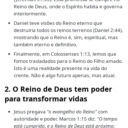
Reino de Deus, onde o Espírito habita e governa
interiormente.
Daniel teve visões do Reino eterno que
destruiria todos os reinos terrenos (Daniel 2:44),
mostrando que o Reino é, sim, espiritual, mas
também eterno e definitivo.
Finalmente, em Colossenses 1:13, lemos que
fomos trasladados para o Reino do Filho amado.
Isto é uma realidade presente na vida do
crente. Não é algo futuro apenas, mas atual.
2. O Reino de Deus tem poder
para transformar vidas
Jesus pregava
"o evangelho do Reino"
com
autoridade e poder. Marcos 1:15 diz:
"O tempo
está cumprido, e o Reino de Deus está próximo;