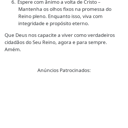
6.
Espere com ânimo a volta de Cristo –
Mantenha os olhos fixos na promessa do
Reino pleno. Enquanto isso, viva com
integridade e propósito eterno.
Que Deus nos capacite a viver como verdadeiros
cidadãos do Seu Reino, agora e para sempre.
Amém.
Anúncios Patrocinados: