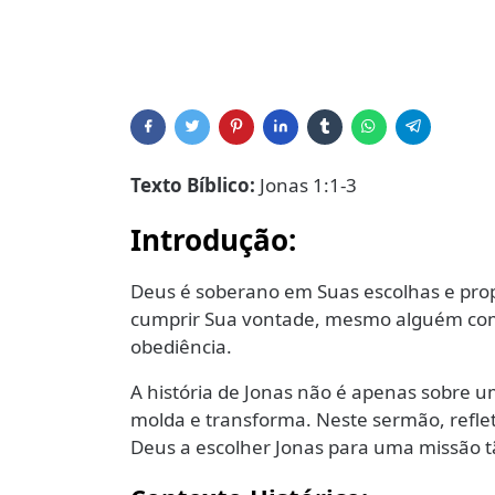
Texto Bíblico:
Jonas 1:1-3
Introdução:
Deus é soberano em Suas escolhas e prop
cumprir Sua vontade, mesmo alguém como 
obediência.
A história de Jonas não é apenas sobre 
molda e transforma. Neste sermão, refle
Deus a escolher Jonas para uma missão t