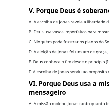
V. Porque Deus é soberan
A. A escolha de Jonas revela a liberdade 
B. Deus usa vasos imperfeitos para mostra
C. Ninguém pode frustrar os planos do Se
D. A eleição de Jonas foi um ato de graça,
E. Deus conhece o fim desde o princípio (I
F. A escolha de Jonas serviu ao propósito
VI. Porque Deus usa a mi
mensageiro
A. A missão moldou Jonas tanto quanto 