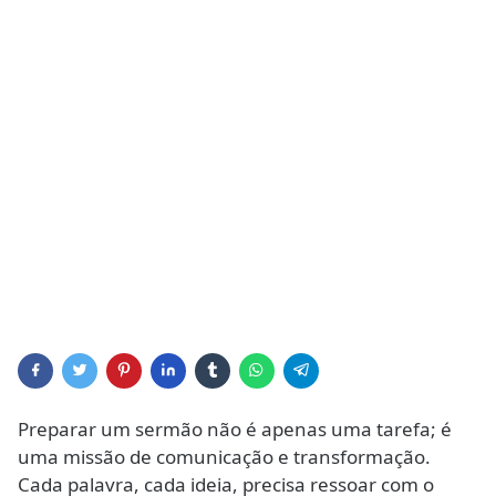
Preparar um sermão não é apenas uma tarefa; é
uma missão de comunicação e transformação.
Cada palavra, cada ideia, precisa ressoar com o