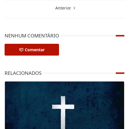
Anterior
NENHUM COMENTÁRIO
Comentar
RELACIONADOS