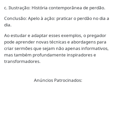
c. Ilustração: História contemporânea de perdão.
Conclusão: Apelo à ação: praticar o perdão no dia a
dia.
Ao estudar e adaptar esses exemplos, o pregador
pode aprender novas técnicas e abordagens para
criar sermões que sejam não apenas informativos,
mas também profundamente inspiradores e
transformadores.
Anúncios Patrocinados: