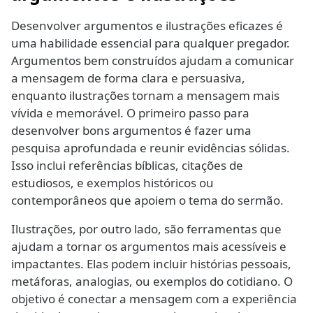
Desenvolver argumentos e ilustrações eficazes é
uma habilidade essencial para qualquer pregador.
Argumentos bem construídos ajudam a comunicar
a mensagem de forma clara e persuasiva,
enquanto ilustrações tornam a mensagem mais
vívida e memorável. O primeiro passo para
desenvolver bons argumentos é fazer uma
pesquisa aprofundada e reunir evidências sólidas.
Isso inclui referências bíblicas, citações de
estudiosos, e exemplos históricos ou
contemporâneos que apoiem o tema do sermão.
Ilustrações, por outro lado, são ferramentas que
ajudam a tornar os argumentos mais acessíveis e
impactantes. Elas podem incluir histórias pessoais,
metáforas, analogias, ou exemplos do cotidiano. O
objetivo é conectar a mensagem com a experiência