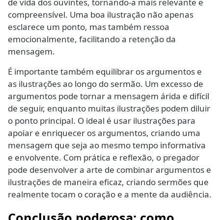
de vida dos ouvintes, tornando-a mais relevante e
compreensível. Uma boa ilustração não apenas
esclarece um ponto, mas também ressoa
emocionalmente, facilitando a retenção da
mensagem.
É importante também equilibrar os argumentos e
as ilustrações ao longo do sermão. Um excesso de
argumentos pode tornar a mensagem árida e difícil
de seguir, enquanto muitas ilustrações podem diluir
o ponto principal. O ideal é usar ilustrações para
apoiar e enriquecer os argumentos, criando uma
mensagem que seja ao mesmo tempo informativa
e envolvente. Com prática e reflexão, o pregador
pode desenvolver a arte de combinar argumentos e
ilustrações de maneira eficaz, criando sermões que
realmente tocam o coração e a mente da audiência.
Conclusão poderosa: como