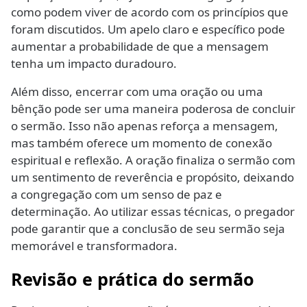
como podem viver de acordo com os princípios que
foram discutidos. Um apelo claro e específico pode
aumentar a probabilidade de que a mensagem
tenha um impacto duradouro.
Além disso, encerrar com uma oração ou uma
bênção pode ser uma maneira poderosa de concluir
o sermão. Isso não apenas reforça a mensagem,
mas também oferece um momento de conexão
espiritual e reflexão. A oração finaliza o sermão com
um sentimento de reverência e propósito, deixando
a congregação com um senso de paz e
determinação. Ao utilizar essas técnicas, o pregador
pode garantir que a conclusão de seu sermão seja
memorável e transformadora.
Revisão e prática do sermão