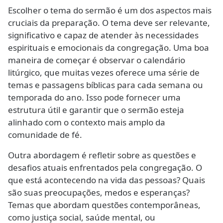
Escolher o tema do sermão é um dos aspectos mais
cruciais da preparação. O tema deve ser relevante,
significativo e capaz de atender às necessidades
espirituais e emocionais da congregação. Uma boa
maneira de começar é observar o calendário
litúrgico, que muitas vezes oferece uma série de
temas e passagens bíblicas para cada semana ou
temporada do ano. Isso pode fornecer uma
estrutura útil e garantir que o sermão esteja
alinhado com o contexto mais amplo da
comunidade de fé.
Outra abordagem é refletir sobre as questões e
desafios atuais enfrentados pela congregação. O
que está acontecendo na vida das pessoas? Quais
são suas preocupações, medos e esperanças?
Temas que abordam questões contemporâneas,
como justiça social, saúde mental, ou