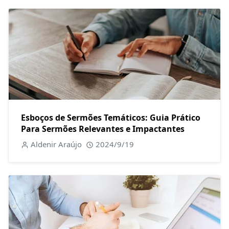
Esboços de Sermões Temáticos: Guia Prático
Para Sermões Relevantes e Impactantes
Aldenir Araújo
2024/9/19