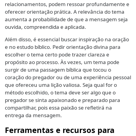
relacionamentos, podem ressoar profundamente e
oferecer orientação prática. A relevância do tema
aumenta a probabilidade de que a mensagem seja
ouvida, compreendida e aplicada.
Além disso, é essencial buscar inspiração na oração
e no estudo bíblico. Pedir orientação divina para
escolher o tema certo pode trazer clareza e
propósito ao processo. Às vezes, um tema pode
surgir de uma passagem bíblica que tocou o
coração do pregador ou de uma experiência pessoal
que ofereceu uma lição valiosa. Seja qual for o
método escolhido, o tema deve ser algo que o
pregador se sinta apaixonado e preparado para
compartilhar, pois essa paixão se refletirá na
entrega da mensagem.
Ferramentas e recursos para