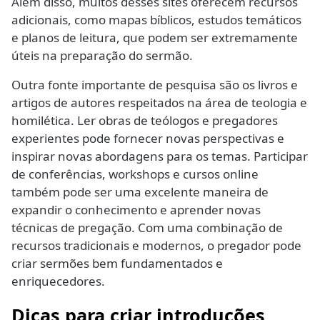
Além disso, muitos desses sites oferecem recursos
adicionais, como mapas bíblicos, estudos temáticos
e planos de leitura, que podem ser extremamente
úteis na preparação do sermão.
Outra fonte importante de pesquisa são os livros e
artigos de autores respeitados na área de teologia e
homilética. Ler obras de teólogos e pregadores
experientes pode fornecer novas perspectivas e
inspirar novas abordagens para os temas. Participar
de conferências, workshops e cursos online
também pode ser uma excelente maneira de
expandir o conhecimento e aprender novas
técnicas de pregação. Com uma combinação de
recursos tradicionais e modernos, o pregador pode
criar sermões bem fundamentados e
enriquecedores.
Dicas para criar introduções