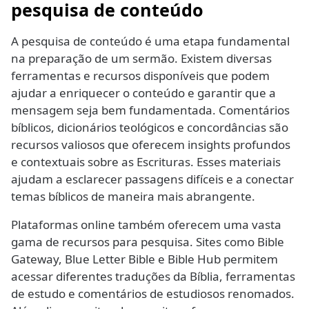
pesquisa de conteúdo
A pesquisa de conteúdo é uma etapa fundamental
na preparação de um sermão. Existem diversas
ferramentas e recursos disponíveis que podem
ajudar a enriquecer o conteúdo e garantir que a
mensagem seja bem fundamentada. Comentários
bíblicos, dicionários teológicos e concordâncias são
recursos valiosos que oferecem insights profundos
e contextuais sobre as Escrituras. Esses materiais
ajudam a esclarecer passagens difíceis e a conectar
temas bíblicos de maneira mais abrangente.
Plataformas online também oferecem uma vasta
gama de recursos para pesquisa. Sites como Bible
Gateway, Blue Letter Bible e Bible Hub permitem
acessar diferentes traduções da Bíblia, ferramentas
de estudo e comentários de estudiosos renomados.