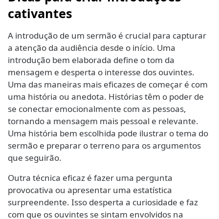
cativantes
A introdução de um sermão é crucial para capturar
a atenção da audiência desde o início. Uma
introdução bem elaborada define o tom da
mensagem e desperta o interesse dos ouvintes.
Uma das maneiras mais eficazes de começar é com
uma história ou anedota. Histórias têm o poder de
se conectar emocionalmente com as pessoas,
tornando a mensagem mais pessoal e relevante.
Uma história bem escolhida pode ilustrar o tema do
sermão e preparar o terreno para os argumentos
que seguirão.
Outra técnica eficaz é fazer uma pergunta
provocativa ou apresentar uma estatística
surpreendente. Isso desperta a curiosidade e faz
com que os ouvintes se sintam envolvidos na