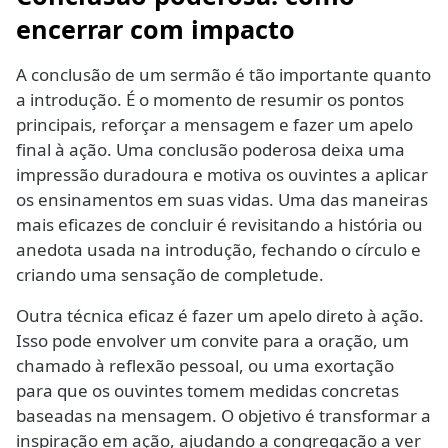
encerrar com impacto
A conclusão de um sermão é tão importante quanto
a introdução. É o momento de resumir os pontos
principais, reforçar a mensagem e fazer um apelo
final à ação. Uma conclusão poderosa deixa uma
impressão duradoura e motiva os ouvintes a aplicar
os ensinamentos em suas vidas. Uma das maneiras
mais eficazes de concluir é revisitando a história ou
anedota usada na introdução, fechando o círculo e
criando uma sensação de completude.
Outra técnica eficaz é fazer um apelo direto à ação.
Isso pode envolver um convite para a oração, um
chamado à reflexão pessoal, ou uma exortação
para que os ouvintes tomem medidas concretas
baseadas na mensagem. O objetivo é transformar a
inspiração em ação, ajudando a congregação a ver