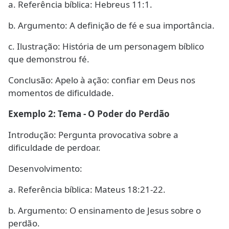
a. Referência bíblica: Hebreus 11:1.
b. Argumento: A definição de fé e sua importância.
c. Ilustração: História de um personagem bíblico
que demonstrou fé.
Conclusão: Apelo à ação: confiar em Deus nos
momentos de dificuldade.
Exemplo 2: Tema - O Poder do Perdão
Introdução: Pergunta provocativa sobre a
dificuldade de perdoar.
Desenvolvimento:
a. Referência bíblica: Mateus 18:21-22.
b. Argumento: O ensinamento de Jesus sobre o
perdão.