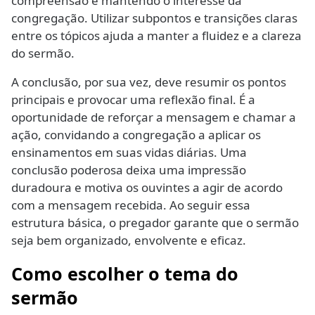
compreensão e mantendo o interesse da
congregação. Utilizar subpontos e transições claras
entre os tópicos ajuda a manter a fluidez e a clareza
do sermão.
A conclusão, por sua vez, deve resumir os pontos
principais e provocar uma reflexão final. É a
oportunidade de reforçar a mensagem e chamar a
ação, convidando a congregação a aplicar os
ensinamentos em suas vidas diárias. Uma
conclusão poderosa deixa uma impressão
duradoura e motiva os ouvintes a agir de acordo
com a mensagem recebida. Ao seguir essa
estrutura básica, o pregador garante que o sermão
seja bem organizado, envolvente e eficaz.
Como escolher o tema do
sermão