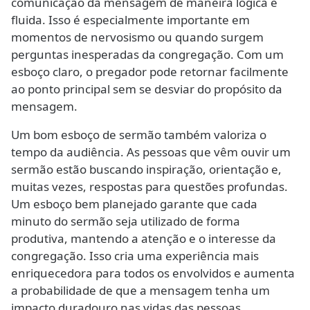
comunicação da mensagem de maneira lógica e
fluida. Isso é especialmente importante em
momentos de nervosismo ou quando surgem
perguntas inesperadas da congregação. Com um
esboço claro, o pregador pode retornar facilmente
ao ponto principal sem se desviar do propósito da
mensagem.
Um bom esboço de sermão também valoriza o
tempo da audiência. As pessoas que vêm ouvir um
sermão estão buscando inspiração, orientação e,
muitas vezes, respostas para questões profundas.
Um esboço bem planejado garante que cada
minuto do sermão seja utilizado de forma
produtiva, mantendo a atenção e o interesse da
congregação. Isso cria uma experiência mais
enriquecedora para todos os envolvidos e aumenta
a probabilidade de que a mensagem tenha um
impacto duradouro nas vidas das pessoas.