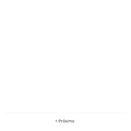
Próximo