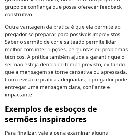
grupo de confiança que possa oferecer feedback
construtivo.
Outra vantagem da prática é que ela permite ao
pregador se preparar para possíveis imprevistos.
Saber o sermão de cor e salteado permite lidar
melhor com interrupções, perguntas ou problemas
técnicos. A prática também ajuda a garantir que o
sermão esteja dentro do tempo previsto, evitando
que a mensagem se torne cansativa ou apressada.
Com revisão e prática adequadas, o pregador pode
entregar uma mensagem clara, confiante e
impactante.
Exemplos de esboços de
sermões inspiradores
Para finalizar, vale a pena examinar alguns