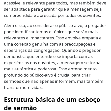
acessível e relevante para todos, mas também deve
ser adaptada para garantir que a mensagem seja
compreendida e apreciada por todos os ouvintes.
Além disso, ao considerar o público-alvo, o pregador
pode identificar temas e tópicos que serão mais
relevantes e impactantes. Isso envolve empatia e
uma conexão genuína com as preocupações e
esperanças da congregação. Quando o pregador
demonstra que entende e se importa com as
experiências dos ouvintes, a mensagem se torna
mais autêntica e poderosa. Esse entendimento
profundo do público-alvo é crucial para criar
sermões que não apenas informem, mas também
transformem vidas.
Estrutura básica de um esboço
de sermão