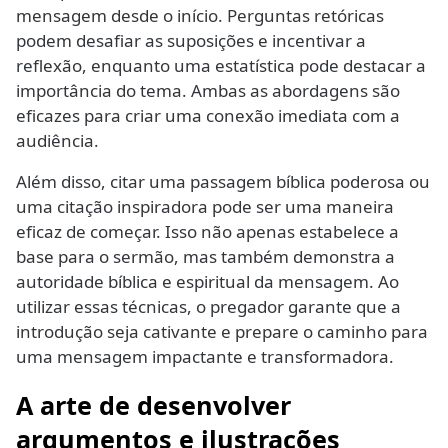
mensagem desde o início. Perguntas retóricas
podem desafiar as suposições e incentivar a
reflexão, enquanto uma estatística pode destacar a
importância do tema. Ambas as abordagens são
eficazes para criar uma conexão imediata com a
audiência.
Além disso, citar uma passagem bíblica poderosa ou
uma citação inspiradora pode ser uma maneira
eficaz de começar. Isso não apenas estabelece a
base para o sermão, mas também demonstra a
autoridade bíblica e espiritual da mensagem. Ao
utilizar essas técnicas, o pregador garante que a
introdução seja cativante e prepare o caminho para
uma mensagem impactante e transformadora.
A arte de desenvolver
argumentos e ilustrações