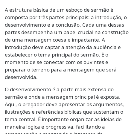
A estrutura básica de um esboço de sermão é
composta por três partes principais: a introdução, o
desenvolvimento e a conclusão. Cada uma dessas
partes desempenha um papel crucial na construção
de uma mensagem coesa e impactante. A
introdução deve captar a atenção da audiência e
estabelecer o tema principal do sermão. É o
momento de se conectar com os ouvintes e
preparar o terreno para a mensagem que será
desenvolvida.
O desenvolvimento é a parte mais extensa do
sermão e onde a mensagem principal é exposta.
Aqui, o pregador deve apresentar os argumentos,
ilustrações e referências bíblicas que sustentam o
tema central. É importante organizar as ideias de
maneira lógica e progressiva, facilitando a