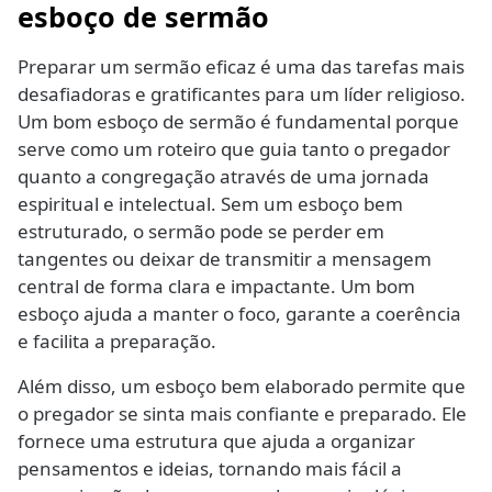
esboço de sermão
Preparar um sermão eficaz é uma das tarefas mais
desafiadoras e gratificantes para um líder religioso.
Um bom esboço de sermão é fundamental porque
serve como um roteiro que guia tanto o pregador
quanto a congregação através de uma jornada
espiritual e intelectual. Sem um esboço bem
estruturado, o sermão pode se perder em
tangentes ou deixar de transmitir a mensagem
central de forma clara e impactante. Um bom
esboço ajuda a manter o foco, garante a coerência
e facilita a preparação.
Além disso, um esboço bem elaborado permite que
o pregador se sinta mais confiante e preparado. Ele
fornece uma estrutura que ajuda a organizar
pensamentos e ideias, tornando mais fácil a