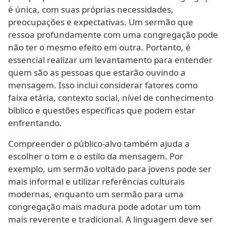
é única, com suas próprias necessidades,
preocupações e expectativas. Um sermão que
ressoa profundamente com uma congregação pode
não ter o mesmo efeito em outra. Portanto, é
essencial realizar um levantamento para entender
quem são as pessoas que estarão ouvindo a
mensagem. Isso inclui considerar fatores como
faixa etária, contexto social, nível de conhecimento
bíblico e questões específicas que podem estar
enfrentando.
Compreender o público-alvo também ajuda a
escolher o tom e o estilo da mensagem. Por
exemplo, um sermão voltado para jovens pode ser
mais informal e utilizar referências culturais
modernas, enquanto um sermão para uma
congregação mais madura pode adotar um tom
mais reverente e tradicional. A linguagem deve ser