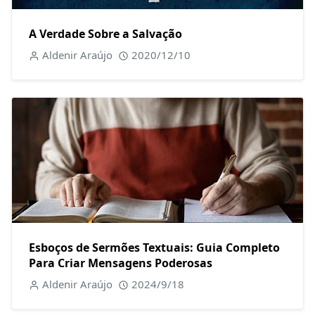
A Verdade Sobre a Salvação
Aldenir Araújo
2020/12/10
Esboços de Sermões Textuais: Guia Completo
Para Criar Mensagens Poderosas
Aldenir Araújo
2024/9/18