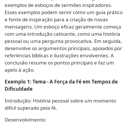
exemplos de esboços de sermões inspiradores.
Esses exemplos podem servir como um guia prático
e fonte de inspiração para a criação de novas
mensagens. Um esboço eficaz geralmente começa
com uma introdução cativante, como uma história
pessoal ou uma pergunta provocativa. Em seguida,
desenvolve os argumentos principais, apoiados por
referências bíblicas e ilustrações envolventes. A
conclusão resume os pontos principais e faz um
apelo à ação.
Exemplo 1: Tema - A Força da Fé em Tempos de
Dificuldade
Introdução: História pessoal sobre um momento
difícil superado pela fé.
Desenvolvimento: