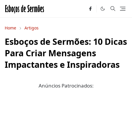
Home
Artigos
Esboços de Sermões: 10 Dicas
Para Criar Mensagens
Impactantes e Inspiradoras
Anúncios Patrocinados: