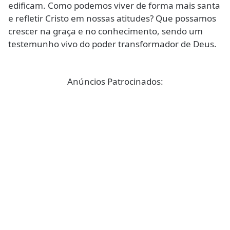
edificam. Como podemos viver de forma mais santa
e refletir Cristo em nossas atitudes? Que possamos
crescer na graça e no conhecimento, sendo um
testemunho vivo do poder transformador de Deus.
Anúncios Patrocinados: