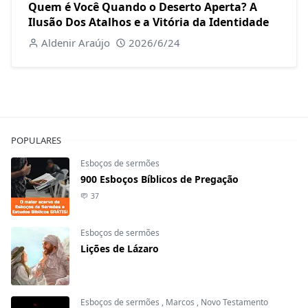
Quem é Você Quando o Deserto Aperta? A
Ilusão Dos Atalhos e a Vitória da Identidade
Aldenir Araújo
2026/6/24
POPULARES
Esboços de sermões
900 Esboços Bíblicos de Pregação
37
Esboços de sermões
Lições de Lázaro
Esboços de sermões
,
Marcos
,
Novo Testamento