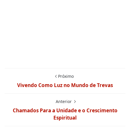
Próximo
Vivendo Como Luz no Mundo de Trevas
Anterior
Chamados Para a Unidade e o Crescimento
Espiritual