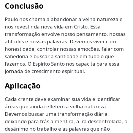
Conclusão
Paulo nos chama a abandonar a velha natureza e
nos revestir da nova vida em Cristo. Essa
transformação envolve nosso pensamento, nossas
atitudes e nossas palavras. Devemos viver com
honestidade, controlar nossas emoções, falar com
sabedoria e buscar a santidade em tudo o que
fazemos. O Espírito Santo nos capacita para essa
jornada de crescimento espiritual.
Aplicação
Cada crente deve examinar sua vida e identificar
áreas que ainda refletem a velha natureza.
Devemos buscar uma transformação diária,
deixando para trás a mentira, a ira descontrolada, o
desânimo no trabalho e as palavras que não