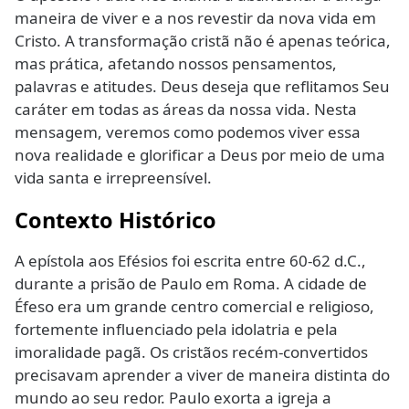
maneira de viver e a nos revestir da nova vida em
Cristo. A transformação cristã não é apenas teórica,
mas prática, afetando nossos pensamentos,
palavras e atitudes. Deus deseja que reflitamos Seu
caráter em todas as áreas da nossa vida. Nesta
mensagem, veremos como podemos viver essa
nova realidade e glorificar a Deus por meio de uma
vida santa e irrepreensível.
Contexto Histórico
A epístola aos Efésios foi escrita entre 60-62 d.C.,
durante a prisão de Paulo em Roma. A cidade de
Éfeso era um grande centro comercial e religioso,
fortemente influenciado pela idolatria e pela
imoralidade pagã. Os cristãos recém-convertidos
precisavam aprender a viver de maneira distinta do
mundo ao seu redor. Paulo exorta a igreja a