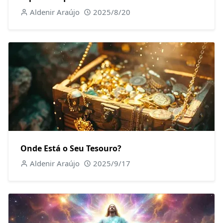
Aldenir Araújo
2025/8/20
Onde Está o Seu Tesouro?
Aldenir Araújo
2025/9/17