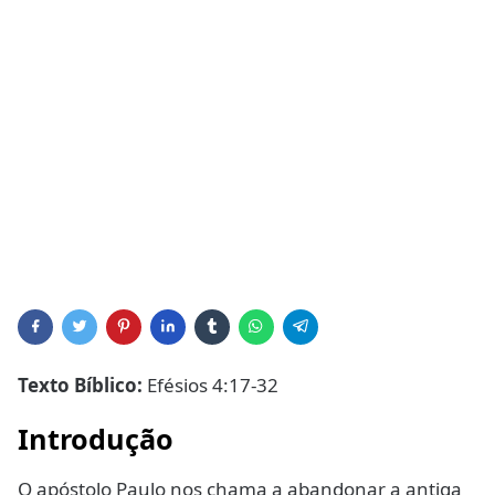
Texto Bíblico:
Efésios 4:17-32
Introdução
O apóstolo Paulo nos chama a abandonar a antiga