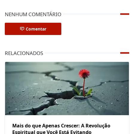
NENHUM COMENTÁRIO
Comentar
RELACIONADOS
Mais do que Apenas Crescer: A Revolução
Espiritual que Você Está Evitando