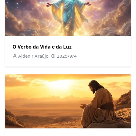
O Verbo da Vida e da Luz
Aldenir Araújo
2025/9/4