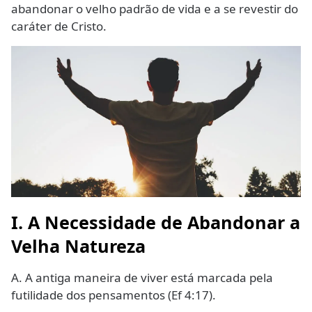
abandonar o velho padrão de vida e a se revestir do
caráter de Cristo.
I. A Necessidade de Abandonar a
Velha Natureza
A. A antiga maneira de viver está marcada pela
futilidade dos pensamentos (Ef 4:17).