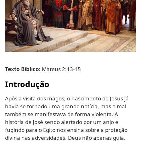
Texto Bíblico:
Mateus 2:13-15
Introdução
Após a visita dos magos, o nascimento de Jesus já
havia se tornado uma grande notícia, mas o mal
também se manifestava de forma violenta. A
história de José sendo alertado por um anjo e
fugindo para o Egito nos ensina sobre a proteção
divina nas adversidades. Deus não apenas guia,