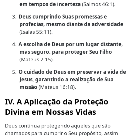
em tempos de incerteza
(Salmos 46:1).
3.
Deus cumprindo Suas promessas e
profecias, mesmo diante da adversidade
(Isaías 55:11).
4.
A escolha de Deus por um lugar distante,
mas seguro, para proteger Seu Filho
(Mateus 2:15).
5.
O cuidado de Deus em preservar a vida de
Jesus, garantindo a realização de Sua
missão
(Mateus 16:18).
IV. A Aplicação da Proteção
Divina em Nossas Vidas
Deus continua protegendo aqueles que são
chamados para cumprir o Seu propósito, assim