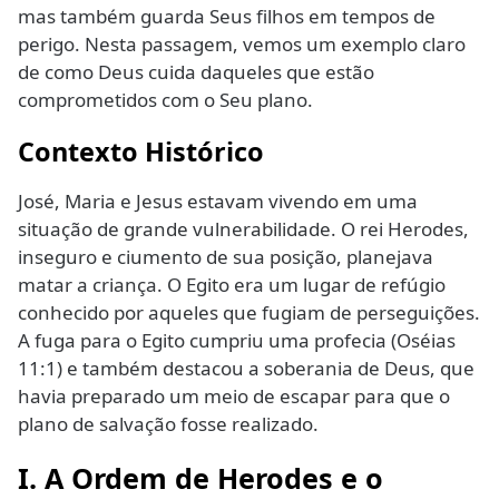
mas também guarda Seus filhos em tempos de
perigo. Nesta passagem, vemos um exemplo claro
de como Deus cuida daqueles que estão
comprometidos com o Seu plano.
Contexto Histórico
José, Maria e Jesus estavam vivendo em uma
situação de grande vulnerabilidade. O rei Herodes,
inseguro e ciumento de sua posição, planejava
matar a criança. O Egito era um lugar de refúgio
conhecido por aqueles que fugiam de perseguições.
A fuga para o Egito cumpriu uma profecia (Oséias
11:1) e também destacou a soberania de Deus, que
havia preparado um meio de escapar para que o
plano de salvação fosse realizado.
I. A Ordem de Herodes e o