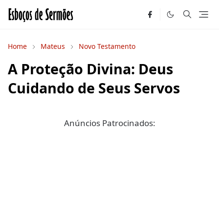
Home
Mateus
Novo Testamento
A Proteção Divina: Deus
Cuidando de Seus Servos
Anúncios Patrocinados: