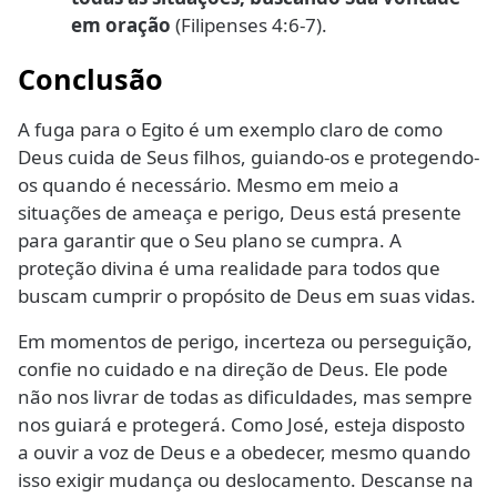
em oração
(Filipenses 4:6-7).
Conclusão
A fuga para o Egito é um exemplo claro de como
Deus cuida de Seus filhos, guiando-os e protegendo-
os quando é necessário. Mesmo em meio a
situações de ameaça e perigo, Deus está presente
para garantir que o Seu plano se cumpra. A
proteção divina é uma realidade para todos que
buscam cumprir o propósito de Deus em suas vidas.
Em momentos de perigo, incerteza ou perseguição,
confie no cuidado e na direção de Deus. Ele pode
não nos livrar de todas as dificuldades, mas sempre
nos guiará e protegerá. Como José, esteja disposto
a ouvir a voz de Deus e a obedecer, mesmo quando
isso exigir mudança ou deslocamento. Descanse na