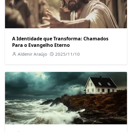
A Identidade que Transforma: Chamados
Para o Evangelho Eterno
Aldenir Araújo
2025/11/10