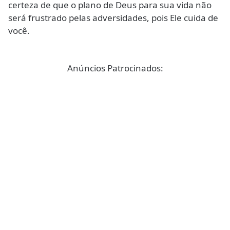
certeza de que o plano de Deus para sua vida não
será frustrado pelas adversidades, pois Ele cuida de
você.
Anúncios Patrocinados: