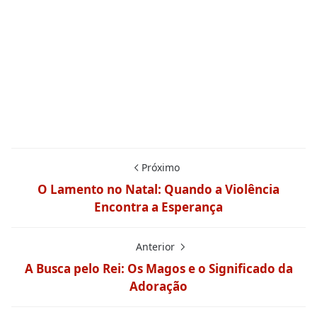
Próximo
O Lamento no Natal: Quando a Violência
Encontra a Esperança
Anterior
A Busca pelo Rei: Os Magos e o Significado da
Adoração