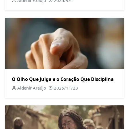
Aldenir Araújo
2025/9/4
O Olho Que Julga e o Coração Que Disciplina
Aldenir Araújo
2025/11/23