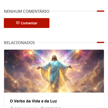
NENHUM COMENTÁRIO
Comentar
RELACIONADOS
O Verbo da Vida e da Luz