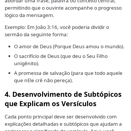
abordar uma frase, palavra ou conceito central,
permitindo que o ouvinte acompanhe o progresso
lógico da mensagem.
Exemplo: Em João 3:16, você poderia dividir o
sermão da seguinte forma:
O amor de Deus (Porque Deus amou o mundo).
O sacrifício de Deus (que deu o Seu Filho
unigênito).
A promessa de salvação (para que todo aquele
que nEle crê não pereça).
4. Desenvolvimento de Subtópicos
que Explicam os Versículos
Cada ponto principal deve ser desenvolvido com
explicações detalhadas e subtópicos que ajudam a