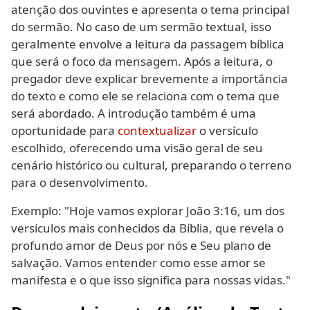
atenção dos ouvintes e apresenta o tema principal
do sermão. No caso de um sermão textual, isso
geralmente envolve a leitura da passagem bíblica
que será o foco da mensagem. Após a leitura, o
pregador deve explicar brevemente a importância
do texto e como ele se relaciona com o tema que
será abordado. A introdução também é uma
oportunidade para
contextualizar
o versículo
escolhido, oferecendo uma visão geral de seu
cenário histórico ou cultural, preparando o terreno
para o desenvolvimento.
Exemplo: "Hoje vamos explorar João 3:16, um dos
versículos mais conhecidos da Bíblia, que revela o
profundo amor de Deus por nós e Seu plano de
salvação. Vamos entender como esse amor se
manifesta e o que isso significa para nossas vidas."