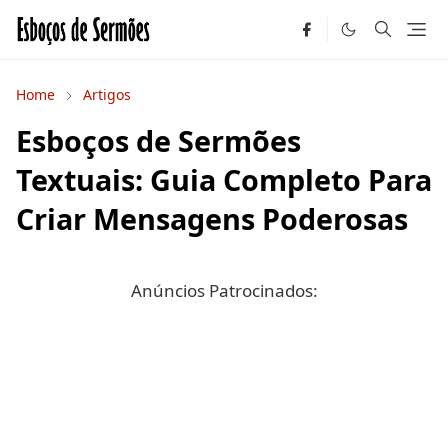
Home
Artigos
Esboços de Sermões
Textuais: Guia Completo Para
Criar Mensagens Poderosas
Anúncios Patrocinados: