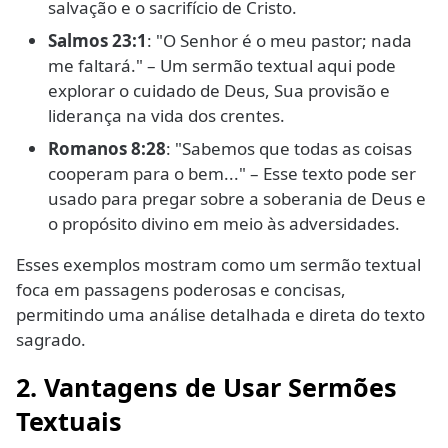
salvação e o sacrifício de Cristo.
Salmos 23:1
: "O Senhor é o meu pastor; nada
me faltará." – Um sermão textual aqui pode
explorar o cuidado de Deus, Sua provisão e
liderança na vida dos crentes.
Romanos 8:28
: "Sabemos que todas as coisas
cooperam para o bem..." – Esse texto pode ser
usado para pregar sobre a soberania de Deus e
o propósito divino em meio às adversidades.
Esses exemplos mostram como um sermão textual
foca em passagens poderosas e concisas,
permitindo uma análise detalhada e direta do texto
sagrado.
2. Vantagens de Usar Sermões
Textuais