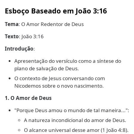
Esboço Baseado em João 3:16
Tema
: O Amor Redentor de Deus
Texto
: João 3:16
Introdução
:
Apresentação do versículo como a síntese do
plano de salvação de Deus.
O contexto de Jesus conversando com
Nicodemos sobre o novo nascimento.
1. O Amor de Deus
"Porque Deus amou o mundo de tal maneira...":
A natureza incondicional do amor de Deus.
O alcance universal desse amor (1 João 4:8).