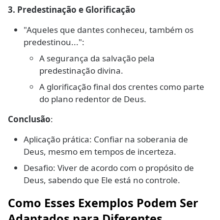
3. Predestinação e Glorificação
"Aqueles que dantes conheceu, também os
predestinou...":
A segurança da salvação pela
predestinação divina.
A glorificação final dos crentes como parte
do plano redentor de Deus.
Conclusão
:
Aplicação prática: Confiar na soberania de
Deus, mesmo em tempos de incerteza.
Desafio: Viver de acordo com o propósito de
Deus, sabendo que Ele está no controle.
Como Esses Exemplos Podem Ser
Adaptados para Diferentes