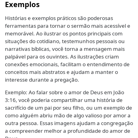
Exemplos
Histórias e exemplos práticos são poderosas
ferramentas para tornar o sermão mais acessível e
memorável. Ao ilustrar os pontos principais com
situações do cotidiano, testemunhos pessoais ou
narrativas bíblicas, você torna a mensagem mais
palpável para os ouvintes. As ilustrações criam
conexões emocionais, facilitam o entendimento de
conceitos mais abstratos e ajudam a manter o
interesse durante a pregação.
Exemplo: Ao falar sobre o amor de Deus em João
3:16, você poderia compartilhar uma história de
sacrifício de um pai por seu filho, ou um exemplo de
como alguém abriu mão de algo valioso por amor a
outra pessoa. Essas imagens ajudam a congregação
a compreender melhor a profundidade do amor de