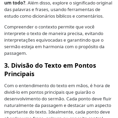
um todo?
. Além disso, explore o significado original
das palavras e frases, usando ferramentas de
estudo como dicionários bíblicos e comentários.
Compreender o contexto permite que você
interprete o texto de maneira precisa, evitando
interpretações equivocadas e garantindo que o
sermão esteja em harmonia com o propósito da
passagem.
3. Divisão do Texto em Pontos
Principais
Com o entendimento do texto em mãos, é hora de
dividi-lo em pontos principais que guiarão o
desenvolvimento do sermão. Cada ponto deve fluir
naturalmente da passagem e destacar um aspecto
importante do texto. Idealmente, cada ponto deve