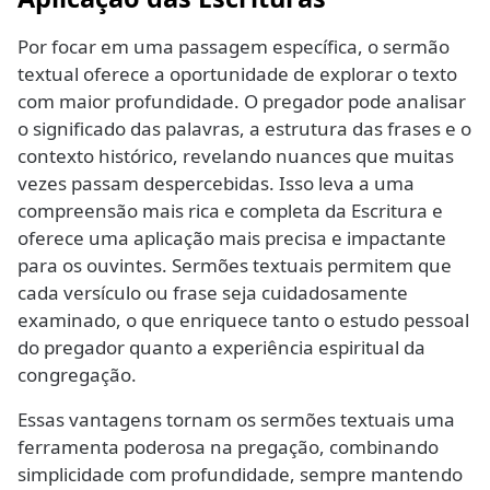
Por focar em uma passagem específica, o sermão
textual oferece a oportunidade de explorar o texto
com maior profundidade. O pregador pode analisar
o significado das palavras, a estrutura das frases e o
contexto histórico, revelando nuances que muitas
vezes passam despercebidas. Isso leva a uma
compreensão mais rica e completa da Escritura e
oferece uma aplicação mais precisa e impactante
para os ouvintes. Sermões textuais permitem que
cada versículo ou frase seja cuidadosamente
examinado, o que enriquece tanto o estudo pessoal
do pregador quanto a experiência espiritual da
congregação.
Essas vantagens tornam os sermões textuais uma
ferramenta poderosa na pregação, combinando
simplicidade com profundidade, sempre mantendo