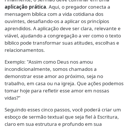
aplicação prática
. Aqui, o pregador conecta a
mensagem bíblica com a vida cotidiana dos
ouvintes, desafiando-os a aplicar os princípios
aprendidos. A aplicação deve ser clara, relevante e
viável, ajudando a congregação a ver como o texto
bíblico pode transformar suas atitudes, escolhas e
relacionamentos.
Exemplo: "Assim como Deus nos amou
incondicionalmente, somos chamados a
demonstrar esse amor ao próximo, seja no
trabalho, em casa ou na igreja. Que ações podemos
tomar hoje para refletir esse amor em nossas
vidas?"
Seguindo esses cinco passos, você poderá criar um
esboço de sermão textual que seja fiel à Escritura,
claro em sua estrutura e profundo em sua