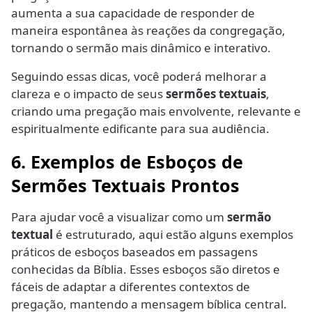
aumenta a sua capacidade de responder de
maneira espontânea às reações da congregação,
tornando o sermão mais dinâmico e interativo.
Seguindo essas dicas, você poderá melhorar a
clareza e o impacto de seus
sermões textuais
,
criando uma pregação mais envolvente, relevante e
espiritualmente edificante para sua audiência.
6. Exemplos de Esboços de
Sermões Textuais Prontos
Para ajudar você a visualizar como um
sermão
textual
é estruturado, aqui estão alguns exemplos
práticos de esboços baseados em passagens
conhecidas da Bíblia. Esses esboços são diretos e
fáceis de adaptar a diferentes contextos de
pregação, mantendo a mensagem bíblica central.