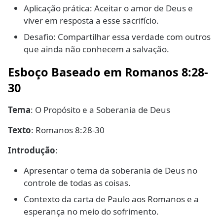
Aplicação prática: Aceitar o amor de Deus e
viver em resposta a esse sacrifício.
Desafio: Compartilhar essa verdade com outros
que ainda não conhecem a salvação.
Esboço Baseado em Romanos 8:28-
30
Tema
: O Propósito e a Soberania de Deus
Texto
: Romanos 8:28-30
Introdução
:
Apresentar o tema da soberania de Deus no
controle de todas as coisas.
Contexto da carta de Paulo aos Romanos e a
esperança no meio do sofrimento.