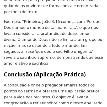
guiando os ouvintes de forma lógica e organizada
por meio do texto.
Exemplo: "Primeiro, João 3:16 começa com 'Porque
Deus amou o mundo de tal maneira...', o que nos
leva a considerar a profundidade desse amor
divino. O amor de Deus não se limita a um grupo ou
nação, mas se estende a todo o mundo. Em
seguida, a frase 'que deu o seu Filho unigênito'
revela o sacrifício supremo, demonstrando que esse
amor é ativo e sacrificial."
Conclusão (Aplicação Prática)
A conclusão é onde o pregador amarra todos os
pontos do sermão e oferece uma aplicação prática
para a vida dos ouvintes. O objetivo é levar a
congregação a refletir sobre como o texto analisado