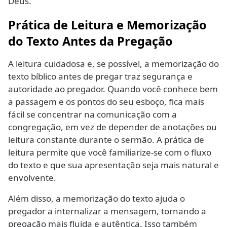
Deus.
Prática de Leitura e Memorização
do Texto Antes da Pregação
A leitura cuidadosa e, se possível, a memorização do
texto bíblico antes de pregar traz segurança e
autoridade ao pregador. Quando você conhece bem
a passagem e os pontos do seu esboço, fica mais
fácil se concentrar na comunicação com a
congregação, em vez de depender de anotações ou
leitura constante durante o sermão. A prática de
leitura permite que você familiarize-se com o fluxo
do texto e que sua apresentação seja mais natural e
envolvente.
Além disso, a memorização do texto ajuda o
pregador a internalizar a mensagem, tornando a
pregação mais fluida e autêntica. Isso também