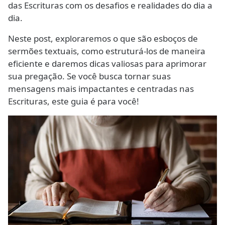
das Escrituras com os desafios e realidades do dia a
dia.
Neste post, exploraremos o que são esboços de
sermões textuais, como estruturá-los de maneira
eficiente e daremos dicas valiosas para aprimorar
sua pregação. Se você busca tornar suas
mensagens mais impactantes e centradas nas
Escrituras, este guia é para você!