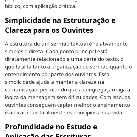
bíblico, com aplicação prática.
Simplicidade na Estruturação e
Clareza para os Ouvintes
A estrutura de um sermão textual é relativamente
simples e direta. Cada ponto principal está
diretamente relacionado a uma parte do texto, o
que facilita tanto a organização do sermão quanto o
entendimento por parte dos ouvintes. Essa
simplicidade ajuda a manter a clareza na
comunicação, permitindo que a congregação siga a
lógica da mensagem sem dificuldades. Com isso, os
ouvintes conseguem captar melhor o ensinamento
e aplicar mais facilmente os princípios à sua vida.
Profundidade no Estudo e
Aplicação das Escrituras