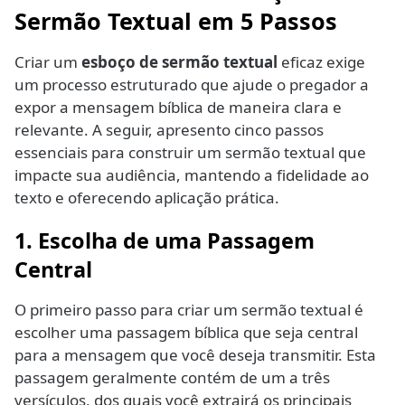
Sermão Textual em 5 Passos
Criar um
esboço de sermão textual
eficaz exige
um processo estruturado que ajude o pregador a
expor a mensagem bíblica de maneira clara e
relevante. A seguir, apresento cinco passos
essenciais para construir um sermão textual que
impacte sua audiência, mantendo a fidelidade ao
texto e oferecendo aplicação prática.
1. Escolha de uma Passagem
Central
O primeiro passo para criar um sermão textual é
escolher uma passagem bíblica que seja central
para a mensagem que você deseja transmitir. Esta
passagem geralmente contém de um a três
versículos, dos quais você extrairá os principais