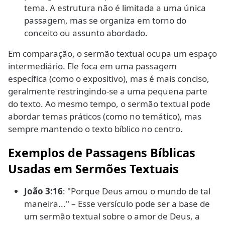
tema. A estrutura não é limitada a uma única
passagem, mas se organiza em torno do
conceito ou assunto abordado.
Em comparação, o sermão textual ocupa um espaço
intermediário. Ele foca em uma passagem
específica (como o expositivo), mas é mais conciso,
geralmente restringindo-se a uma pequena parte
do texto. Ao mesmo tempo, o sermão textual pode
abordar temas práticos (como no temático), mas
sempre mantendo o texto bíblico no centro.
Exemplos de Passagens Bíblicas
Usadas em Sermões Textuais
João 3:16
: "Porque Deus amou o mundo de tal
maneira..." – Esse versículo pode ser a base de
um sermão textual sobre o amor de Deus, a