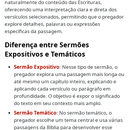
naturalmente do conteúdo das Escrituras,
oferecendo uma interpretação clara e direta dos
versículos selecionados, permitindo que o pregador
explore detalhes, palavras ou expressões
específicas da passagem.
Diferença entre Sermões
Expositivos e Temáticos
Sermão Expositivo
: Nesse tipo de sermão, o
pregador explora uma passagem mais longa ou
até mesmo um capítulo inteiro, explicando e
aplicando cada versículo ou parágrafo em
profundidade. O objetivo é expor o significado
do texto em seu contexto mais amplo.
Sermão Temático
: No sermão temático, o
pregador escolhe um tema central e usa várias
passagens da Bíblia para desenvolver esse