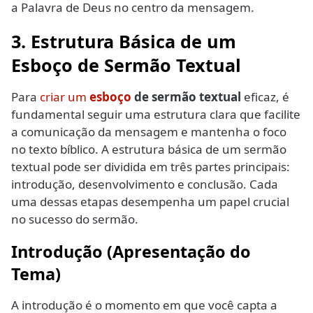
a Palavra de Deus no centro da mensagem.
3. Estrutura Básica de um
Esboço de Sermão Textual
Para
criar um
esboço
de sermão textual
eficaz, é
fundamental seguir uma estrutura clara que facilite
a comunicação da mensagem e mantenha o foco
no texto bíblico. A estrutura básica de um sermão
textual pode ser dividida em três partes principais:
introdução, desenvolvimento e conclusão. Cada
uma dessas etapas desempenha um papel crucial
no sucesso do sermão.
Introdução (Apresentação do
Tema)
A introdução é o momento em que você capta a