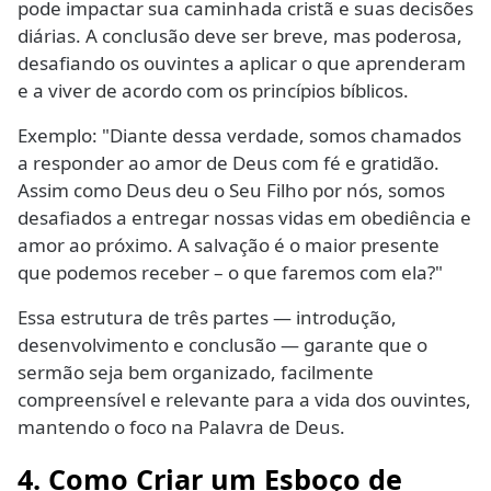
pode impactar sua caminhada cristã e suas decisões
diárias. A conclusão deve ser breve, mas poderosa,
desafiando os ouvintes a aplicar o que aprenderam
e a viver de acordo com os princípios bíblicos.
Exemplo: "Diante dessa verdade, somos chamados
a responder ao amor de Deus com fé e gratidão.
Assim como Deus deu o Seu Filho por nós, somos
desafiados a entregar nossas vidas em obediência e
amor ao próximo. A salvação é o maior presente
que podemos receber – o que faremos com ela?"
Essa estrutura de três partes — introdução,
desenvolvimento e conclusão — garante que o
sermão seja bem organizado, facilmente
compreensível e relevante para a vida dos ouvintes,
mantendo o foco na Palavra de Deus.
4. Como Criar um Esboço de