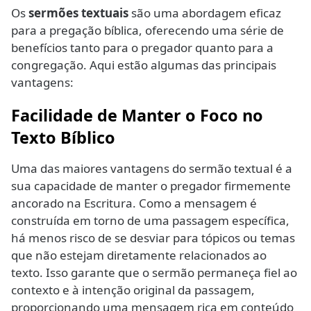
Os
sermões textuais
são uma abordagem eficaz
para a pregação bíblica, oferecendo uma série de
benefícios tanto para o pregador quanto para a
congregação. Aqui estão algumas das principais
vantagens:
Facilidade de Manter o Foco no
Texto Bíblico
Uma das maiores vantagens do sermão textual é a
sua capacidade de manter o pregador firmemente
ancorado na Escritura. Como a mensagem é
construída em torno de uma passagem específica,
há menos risco de se desviar para tópicos ou temas
que não estejam diretamente relacionados ao
texto. Isso garante que o sermão permaneça fiel ao
contexto e à intenção original da passagem,
proporcionando uma mensagem rica em conteúdo