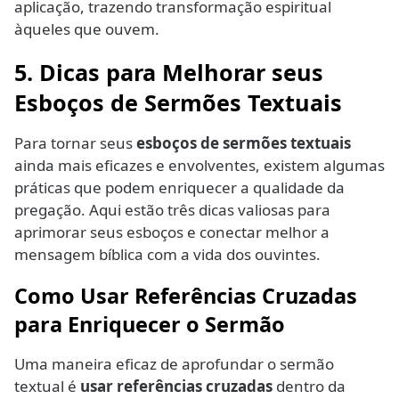
aplicação, trazendo transformação espiritual
àqueles que ouvem.
5. Dicas para Melhorar seus
Esboços de Sermões Textuais
Para tornar seus
esboços de sermões textuais
ainda mais eficazes e envolventes, existem algumas
práticas que podem enriquecer a qualidade da
pregação. Aqui estão três dicas valiosas para
aprimorar seus esboços e conectar melhor a
mensagem bíblica com a vida dos ouvintes.
Como Usar Referências Cruzadas
para Enriquecer o Sermão
Uma maneira eficaz de aprofundar o sermão
textual é
usar referências cruzadas
dentro da