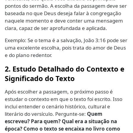
pontos do sermão. A escolha da passagem deve ser
baseada no que Deus deseja falar à congregação
naquele momento e deve conter uma mensagem
clara, capaz de ser aprofundada e aplicada.
Exemplo: Se o tema é a salvação, João 3:16 pode ser
uma excelente escolha, pois trata do amor de Deus
e do plano redentor.
2. Estudo Detalhado do Contexto e
Significado do Texto
Após escolher a passagem, o próximo passo é
estudar o contexto em que o texto foi escrito. Isso
inclui entender o cenário histórico, cultural e
literário do versículo. Pergunte-se:
Quem
escreveu? Para quem? Qual era a situação na
época? Como o texto se encaixa no livro como