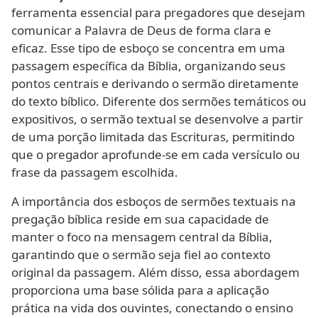
ferramenta essencial para pregadores que desejam
comunicar a Palavra de Deus de forma clara e
eficaz. Esse tipo de esboço se concentra em uma
passagem específica da Bíblia, organizando seus
pontos centrais e derivando o sermão diretamente
do texto bíblico. Diferente dos sermões temáticos ou
expositivos, o sermão textual se desenvolve a partir
de uma porção limitada das Escrituras, permitindo
que o pregador aprofunde-se em cada versículo ou
frase da passagem escolhida.
A importância dos esboços de sermões textuais na
pregação bíblica reside em sua capacidade de
manter o foco na mensagem central da Bíblia,
garantindo que o sermão seja fiel ao contexto
original da passagem. Além disso, essa abordagem
proporciona uma base sólida para a aplicação
prática na vida dos ouvintes, conectando o ensino