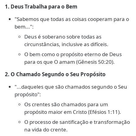
1. Deus Trabalha para o Bem
"Sabemos que todas as coisas cooperam para o
bem...":
Deus é soberano sobre todas as
circunstâncias, inclusive as difíceis.
O bem como o propósito eterno de Deus
para os que O amam (Gênesis 50:20).
2. O Chamado Segundo o Seu Propósito
"...daqueles que são chamados segundo o Seu
propósito":
Os crentes são chamados para um
propósito maior em Cristo (Efésios 1:11).
O processo de santificação e transformação
na vida do crente.