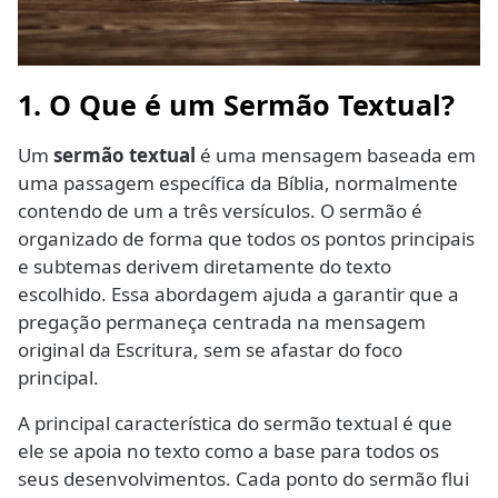
1. O Que é um Sermão Textual?
Um
sermão textual
é uma mensagem baseada em
uma passagem específica da Bíblia, normalmente
contendo de um a três versículos. O sermão é
organizado de forma que todos os pontos principais
e subtemas derivem diretamente do texto
escolhido. Essa abordagem ajuda a garantir que a
pregação permaneça centrada na mensagem
original da Escritura, sem se afastar do foco
principal.
A principal característica do sermão textual é que
ele se apoia no texto como a base para todos os
seus desenvolvimentos. Cada ponto do sermão flui