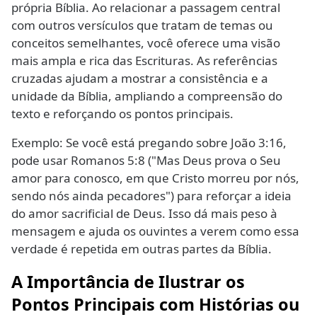
própria Bíblia. Ao relacionar a passagem central
com outros versículos que tratam de temas ou
conceitos semelhantes, você oferece uma visão
mais ampla e rica das Escrituras. As referências
cruzadas ajudam a mostrar a consistência e a
unidade da Bíblia, ampliando a compreensão do
texto e reforçando os pontos principais.
Exemplo: Se você está pregando sobre João 3:16,
pode usar Romanos 5:8 ("Mas Deus prova o Seu
amor para conosco, em que Cristo morreu por nós,
sendo nós ainda pecadores") para reforçar a ideia
do amor sacrificial de Deus. Isso dá mais peso à
mensagem e ajuda os ouvintes a verem como essa
verdade é repetida em outras partes da Bíblia.
A Importância de Ilustrar os
Pontos Principais com Histórias ou