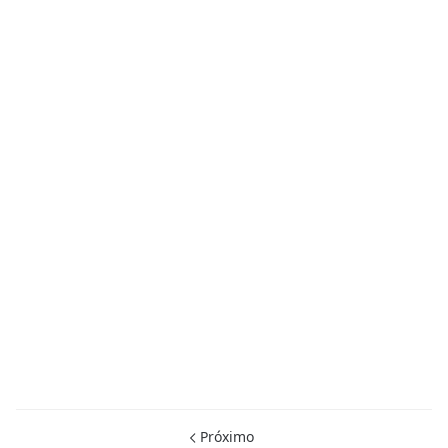
Próximo