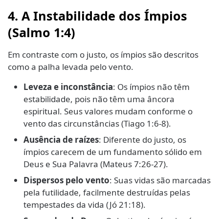
4. A Instabilidade dos Ímpios
(Salmo 1:4)
Em contraste com o justo, os ímpios são descritos
como a palha levada pelo vento.
Leveza e inconstância
: Os ímpios não têm
estabilidade, pois não têm uma âncora
espiritual. Seus valores mudam conforme o
vento das circunstâncias (Tiago 1:6-8).
Ausência de raízes
: Diferente do justo, os
ímpios carecem de um fundamento sólido em
Deus e Sua Palavra (Mateus 7:26-27).
Dispersos pelo vento
: Suas vidas são marcadas
pela futilidade, facilmente destruídas pelas
tempestades da vida (Jó 21:18).