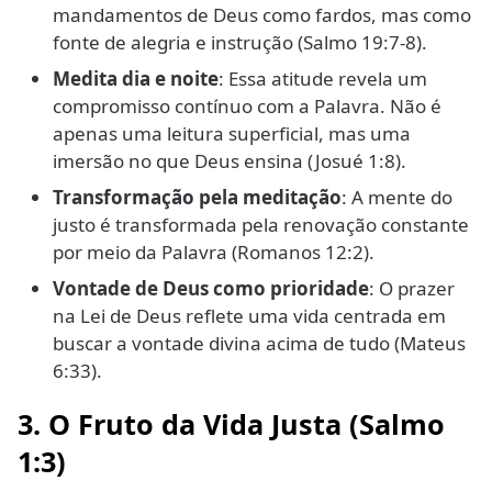
mandamentos de Deus como fardos, mas como
fonte de alegria e instrução (Salmo 19:7-8).
Medita dia e noite
: Essa atitude revela um
compromisso contínuo com a Palavra. Não é
apenas uma leitura superficial, mas uma
imersão no que Deus ensina (Josué 1:8).
Transformação pela meditação
: A mente do
justo é transformada pela renovação constante
por meio da Palavra (Romanos 12:2).
Vontade de Deus como prioridade
: O prazer
na Lei de Deus reflete uma vida centrada em
buscar a vontade divina acima de tudo (Mateus
6:33).
3. O Fruto da Vida Justa (Salmo
1:3)