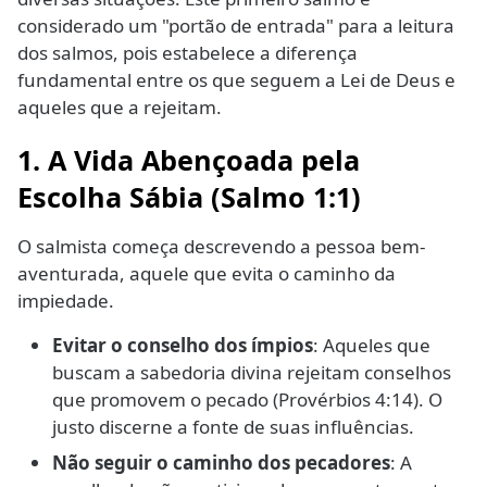
considerado um "portão de entrada" para a leitura
dos salmos, pois estabelece a diferença
fundamental entre os que seguem a Lei de Deus e
aqueles que a rejeitam.
1. A Vida Abençoada pela
Escolha Sábia (Salmo 1:1)
O salmista começa descrevendo a pessoa bem-
aventurada, aquele que evita o caminho da
impiedade.
Evitar o conselho dos ímpios
: Aqueles que
buscam a sabedoria divina rejeitam conselhos
que promovem o pecado (Provérbios 4:14). O
justo discerne a fonte de suas influências.
Não seguir o caminho dos pecadores
: A