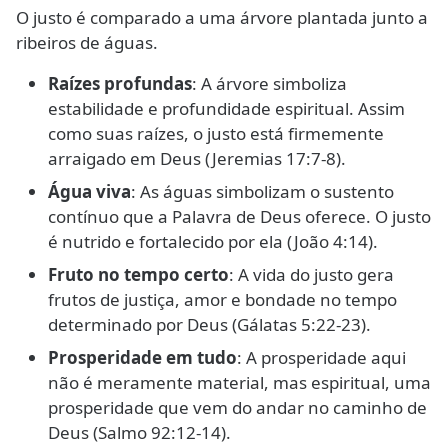
O justo é comparado a uma árvore plantada junto a
ribeiros de águas.
Raízes profundas
: A árvore simboliza
estabilidade e profundidade espiritual. Assim
como suas raízes, o justo está firmemente
arraigado em Deus (Jeremias 17:7-8).
Água viva
: As águas simbolizam o sustento
contínuo que a Palavra de Deus oferece. O justo
é nutrido e fortalecido por ela (João 4:14).
Fruto no tempo certo
: A vida do justo gera
frutos de justiça, amor e bondade no tempo
determinado por Deus (Gálatas 5:22-23).
Prosperidade em tudo
: A prosperidade aqui
não é meramente material, mas espiritual, uma
prosperidade que vem do andar no caminho de
Deus (Salmo 92:12-14).