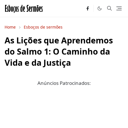
Home
Esboços de sermões
As Lições que Aprendemos
do Salmo 1: O Caminho da
Vida e da Justiça
Anúncios Patrocinados: