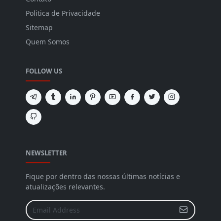
Politica de Privacidade
Sitemap
Quem Somos
FOLLOW US
NEWSLETTER
Fique por dentro das nossas últimas notícias e
atualizações relevantes.