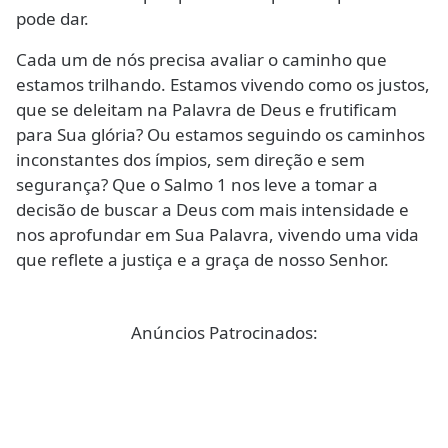
pode dar.
Cada um de nós precisa avaliar o caminho que
estamos trilhando. Estamos vivendo como os justos,
que se deleitam na Palavra de Deus e frutificam
para Sua glória? Ou estamos seguindo os caminhos
inconstantes dos ímpios, sem direção e sem
segurança? Que o Salmo 1 nos leve a tomar a
decisão de buscar a Deus com mais intensidade e
nos aprofundar em Sua Palavra, vivendo uma vida
que reflete a justiça e a graça de nosso Senhor.
Anúncios Patrocinados: