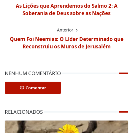
As Lições que Aprendemos do Salmo 2: A
Soberania de Deus sobre as Nações
Anterior
Quem Foi Neemias: O Líder Determinado que
Reconstruiu os Muros de Jerusalém
NENHUM COMENTÁRIO
Comentar
RELACIONADOS