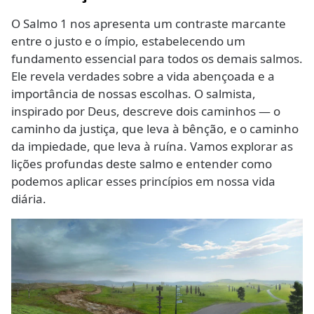
O Salmo 1 nos apresenta um contraste marcante
entre o justo e o ímpio, estabelecendo um
fundamento essencial para todos os demais salmos.
Ele revela verdades sobre a vida abençoada e a
importância de nossas escolhas. O salmista,
inspirado por Deus, descreve dois caminhos — o
caminho da justiça, que leva à bênção, e o caminho
da impiedade, que leva à ruína. Vamos explorar as
lições profundas deste salmo e entender como
podemos aplicar esses princípios em nossa vida
diária.