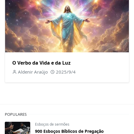
O Verbo da Vida e da Luz
Aldenir Araújo
2025/9/4
POPULARES
Esboços de sermões
900 Esboços Bíblicos de Pregação