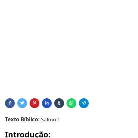
Texto Bíblico:
Salmo 1
Introdução: