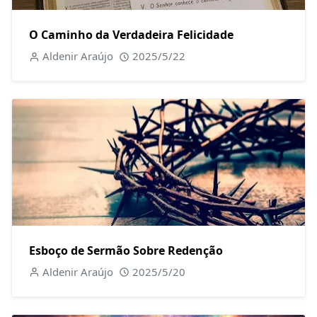
O Caminho da Verdadeira Felicidade
Aldenir Araújo
2025/5/22
Esboço de Sermão Sobre Redenção
Aldenir Araújo
2025/5/20