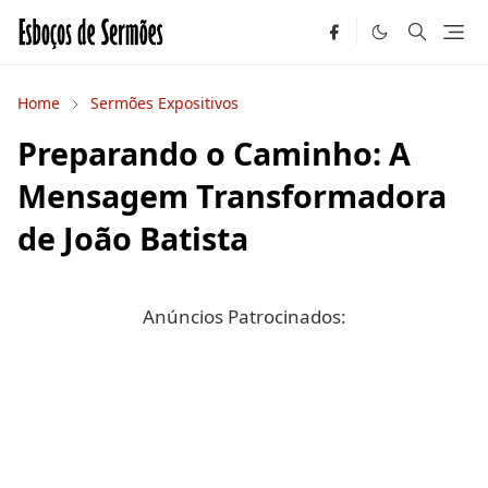
Home
Sermões Expositivos
Preparando o Caminho: A
Mensagem Transformadora
de João Batista
Anúncios Patrocinados: