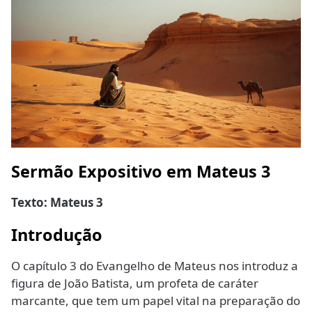
Sermão Expositivo em Mateus 3
Texto: Mateus 3
Introdução
O capítulo 3 do Evangelho de Mateus nos introduz a
figura de João Batista, um profeta de caráter
marcante, que tem um papel vital na preparação do