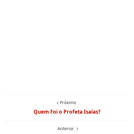
Próximo
Quem Foi o Profeta Isaías?
Anterior