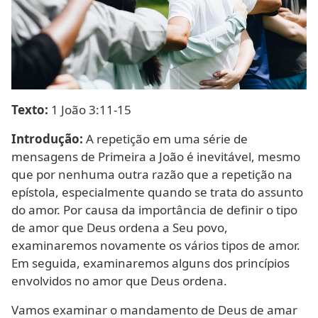
Texto:
1 João 3:11-15
Introdução:
A repetição em uma série de
mensagens de Primeira a João é inevitável, mesmo
que por nenhuma outra razão que a repetição na
epístola, especialmente quando se trata do assunto
do amor. Por causa da importância de definir o tipo
de amor que Deus ordena a Seu povo,
examinaremos novamente os vários tipos de amor.
Em seguida, examinaremos alguns dos princípios
envolvidos no amor que Deus ordena.
Vamos examinar o mandamento de Deus de amar