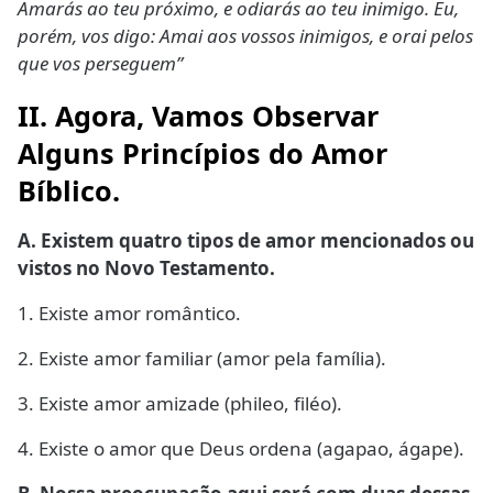
Amarás ao teu próximo, e odiarás ao teu inimigo. Eu,
porém, vos digo: Amai aos vossos inimigos, e orai pelos
que vos perseguem”
II. Agora, Vamos Observar
Alguns Princípios do Amor
Bíblico.
A. Existem quatro tipos de amor mencionados ou
vistos no Novo Testamento.
1. Existe amor romântico.
2. Existe amor familiar (amor pela família).
3. Existe amor amizade (phileo, filéo).
4. Existe o amor que Deus ordena (agapao, ágape).