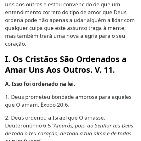
uns aos outros e estou convencido de que um
entendimento correto do tipo de amor que Deus
ordena pode não apenas ajudar alguém a lidar com
qualquer culpa que este assunto traga à mente,
mas também trará uma nova alegria para o seu
coração.
I. Os Cristãos São Ordenados a
Amar Uns Aos Outros. V. 11.
A. Isso foi ordenado na lei.
1. Deus prometeu bondade amorosa para aqueles
que O amam. Êxodo 20:6.
2. Deus ordenou a Israel que O amasse.
Deuteronômio 6:5
“Amarás, pois, ao Senhor teu Deus
de todo o teu coração, de toda a tua alma e de todas