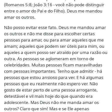
(Romanos 5:8; João 3:16 - você não pode distinguir
entre o amor do Pai e do Filho). Deus me mandou
amar os outros.
Não posso evitar esse fato. Deus me mandou amar
os outros e não me disse para escolher certas
pessoas para amar, ou para amar aqueles que me
amam; aqueles que podem ser úteis para mim, ou
aqueles a quem posso ser atraído por uma razão ou
outra. As pessoas se aglomeram em torno de
celebridades. Muitas pessoas ficam maravilhadas
com pessoas importantes. Tenho que admitir - há
pessoas que estou ansioso para ver. E há algumas
pessoas que eu realmente não espero ver. Não
gosto de estar perto de uma pessoa arrogante,
detestável e vil mais hoje do que quando era
adolescente. Mas Deus não me manda amar os
outros? Claro que sim! Mas e se Ele apenas