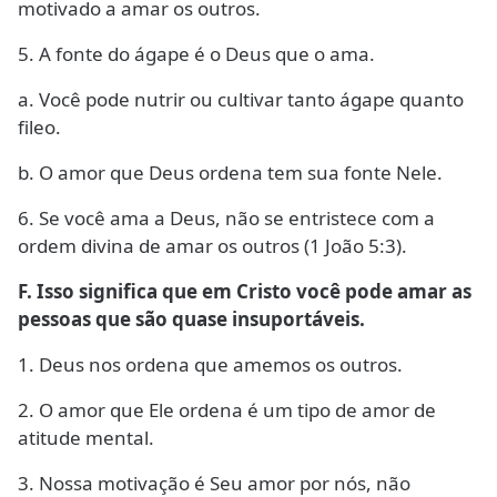
motivado a amar os outros.
5. A fonte do ágape é o Deus que o ama.
a. Você pode nutrir ou cultivar tanto ágape quanto
fileo.
b. O amor que Deus ordena tem sua fonte Nele.
6. Se você ama a Deus, não se entristece com a
ordem divina de amar os outros (1 João 5:3).
F. Isso significa que em Cristo você pode amar as
pessoas que são quase insuportáveis.
1. Deus nos ordena que amemos os outros.
2. O amor que Ele ordena é um tipo de amor de
atitude mental.
3. Nossa motivação é Seu amor por nós, não