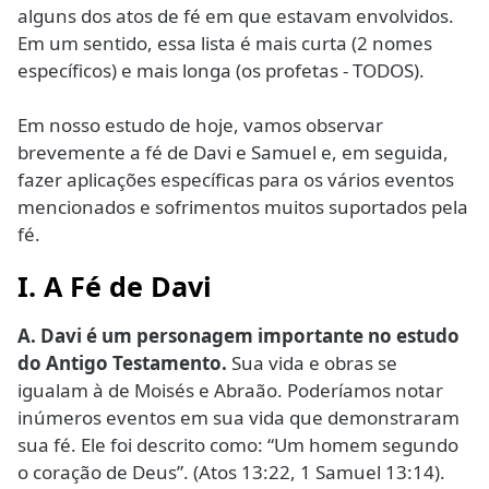
alguns dos atos de fé em que estavam envolvidos.
Em um sentido, essa lista é mais curta (2 nomes
específicos) e mais longa (os profetas - TODOS).
Em nosso estudo de hoje, vamos observar
brevemente a fé de Davi e Samuel e, em seguida,
fazer aplicações específicas para os vários eventos
mencionados e sofrimentos muitos suportados pela
fé.
I. A Fé de Davi
A. Davi é um personagem importante no estudo
do Antigo Testamento.
Sua vida e obras se
igualam à de Moisés e Abraão. Poderíamos notar
inúmeros eventos em sua vida que demonstraram
sua fé. Ele foi descrito como: “Um homem segundo
o coração de Deus”. (Atos 13:22, 1 Samuel 13:14).