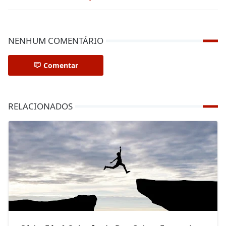
NENHUM COMENTÁRIO
Comentar
RELACIONADOS