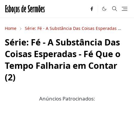
Home
Série: Fé - A Substância Das Coisas Esperadas
Séri
Série: Fé - A Substância Das
Coisas Esperadas - Fé Que o
Tempo Falharia em Contar
(2)
Anúncios Patrocinados: