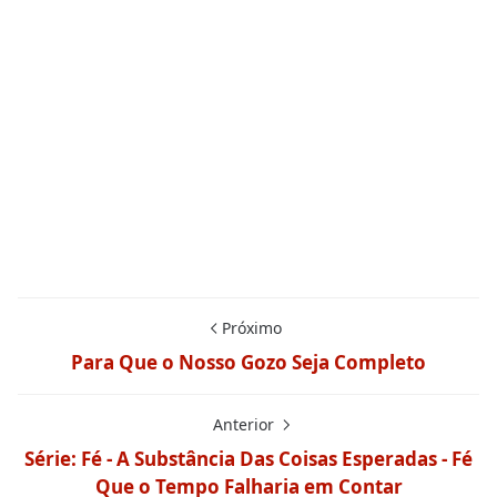
Próximo
Para Que o Nosso Gozo Seja Completo
Anterior
Série: Fé - A Substância Das Coisas Esperadas - Fé
Que o Tempo Falharia em Contar