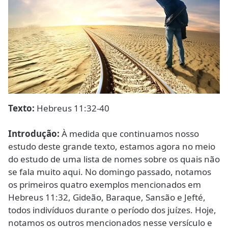
Texto:
Hebreus 11:32-40
Introdução:
À medida que continuamos nosso
estudo deste grande texto, estamos agora no meio
do estudo de uma lista de nomes sobre os quais não
se fala muito aqui. No domingo passado, notamos
os primeiros quatro exemplos mencionados em
Hebreus 11:32, Gideão, Baraque, Sansão e Jefté,
todos indivíduos durante o período dos juízes. Hoje,
notamos os outros mencionados nesse versículo e