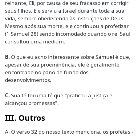
reinante, Eli, por causa de seu fracasso em corrigir
seus filhos. Ele serviu a Israel durante toda a sua
vida, sempre obedecendo às instruções de Deus.
Mesmo após sua morte, ele continuou a profetizar
(1 Samuel 28) sendo incomodado quando o rei Saul
consultou uma médium.
B.
O que eu acho interessante sobre Samuel é que,
apesar de sua proeminência, ele é geralmente
encontrado no pano de fundo dos
desenvolvimentos.
C.
Sua fé foi uma fé que "praticou a justiça e
alcançou promessas".
III. Outros
A. O verso 32 do nosso texto menciona, os profetas -