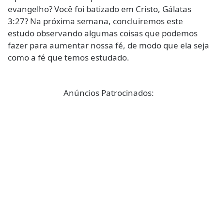
evangelho? Você foi batizado em Cristo, Gálatas
3:27? Na próxima semana, concluiremos este
estudo observando algumas coisas que podemos
fazer para aumentar nossa fé, de modo que ela seja
como a fé que temos estudado.
Anúncios Patrocinados: