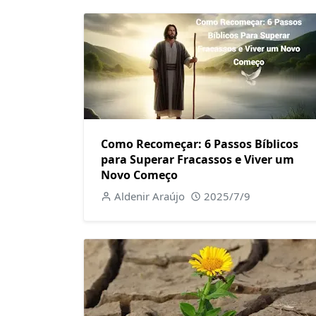
Como Recomeçar: 6 Passos Bíblicos
para Superar Fracassos e Viver um
Novo Começo
Aldenir Araújo
2025/7/9