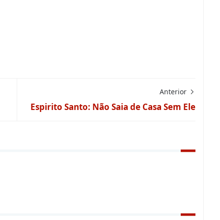
Anterior
Espirito Santo: Não Saia de Casa Sem Ele