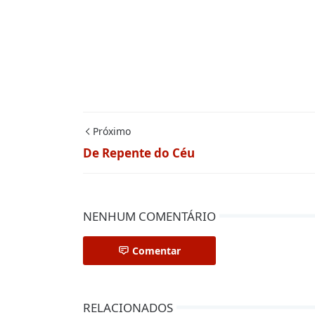
Próximo
De Repente do Céu
NENHUM COMENTÁRIO
Comentar
RELACIONADOS