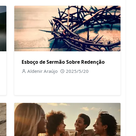
Esboço de Sermão Sobre Redenção
Aldenir Araújo
2025/5/20