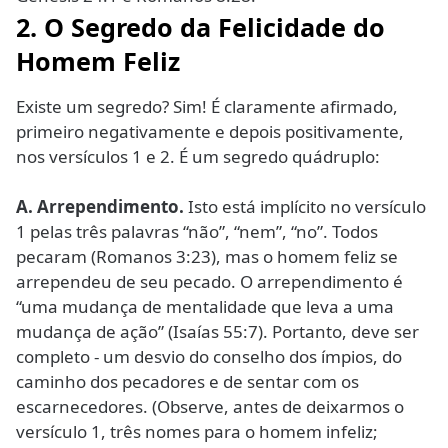
2. O Segredo da Felicidade do
Homem Feliz
Existe um segredo? Sim! É claramente afirmado,
primeiro negativamente e depois positivamente,
nos versículos 1 e 2. É um segredo quádruplo:
A.
Arrependimento.
Isto está implícito no versículo
1 pelas três palavras “não”, “nem”, “no”. Todos
pecaram (Romanos 3:23), mas o homem feliz se
arrependeu de seu pecado. O arrependimento é
“uma mudança de mentalidade que leva a uma
mudança de ação” (Isaías 55:7). Portanto, deve ser
completo - um desvio do conselho dos ímpios, do
caminho dos pecadores e de sentar com os
escarnecedores. (Observe, antes de deixarmos o
versículo 1, três nomes para o homem infeliz;