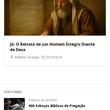
Jó: O Retrato de um Homem Íntegro Diante
de Deus
Aldenir Araújo
2025/6/6
POPULARES
Esboços de sermões
900 Esboços Bíblicos de Pregação