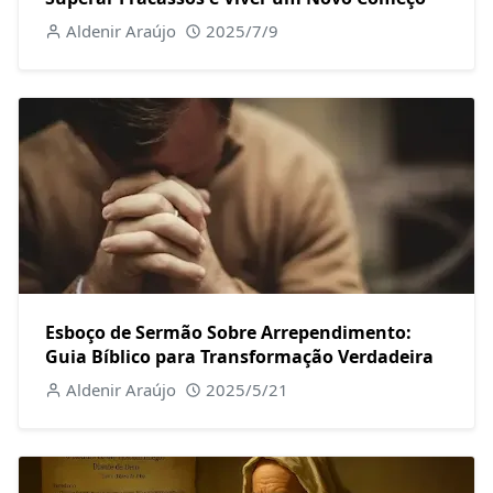
Aldenir Araújo
2025/7/9
Esboço de Sermão Sobre Arrependimento:
Guia Bíblico para Transformação Verdadeira
Aldenir Araújo
2025/5/21