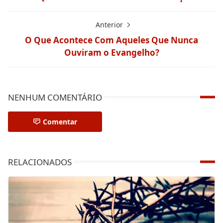
Anterior
O Que Acontece Com Aqueles Que Nunca
Ouviram o Evangelho?
NENHUM COMENTÁRIO
Comentar
RELACIONADOS