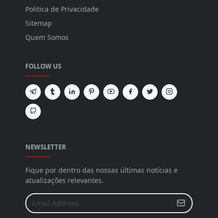
Politica de Privacidade
Sitemap
Quem Somos
FOLLOW US
NEWSLETTER
Fique por dentro das nossas últimas notícias e
atualizações relevantes.