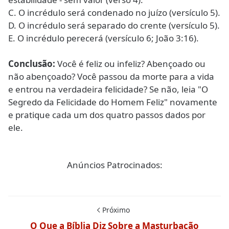
C. O incrédulo será condenado no juízo (versículo 5).
D. O incrédulo será separado do crente (versículo 5).
E. O incrédulo perecerá (versículo 6; João 3:16).
Conclusão:
Você é feliz ou infeliz? Abençoado ou
não abençoado? Você passou da morte para a vida
e entrou na verdadeira felicidade? Se não, leia "O
Segredo da Felicidade do Homem Feliz" novamente
e pratique cada um dos quatro passos dados por
ele.
Anúncios Patrocinados:
Próximo
O Que a Bíblia Diz Sobre a Masturbação