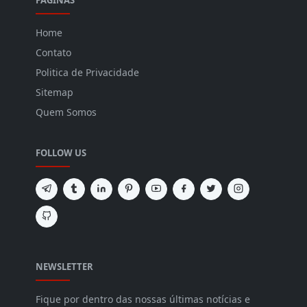
PÁGINAS
Home
Contato
Politica de Privacidade
Sitemap
Quem Somos
FOLLOW US
NEWSLETTER
Fique por dentro das nossas últimas notícias e