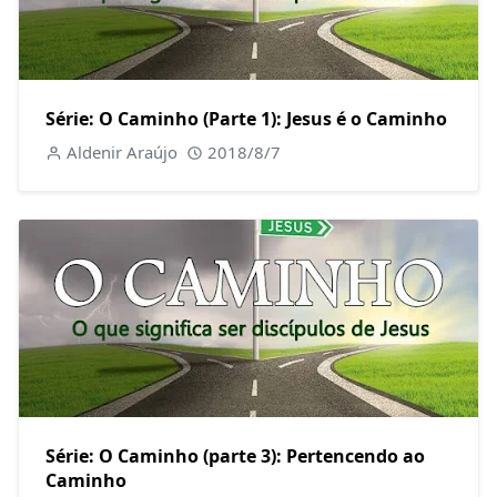
Série: O Caminho (Parte 1): Jesus é o Caminho
Aldenir Araújo
2018/8/7
Série: O Caminho (parte 3): Pertencendo ao
Caminho