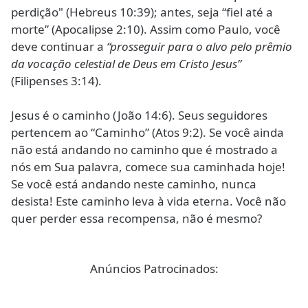
perdição" (Hebreus 10:39); antes, seja “fiel até a
morte” (Apocalipse 2:10). Assim como Paulo, você
deve continuar a
“prosseguir para o alvo pelo prêmio
da vocação celestial de Deus em Cristo Jesus”
(Filipenses 3:14).
Jesus é o caminho (João 14:6). Seus seguidores
pertencem ao “Caminho” (Atos 9:2). Se você ainda
não está andando no caminho que é mostrado a
nós em Sua palavra, comece sua caminhada hoje!
Se você está andando neste caminho, nunca
desista! Este caminho leva à vida eterna. Você não
quer perder essa recompensa, não é mesmo?
Anúncios Patrocinados: