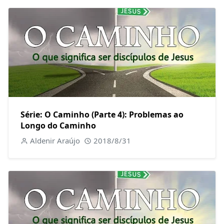
Série: O Caminho (Parte 4): Problemas ao
Longo do Caminho
Aldenir Araújo
2018/8/31