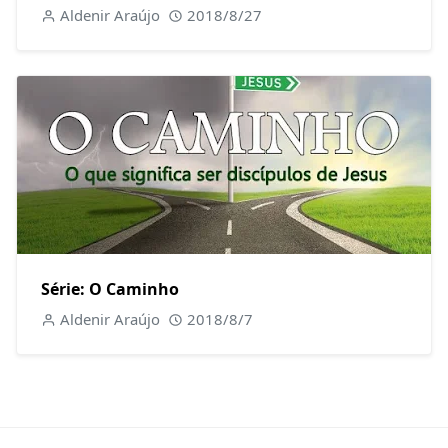
Aldenir Araújo
2018/8/27
Série: O Caminho
Aldenir Araújo
2018/8/7