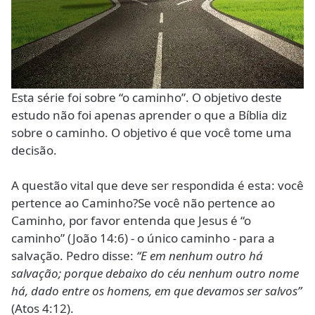
Esta série foi sobre “o caminho”. O objetivo deste
estudo não foi apenas aprender o que a Bíblia diz
sobre o caminho. O objetivo é que você tome uma
decisão.
A questão vital que deve ser respondida é esta: você
pertence ao Caminho?
Se você não pertence ao
Caminho, por favor entenda que Jesus é “o
caminho” (João 14:6) - o único caminho - para a
salvação. Pedro disse:
“E em nenhum outro há
salvação; porque debaixo do céu nenhum outro nome
há, dado entre os homens, em que devamos ser salvos”
(Atos 4:12).