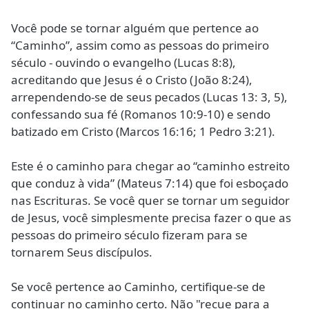
Você pode se tornar alguém que pertence ao
“Caminho”, assim como as pessoas do primeiro
século - ouvindo o evangelho (Lucas 8:8),
acreditando que Jesus é o Cristo (João 8:24),
arrependendo-se de seus pecados (Lucas 13: 3, 5),
confessando sua fé (Romanos 10:9-10) e sendo
batizado em Cristo (Marcos 16:16; 1 Pedro 3:21).
Este é o caminho para chegar ao “caminho estreito
que conduz à vida” (Mateus 7:14) que foi esboçado
nas Escrituras. Se você quer se tornar um seguidor
de Jesus, você simplesmente precisa fazer o que as
pessoas do primeiro século fizeram para se
tornarem Seus discípulos.
Se você pertence ao Caminho, certifique-se de
continuar no caminho certo. Não "recue para a