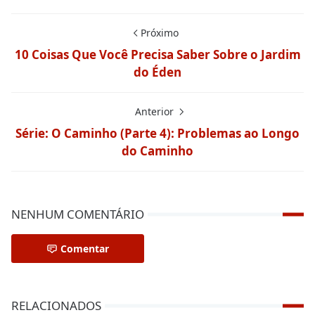
Próximo
10 Coisas Que Você Precisa Saber Sobre o Jardim
do Éden
Anterior
Série: O Caminho (Parte 4): Problemas ao Longo
do Caminho
NENHUM COMENTÁRIO
Comentar
RELACIONADOS