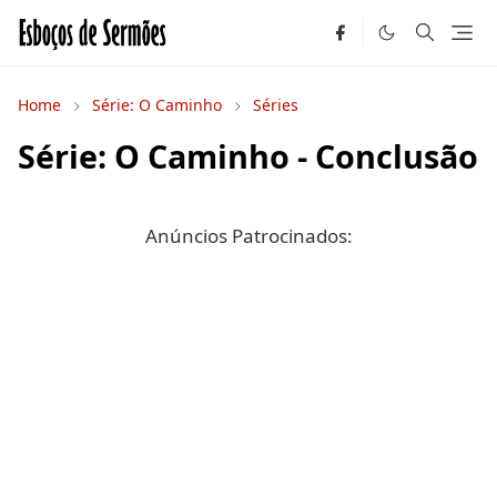
Home
Série: O Caminho
Séries
Série: O Caminho - Conclusão
Anúncios Patrocinados: