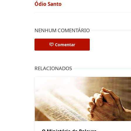
Ódio Santo
NENHUM COMENTÁRIO
Comentar
RELACIONADOS