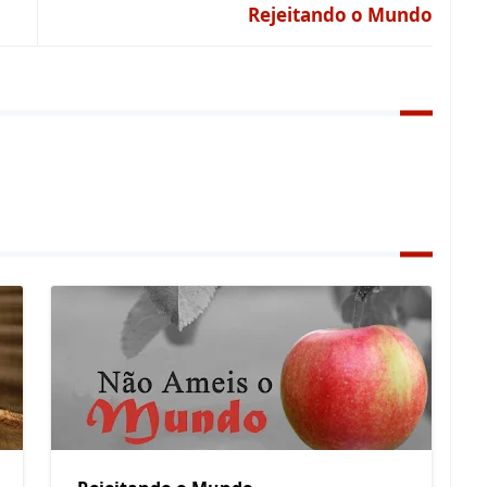
Rejeitando o Mundo