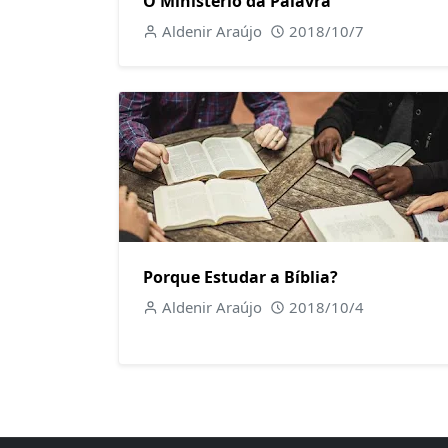
O Ministério da Palavra
Aldenir Araújo
2018/10/7
Porque Estudar a Bíblia?
Aldenir Araújo
2018/10/4