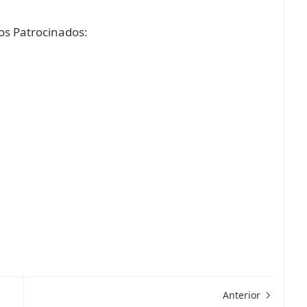
s Patrocinados:
Anterior