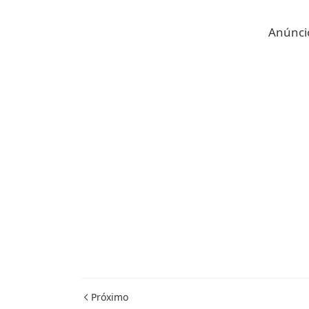
Anúncio
Próximo