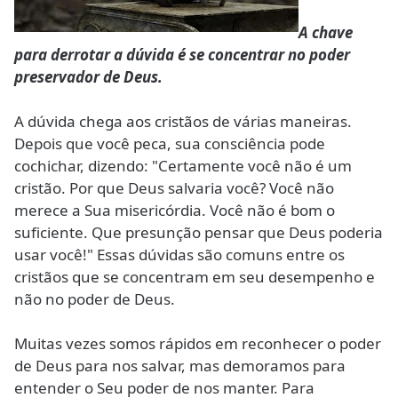
A chave
para derrotar a dúvida é se concentrar no poder
preservador de Deus.
A dúvida chega aos cristãos de várias maneiras.
Depois que você peca, sua consciência pode
cochichar, dizendo: "Certamente você não é um
cristão. Por que Deus salvaria você? Você não
merece a Sua misericórdia. Você não é bom o
suficiente. Que presunção pensar que Deus poderia
usar você!" Essas dúvidas são comuns entre os
cristãos que se concentram em seu desempenho e
não no poder de Deus.
Muitas vezes somos rápidos em reconhecer o poder
de Deus para nos salvar, mas demoramos para
entender o Seu poder de nos manter. Para