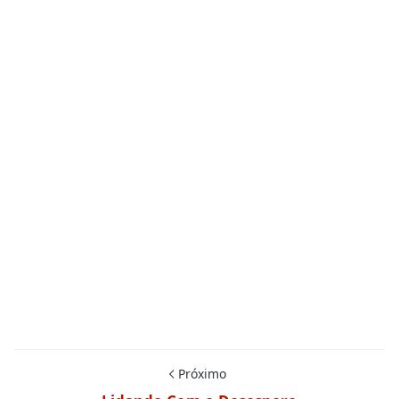
Próximo