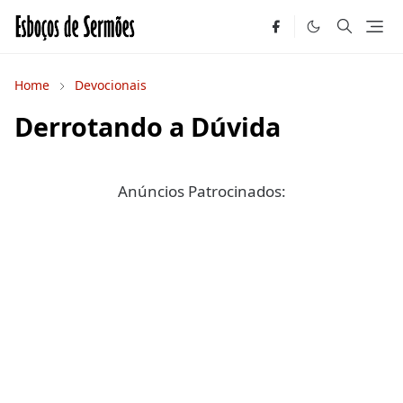
Home
Devocionais
Derrotando a Dúvida
Anúncios Patrocinados: