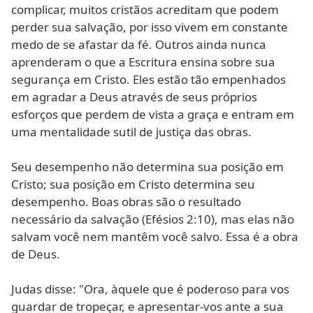
complicar, muitos cristãos acreditam que podem
perder sua salvação, por isso vivem em constante
medo de se afastar da fé. Outros ainda nunca
aprenderam o que a Escritura ensina sobre sua
segurança em Cristo. Eles estão tão empenhados
em agradar a Deus através de seus próprios
esforços que perdem de vista a graça e entram em
uma mentalidade sutil de justiça das obras.
Seu desempenho não determina sua posição em
Cristo; sua posição em Cristo determina seu
desempenho. Boas obras são o resultado
necessário da salvação (Efésios 2:10), mas elas não
salvam você nem mantêm você salvo. Essa é a obra
de Deus.
Judas disse: "Ora, àquele que é poderoso para vos
guardar de tropeçar, e apresentar-vos ante a sua