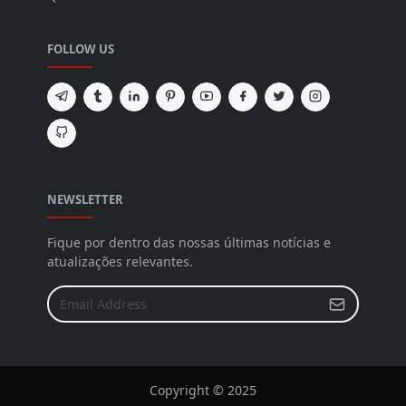
FOLLOW US
NEWSLETTER
Fique por dentro das nossas últimas notícias e
atualizações relevantes.
Copyright © 2025