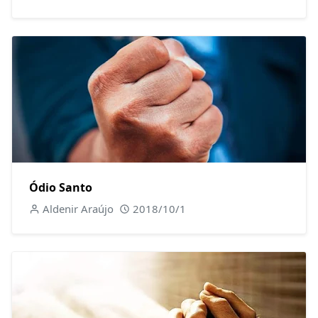
Ódio Santo
Aldenir Araújo
2018/10/1