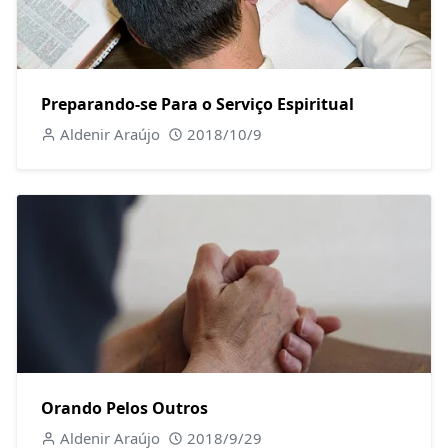
Preparando-se Para o Serviço Espiritual
Aldenir Araújo
2018/10/9
Orando Pelos Outros
Aldenir Araújo
2018/9/29