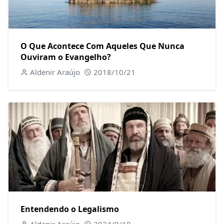
O Que Acontece Com Aqueles Que Nunca
Ouviram o Evangelho?
Aldenir Araújo
2018/10/21
Entendendo o Legalismo
Aldenir Araújo
2024/9/19