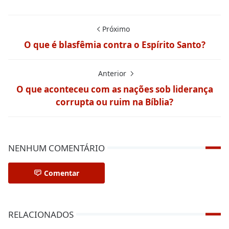
Próximo
O que é blasfêmia contra o Espírito Santo?
Anterior
O que aconteceu com as nações sob liderança
corrupta ou ruim na Bíblia?
NENHUM COMENTÁRIO
Comentar
RELACIONADOS