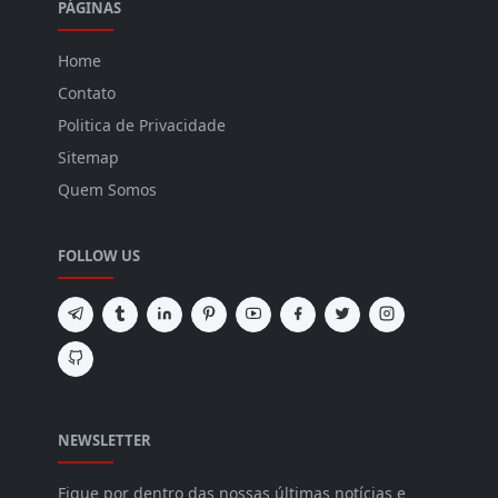
PÁGINAS
Home
Contato
Politica de Privacidade
Sitemap
Quem Somos
FOLLOW US
NEWSLETTER
Fique por dentro das nossas últimas notícias e