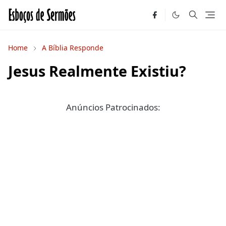
Home
A Bíblia Responde
Jesus Realmente Existiu?
Anúncios Patrocinados: