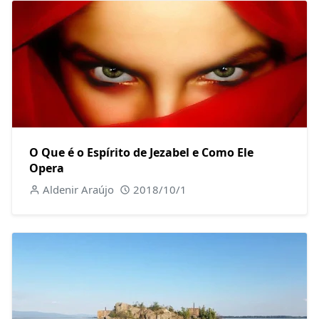
O Que é o Espírito de Jezabel e Como Ele
Opera
Aldenir Araújo
2018/10/1