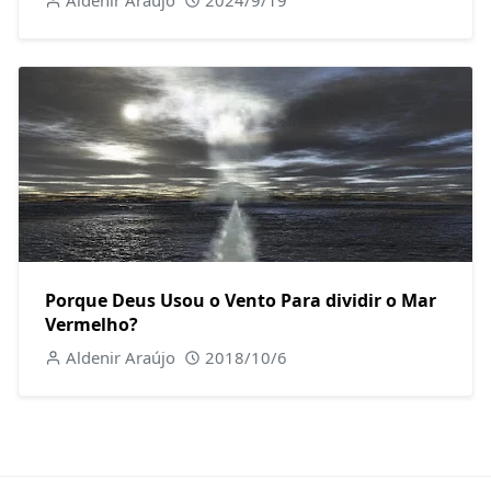
Porque Deus Usou o Vento Para dividir o Mar
Vermelho?
Aldenir Araújo
2018/10/6