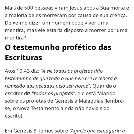
Mais de 500 pessoas viram Jesus após a Sua morte e
a maioria deles morreram por causa de sua crença.
Deixe-me dizer, um homem pode viver uma
mentira, mas ele estaria disposto a morrer por uma
mentira?
O testemunho profético das
Escrituras
Atos 10:43 diz:
"A ele todos os profetas dão
testemunho de que todo o que nele crê receberá a
remissão dos pecados pelo seu nome".
Quando o
escritor diz
"todos os profetas",
ele está falando
sobre os profetas de Gênesis a Malaquias (lembre-
se, o Novo Testamento ainda não havia sido
escrito).
Em Gênesis 3, lemos sobre
“Aquele que esmagaria a