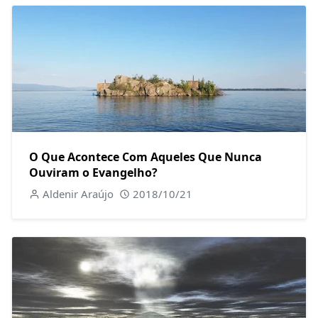
O Que Acontece Com Aqueles Que Nunca
Ouviram o Evangelho?
Aldenir Araújo
2018/10/21