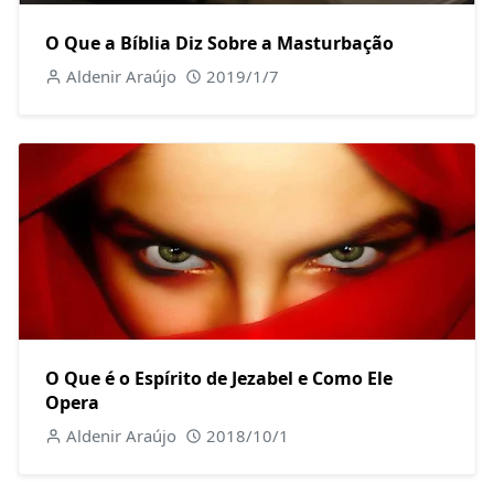
O Que a Bíblia Diz Sobre a Masturbação
Aldenir Araújo
2019/1/7
O Que é o Espírito de Jezabel e Como Ele
Opera
Aldenir Araújo
2018/10/1