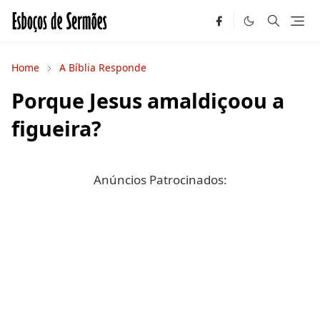
Home
A Bíblia Responde
Porque Jesus amaldiçoou a
figueira?
Anúncios Patrocinados: