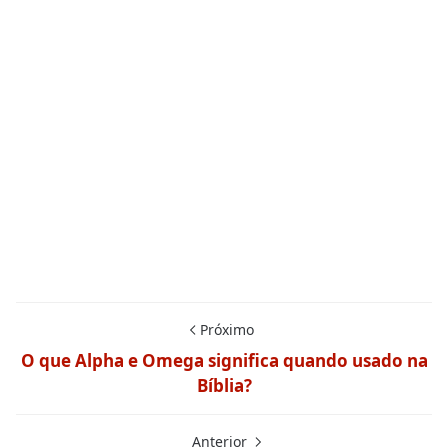
Próximo
O que Alpha e Omega significa quando usado na
Bíblia?
Anterior