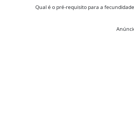
Qual é o pré-requisito para a fecundidade
Anúncio