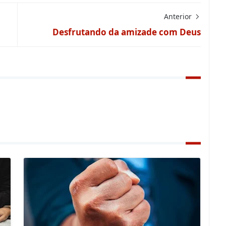
Anterior
Desfrutando da amizade com Deus