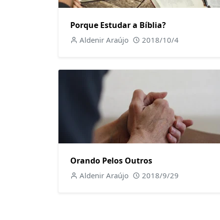
Porque Estudar a Bíblia?
Aldenir Araújo
2018/10/4
Orando Pelos Outros
Aldenir Araújo
2018/9/29