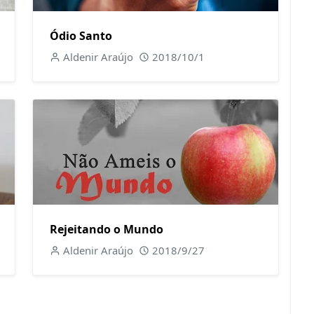
Ódio Santo
Aldenir Araújo
2018/10/1
Rejeitando o Mundo
Aldenir Araújo
2018/9/27