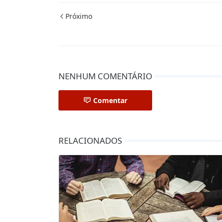
Próximo
NENHUM COMENTÁRIO
Comentar
RELACIONADOS