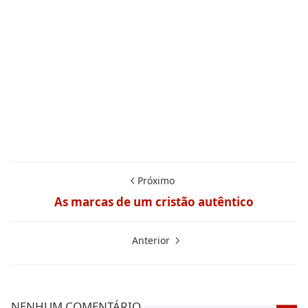
Próximo
As marcas de um cristão autêntico
Anterior
NENHUM COMENTÁRIO