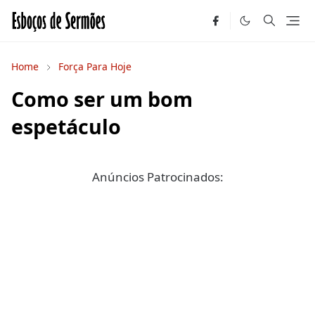
Home
Força Para Hoje
Como ser um bom
espetáculo
Anúncios Patrocinados: