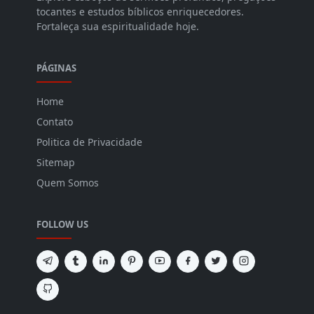
tocantes e estudos bíblicos enriquecedores.
Fortaleça sua espiritualidade hoje.
PÁGINAS
Home
Contato
Politica de Privacidade
Sitemap
Quem Somos
FOLLOW US