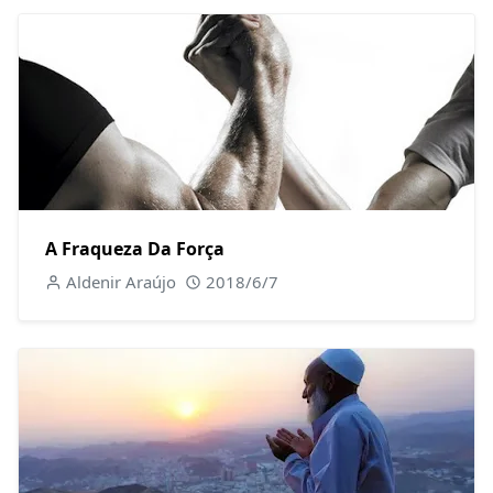
A Fraqueza Da Força
Aldenir Araújo
2018/6/7