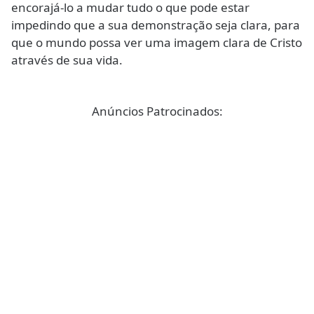
encorajá-lo a mudar tudo o que pode estar
impedindo que a sua demonstração seja clara, para
que o mundo possa ver uma imagem clara de Cristo
através de sua vida.
Anúncios Patrocinados: