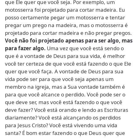
que Ele quer que você seja. Por exemplo, um
motosserra foi projetado para cortar madeira. Eu
posso certamente pegar um motosserra e tentar
pregar um prego na madeira, mas o motosserra é
projetado para cortar madeira e não pregar pregos.
Você não foi projetado apenas para ser algo, mas
para fazer algo.
Uma vez que você está sendo o
que é a vontade de Deus para sua vida, é melhor
você ter certeza de que você está fazendo o que Ele
quer que você faça. A vontade de Deus para sua
vida pode ser para que você seja apenas um
membro na igreja, mas a Sua vontade também é
para que você alcance o perdido. Você pode ser o
que deve ser, mas você está fazendo o que você
deve fazer? Você está orando e lendo as Escrituras
diariamente? Você está alcançando os perdidos
para Jesus Cristo? Você está vivendo uma vida
santa? É bom estar fazendo o que Deus quer que