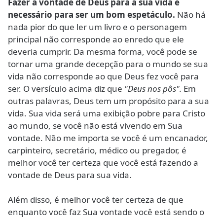
Fazer a vontade de Deus para a sua vida é
necessário para ser um bom espetáculo.
Não há
nada pior do que ler um livro e o personagem
principal não corresponde ao enredo que ele
deveria cumprir. Da mesma forma, você pode se
tornar uma grande decepção para o mundo se sua
vida não corresponde ao que Deus fez você para
ser. O versículo acima diz que
"Deus nos pôs".
Em
outras palavras, Deus tem um propósito para a sua
vida. Sua vida será uma exibição pobre para Cristo
ao mundo, se você não está vivendo em Sua
vontade. Não me importa se você é um encanador,
carpinteiro, secretário, médico ou pregador, é
melhor você ter certeza que você está fazendo a
vontade de Deus para sua vida.
Além disso, é melhor você ter certeza de que
enquanto você faz Sua vontade você está sendo o