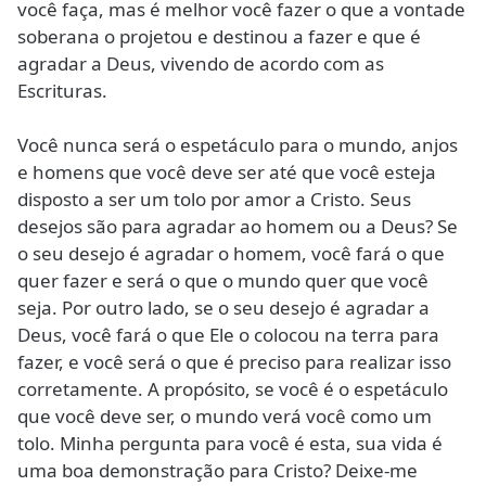
você faça, mas é melhor você fazer o que a vontade
soberana o projetou e destinou a fazer e que é
agradar a Deus, vivendo de acordo com as
Escrituras.
Você nunca será o espetáculo para o mundo, anjos
e homens que você deve ser até que você esteja
disposto a ser um tolo por amor a Cristo. Seus
desejos são para agradar ao homem ou a Deus? Se
o seu desejo é agradar o homem, você fará o que
quer fazer e será o que o mundo quer que você
seja. Por outro lado, se o seu desejo é agradar a
Deus, você fará o que Ele o colocou na terra para
fazer, e você será o que é preciso para realizar isso
corretamente. A propósito, se você é o espetáculo
que você deve ser, o mundo verá você como um
tolo. Minha pergunta para você é esta, sua vida é
uma boa demonstração para Cristo? Deixe-me