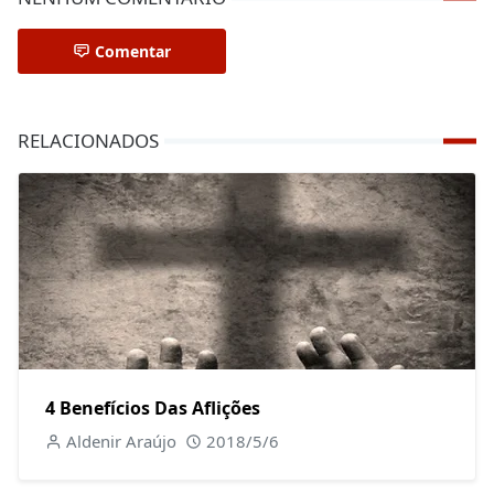
Comentar
RELACIONADOS
4 Benefícios Das Aflições
Aldenir Araújo
2018/5/6