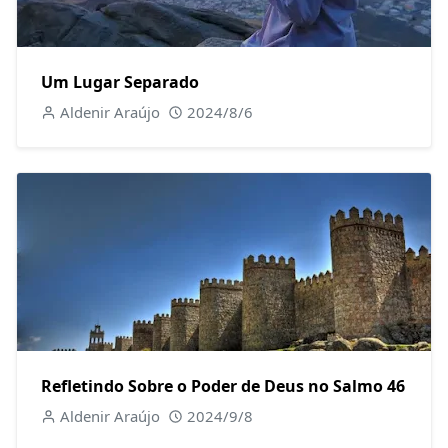
Um Lugar Separado
Aldenir Araújo
2024/8/6
Refletindo Sobre o Poder de Deus no Salmo 46
Aldenir Araújo
2024/9/8