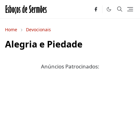
Home
Devocionais
Alegria e Piedade
Anúncios Patrocinados: