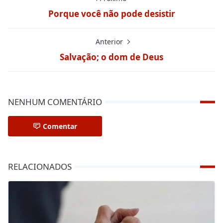
Porque você não pode desistir
Anterior
Salvação; o dom de Deus
NENHUM COMENTÁRIO
Comentar
RELACIONADOS