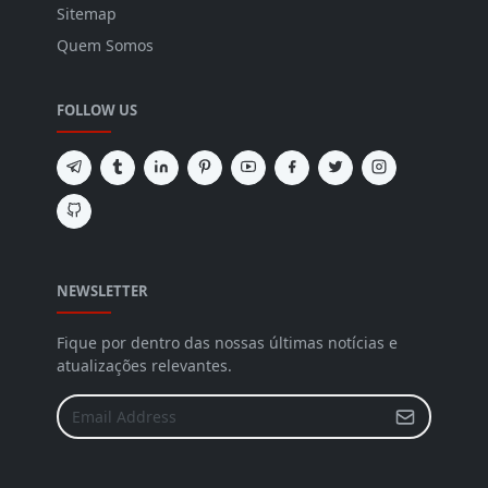
Sitemap
Quem Somos
FOLLOW US
NEWSLETTER
Fique por dentro das nossas últimas notícias e
atualizações relevantes.