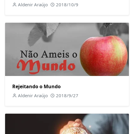
Aldenir Araújo
2018/10/9
Rejeitando o Mundo
Aldenir Araújo
2018/9/27