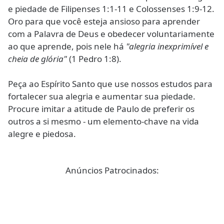
e piedade de Filipenses 1:1-11 e Colossenses 1:9-12.
Oro para que você esteja ansioso para aprender
com a Palavra de Deus e obedecer voluntariamente
ao que aprende, pois nele há
"alegria inexprimível e
cheia de glória"
(1 Pedro 1:8).
Peça ao Espírito Santo que use nossos estudos para
fortalecer sua alegria e aumentar sua piedade.
Procure imitar a atitude de Paulo de preferir os
outros a si mesmo - um elemento-chave na vida
alegre e piedosa.
Anúncios Patrocinados: