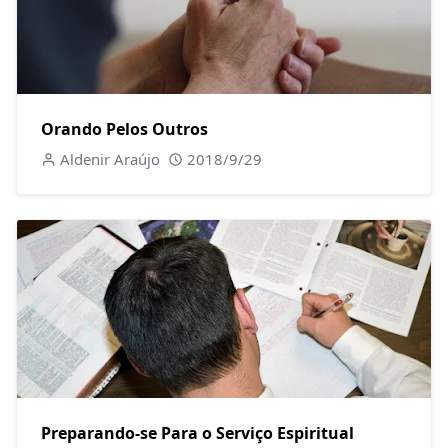
Orando Pelos Outros
Aldenir Araújo
2018/9/29
Preparando-se Para o Serviço Espiritual