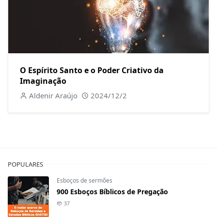
O Espírito Santo e o Poder Criativo da
Imaginação
Aldenir Araújo
2024/12/2
POPULARES
Esboços de sermões
900 Esboços Bíblicos de Pregação
37