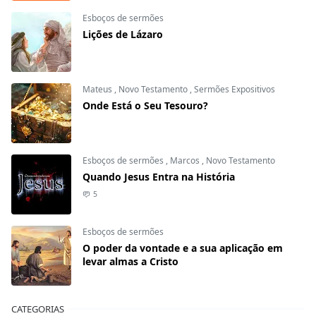
Esboços de sermões
Lições de Lázaro
Mateus
,
Novo Testamento
,
Sermões Expositivos
Onde Está o Seu Tesouro?
Esboços de sermões
,
Marcos
,
Novo Testamento
Quando Jesus Entra na História
5
Esboços de sermões
O poder da vontade e a sua aplicação em
levar almas a Cristo
CATEGORIAS