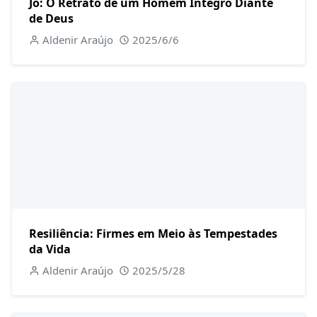
Jó: O Retrato de um Homem Íntegro Diante
de Deus
Aldenir Araújo
2025/6/6
Resiliência: Firmes em Meio às Tempestades
da Vida
Aldenir Araújo
2025/5/28