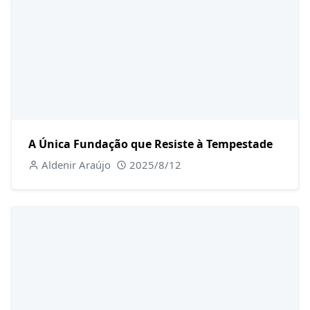
A Única Fundação que Resiste à Tempestade
Aldenir Araújo
2025/8/12