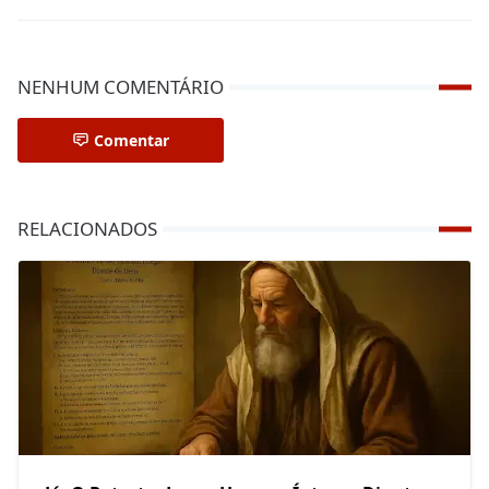
NENHUM COMENTÁRIO
Comentar
RELACIONADOS