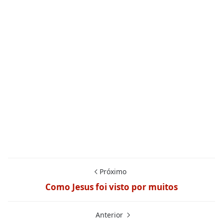
Próximo
Como Jesus foi visto por muitos
Anterior