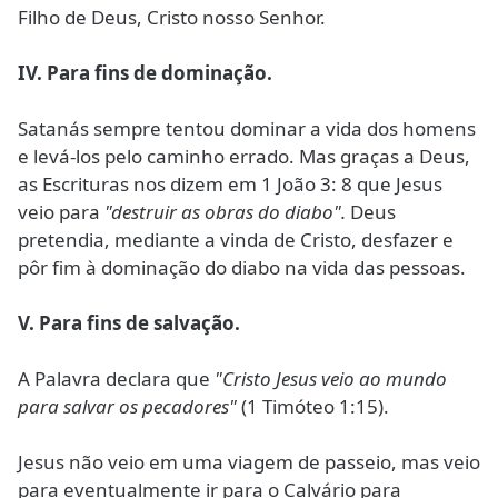
Filho de Deus, Cristo nosso Senhor.
IV. Para fins de dominação.
Satanás sempre tentou dominar a vida dos homens
e levá-los pelo caminho errado. Mas graças a Deus,
as Escrituras nos dizem em 1 João 3: 8 que Jesus
veio para
"destruir as obras do diabo".
Deus
pretendia, mediante a vinda de Cristo, desfazer e
pôr fim à dominação do diabo na vida das pessoas.
V. Para fins de salvação.
A Palavra declara que
"Cristo Jesus veio ao mundo
para salvar os pecadores"
(1 Timóteo 1:15).
Jesus não veio em uma viagem de passeio, mas veio
para eventualmente ir para o Calvário para