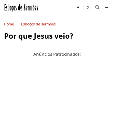
Home
Esboços de sermões
Por que Jesus veio?
Anúncios Patrocinados: