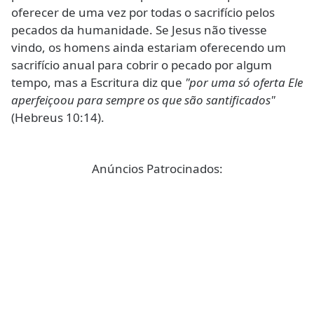
oferecer de uma vez por todas o sacrifício pelos
pecados da humanidade. Se Jesus não tivesse
vindo, os homens ainda estariam oferecendo um
sacrifício anual para cobrir o pecado por algum
tempo, mas a Escritura diz que
"por uma só oferta Ele
aperfeiçoou para sempre os que são santificados"
(Hebreus 10:14).
Anúncios Patrocinados: