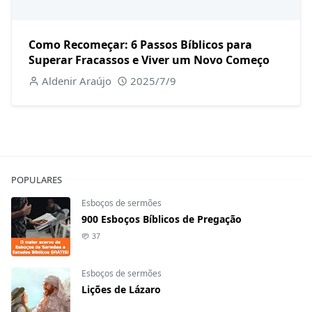
Como Recomeçar: 6 Passos Bíblicos para
Superar Fracassos e Viver um Novo Começo
Aldenir Araújo
2025/7/9
POPULARES
Esboços de sermões
900 Esboços Bíblicos de Pregação
37
Esboços de sermões
Lições de Lázaro