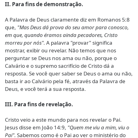
II. Para fins de demonstração.
A Palavra de Deus claramente diz em Romanos 5:8
que,
"Mas Deus dá prova do seu amor para conosco,
em que, quando éramos ainda pecadores, Cristo
morreu por nós".
A palavra "provar" significa
mostrar, exibir ou revelar. Não temos que nos
perguntar se Deus nos ama ou não, porque o
Calvário e o supremo sacrifício de Cristo dá a
resposta. Se você quer saber se Deus o ama ou não,
basta ir ao Calvário pela fé, através da Palavra de
Deus, e você terá a sua resposta.
III. Para fins de revelação.
Cristo veio a este mundo para nos revelar o Pai.
Jesus disse em João 14:9,
"Quem me viu a mim, viu o
Pai".
Sabemos como é o Pai ao ver o ministério do