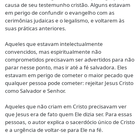
causa de seu testemunho cristão. Alguns estavam
em perigo de confundir o evangelho com as
cerimônias judaicas e o legalismo, e voltarem às
suas práticas anteriores.
Aqueles que estavam intelectualmente
convencidos, mas espiritualmente não
comprometidos precisavam ser advertidos para não
parar nesse ponto, mas ir até a fé salvadora. Eles
estavam em perigo de cometer o maior pecado que
qualquer pessoa pode cometer: rejeitar Jesus Cristo
como Salvador e Senhor.
Aqueles que não criam em Cristo precisavam ver
que Jesus era de fato quem Ele dizia ser. Para essas
pessoas, o autor explica o sacerdócio único de Cristo
e a urgência de voltar-se para Ele na fé.