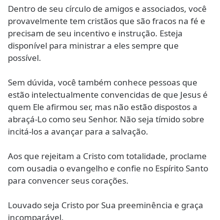
Dentro de seu círculo de amigos e associados, você
provavelmente tem cristãos que são fracos na fé e
precisam de seu incentivo e instrução. Esteja
disponível para ministrar a eles sempre que
possível.
Sem dúvida, você também conhece pessoas que
estão intelectualmente convencidas de que Jesus é
quem Ele afirmou ser, mas não estão dispostos a
abraçá-Lo como seu Senhor. Não seja tímido sobre
incitá-los a avançar para a salvação.
Aos que rejeitam a Cristo com totalidade, proclame
com ousadia o evangelho e confie no Espírito Santo
para convencer seus corações.
Louvado seja Cristo por Sua preeminência e graça
incomparável.