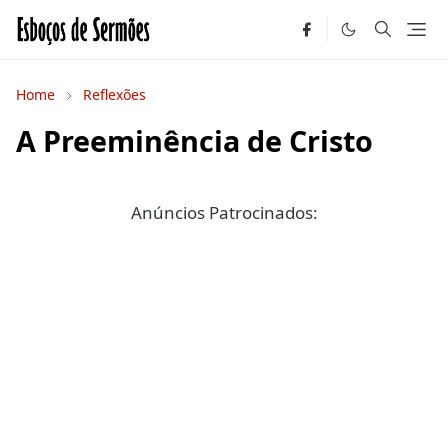
Home
Reflexões
A Preeminência de Cristo
Anúncios Patrocinados: