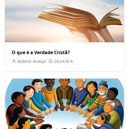
O que é a Verdade Cristã?
Aldenir Araújo
2024/8/4