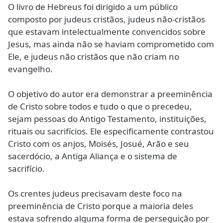
O livro de Hebreus foi dirigido a um público
composto por judeus cristãos, judeus não-cristãos
que estavam intelectualmente convencidos sobre
Jesus, mas ainda não se haviam comprometido com
Ele, e judeus não cristãos que não criam no
evangelho.
O objetivo do autor era demonstrar a preeminência
de Cristo sobre todos e tudo o que o precedeu,
sejam pessoas do Antigo Testamento, instituições,
rituais ou sacrifícios. Ele especificamente contrastou
Cristo com os anjos, Moisés, Josué, Arão e seu
sacerdócio, a Antiga Aliança e o sistema de
sacrifício.
Os crentes judeus precisavam deste foco na
preeminência de Cristo porque a maioria deles
estava sofrendo alguma forma de perseguição por