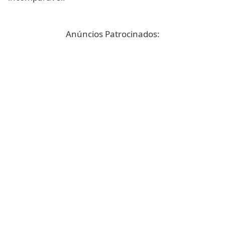
Anúncios Patrocinados: