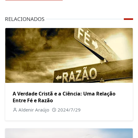
RELACIONADOS
A Verdade Cristã e a Ciência: Uma Relação
Entre Fé e Razão
Aldenir Araújo
2024/7/29