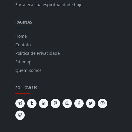
Fortaleça sua espiritualidade hoje.
PÁGINAS
Home
Contato
Politica de Privacidade
Sitemap
Quem Somos
FOLLOW US