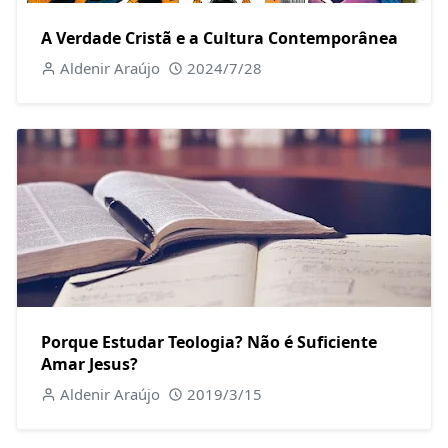
A Verdade Cristã e a Cultura Contemporânea
Aldenir Araújo
2024/7/28
Porque Estudar Teologia? Não é Suficiente
Amar Jesus?
Aldenir Araújo
2019/3/15