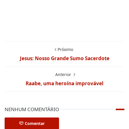
Próximo
Jesus: Nosso Grande Sumo Sacerdote
Anterior
Raabe, uma heroína improvável
NENHUM COMENTÁRIO
Comentar