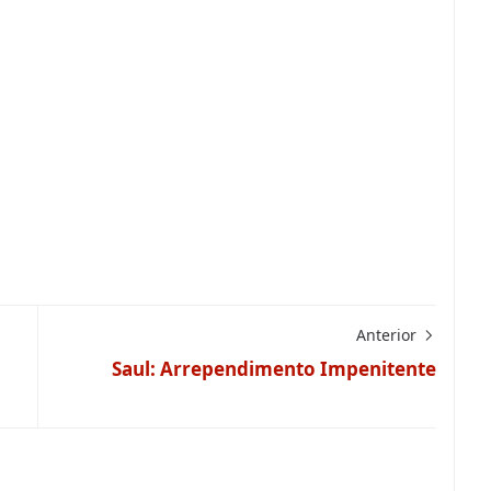
Anterior
Saul: Arrependimento Impenitente