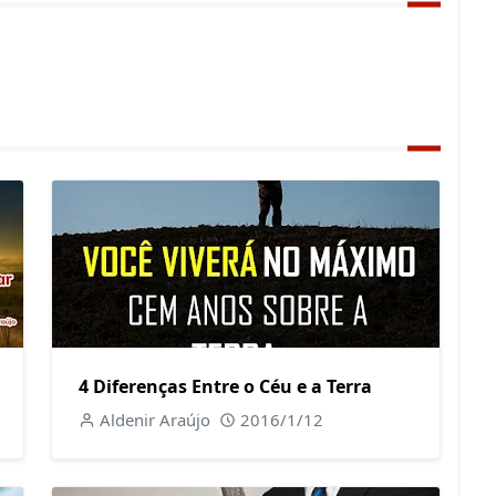
4 Diferenças Entre o Céu e a Terra
Aldenir Araújo
2016/1/12