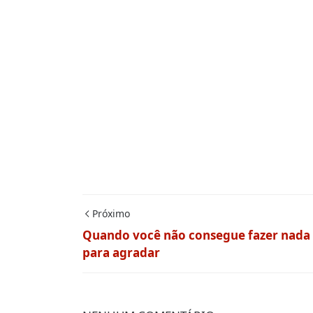
Próximo
Quando você não consegue fazer nada
para agradar