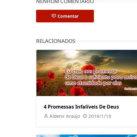
NENHUM COMENTÁRIO
Comentar
RELACIONADOS
4 Promessas Infalíveis De Deus
Aldenir Araújo
2016/1/10