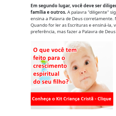
Em segundo lugar, você deve ser dilige
família e outros.
A palavra "diligente" si
ensina a Palavra de Deus corretamente. N
Quando for ler as Escrituras e ensiná-la,
preferência, mas fazer a Palavra de Deus