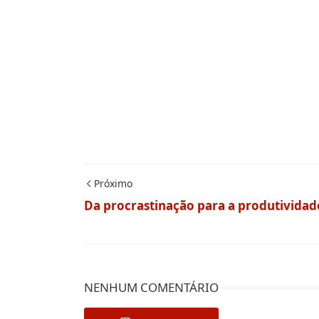
Próximo
Da procrastinação para a produtividad
NENHUM COMENTÁRIO