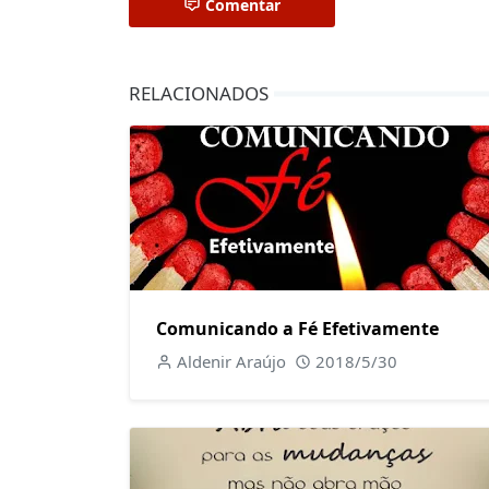
Comentar
RELACIONADOS
Comunicando a Fé Efetivamente
Aldenir Araújo
2018/5/30