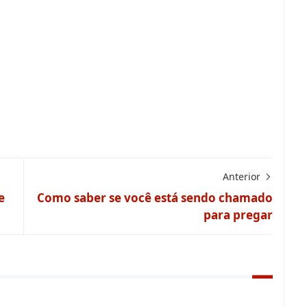
Anterior
e
Como saber se você está sendo chamado
para pregar