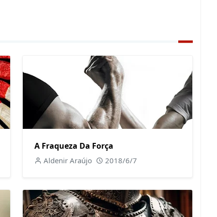
A Fraqueza Da Força
Aldenir Araújo
2018/6/7