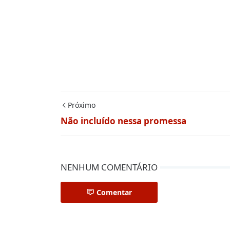
Próximo
Não incluído nessa promessa
NENHUM COMENTÁRIO
Comentar