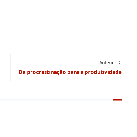
Anterior
Da procrastinação para a produtividade