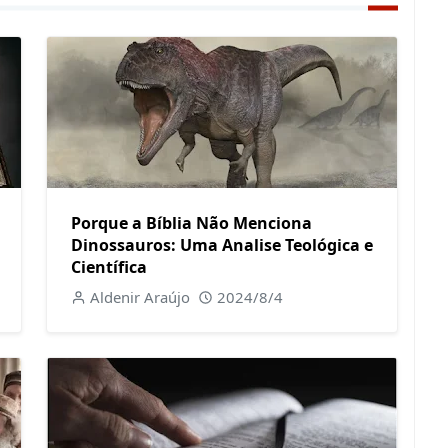
Porque a Bíblia Não Menciona
Dinossauros: Uma Analise Teológica e
Científica
Aldenir Araújo
2024/8/4