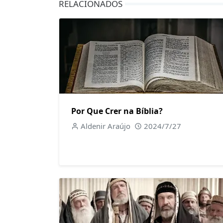
RELACIONADOS
Por Que Crer na Bíblia?
Aldenir Araújo
2024/7/27