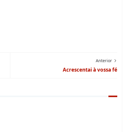
Anterior
Acrescentai à vossa fé