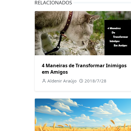
RELACIONADOS
4 Maneiras de Transformar Inimigos
em Amigos
Aldenir Araújo
2018/7/28