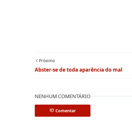
Próximo
Abster-se de toda aparência do mal
NENHUM COMENTÁRIO
Comentar