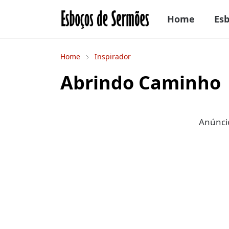
Home
Es
Home
Inspirador
Abrindo Caminho
Anúncio