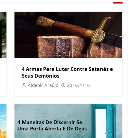
4 Armas Para Lutar Contra Satanás e
Seus Demônios
Aldenir Araújo
2016/1/16