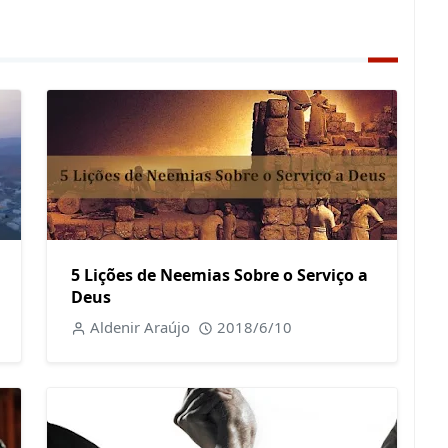
5 Lições de Neemias Sobre o Serviço a
Deus
Aldenir Araújo
2018/6/10