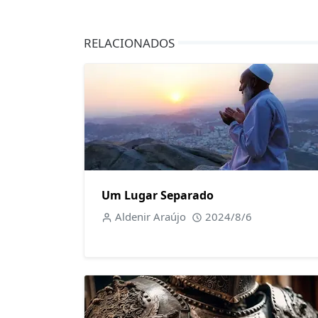
RELACIONADOS
Um Lugar Separado
Aldenir Araújo
2024/8/6