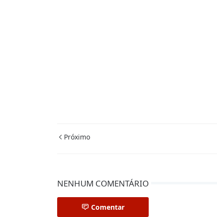
Próximo
NENHUM COMENTÁRIO
Comentar