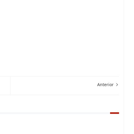
Anterior