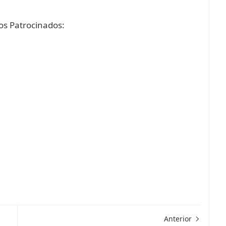
s Patrocinados:
Anterior