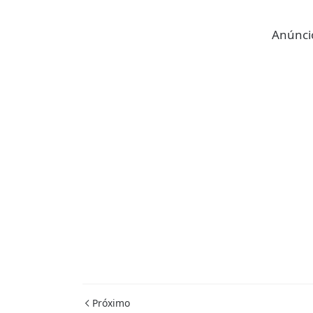
Anúncio
Próximo