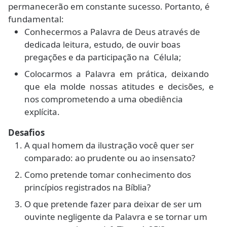
permanecerão em constante sucesso. Portanto, é
fundamental:
Conhecermos a Palavra de Deus através de
dedicada leitura, estudo, de ouvir boas
pregações e da participação na Célula;
Colocarmos a Palavra em prática, deixando
que ela molde nossas atitudes e decisões, e
nos comprometendo a uma obediência
explícita.
Desafios
A qual homem da ilustração você quer ser
comparado: ao prudente ou ao insensato?
Como pretende tomar conhecimento dos
princípios registrados na Bíblia?
O que pretende fazer para deixar de ser um
ouvinte negligente da Palavra e se tornar um