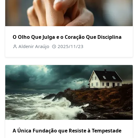
O Olho Que Julga e o Coração Que Disciplina
Aldenir Araújo
2025/11/23
A Única Fundação que Resiste à Tempestade