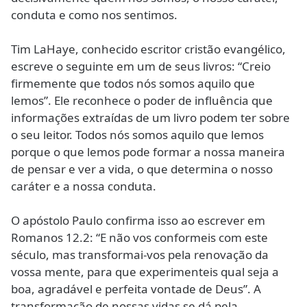
conduta e como nos sentimos.
Tim LaHaye, conhecido escritor cristão evangélico,
escreve o seguinte em um de seus livros: “Creio
firmemente que todos nós somos aquilo que
lemos”. Ele reconhece o poder de influência que
informações extraídas de um livro podem ter sobre
o seu leitor. Todos nós somos aquilo que lemos
porque o que lemos pode formar a nossa maneira
de pensar e ver a vida, o que determina o nosso
caráter e a nossa conduta.
O apóstolo Paulo confirma isso ao escrever em
Romanos 12.2: “E não vos conformeis com este
século, mas transformai-vos pela renovação da
vossa mente, para que experimenteis qual seja a
boa, agradável e perfeita vontade de Deus”. A
transformação de nossas vidas se dá pela