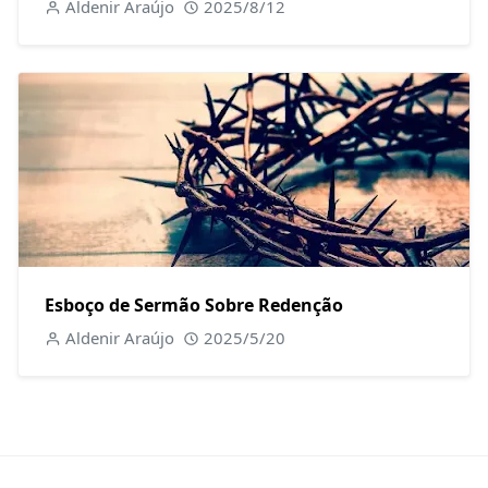
Aldenir Araújo
2025/8/12
Esboço de Sermão Sobre Redenção
Aldenir Araújo
2025/5/20