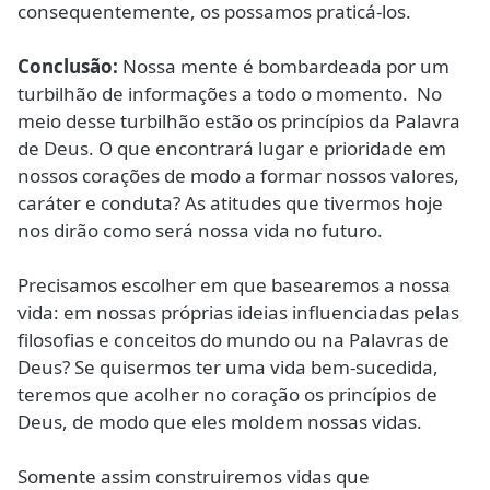
consequentemente, os possamos praticá-los.
Conclusão:
Nossa mente é bombardeada por um
turbilhão de informações a todo o momento. No
meio desse turbilhão estão os princípios da Palavra
de Deus. O que encontrará lugar e prioridade em
nossos corações de modo a formar nossos valores,
caráter e conduta? As atitudes que tivermos hoje
nos dirão como será nossa vida no futuro.
Precisamos escolher em que basearemos a nossa
vida: em nossas próprias ideias influenciadas pelas
filosofias e conceitos do mundo ou na Palavras de
Deus? Se quisermos ter uma vida bem-sucedida,
teremos que acolher no coração os princípios de
Deus, de modo que eles moldem nossas vidas.
Somente assim construiremos vidas que