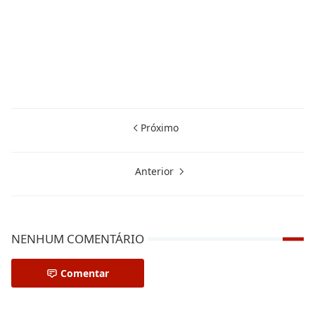
Próximo
Anterior
NENHUM COMENTÁRIO
Comentar