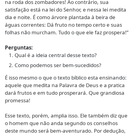
na roda dos zombadores! Ao contrário, sua
satisfação está na lei do Senhor, e nessa lei medita
dia e noite. É como árvore plantada à beira de
águas correntes: Dá fruto no tempo certo e suas
folhas não murcham. Tudo o que ele faz prospera!”
Perguntas:
Qual é a ideia central desse texto?
Como podemos ser bem-sucedidos?
É isso mesmo o que o texto bíblico esta ensinando:
aquele que medita na Palavra de Deus e a pratica
dará frutos e em tudo prosperará. Que grandiosa
promessa!
Esse texto, porém, amplia isso. Ele também diz que
o homem que não anda segundo os conselhos
deste mundo será bem-aventurado. Por dedução,