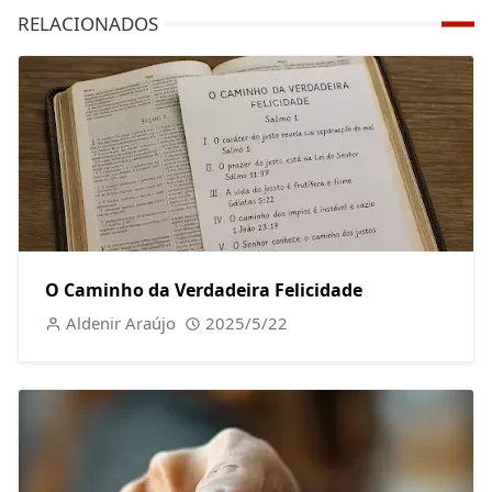
RELACIONADOS
O Caminho da Verdadeira Felicidade
Aldenir Araújo
2025/5/22