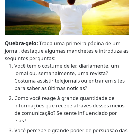
Quebra-gelo:
Traga uma primeira página de um
jornal, destaque algumas manchetes e introduza as
seguintes perguntas:
Você tem o costume de ler, diariamente, um
jornal ou, semanalmente, uma revista?
Costuma assistir telejornais ou entrar em sites
para saber as últimas notícias?
Como você reage à grande quantidade de
informações que recebe através desses meios
de comunicação? Se sente influenciado por
elas?
Você percebe o grande poder de persuasão das