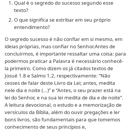
Qual é o segredo do sucesso segundo esse
texto?
O que significa se estribar em seu próprio
entendimento?
O segredo sucesso é não confiar em si mesmo, em
ideias próprias, mas confiar no Senhor.Antes de
concluirmos, é importante ressaltar uma coisa: para
podermos praticar a Palavra é necessário conhecê-
la primeiro. Como dizem os já citados textos de
Josué 1.8 e Salmo 1.2, respectivamente: “Não
cesses de falar deste Livro da Lei; antes, medita
nele dia e noite (...)” e “Antes, o seu prazer está na
lei do Senhor, e na sua lei medita de dia e de noite”.
A leitura devocional, o estudo e a memorização de
versículos da Bíblia, além do ouvir pregações e ler
bons livros, são fundamentais para que tomemos
conhecimento de seus princípios e,