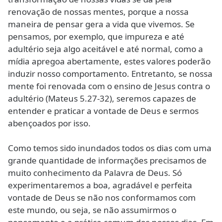
renovação de nossas mentes, porque a nossa
maneira de pensar gera a vida que vivemos. Se
pensamos, por exemplo, que impureza e até
adultério seja algo aceitável e até normal, como a
mídia apregoa abertamente, estes valores poderão
induzir nosso comportamento. Entretanto, se nossa
mente foi renovada com o ensino de Jesus contra o
adultério (Mateus 5.27-32), seremos capazes de
entender e praticar a vontade de Deus e sermos
abençoados por isso.
Como temos sido inundados todos os dias com uma
grande quantidade de informações precisamos de
muito conhecimento da Palavra de Deus. Só
experimentaremos a boa, agradável e perfeita
vontade de Deus se não nos conformamos com
este mundo, ou seja, se não assumirmos o