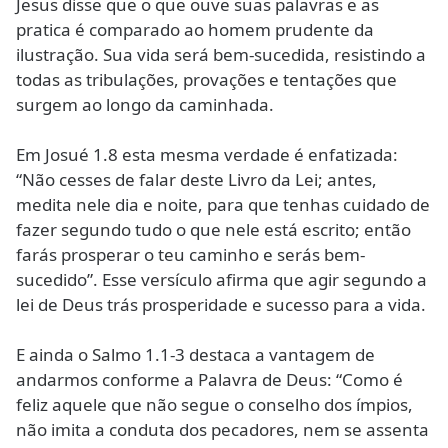
Jesus disse que o que ouve suas palavras e as
pratica é comparado ao homem prudente da
ilustração. Sua vida será bem-sucedida, resistindo a
todas as tribulações, provações e tentações que
surgem ao longo da caminhada.
Em Josué 1.8 esta mesma verdade é enfatizada:
“Não cesses de falar deste Livro da Lei; antes,
medita nele dia e noite, para que tenhas cuidado de
fazer segundo tudo o que nele está escrito; então
farás prosperar o teu caminho e serás bem-
sucedido”. Esse versículo afirma que agir segundo a
lei de Deus trás prosperidade e sucesso para a vida.
E ainda o Salmo 1.1-3 destaca a vantagem de
andarmos conforme a Palavra de Deus: “Como é
feliz aquele que não segue o conselho dos ímpios,
não imita a conduta dos pecadores, nem se assenta