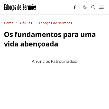
Home
Células
Esboços de sermões
Os fundamentos para uma
vida abençoada
Anúncios Patrocinados: