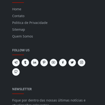
Home
Contato
Politica de Privacidade
Sitemap
Quem Somos
FOLLOW US
NEWSLETTER
Fique por dentro das nossas últimas notícias e