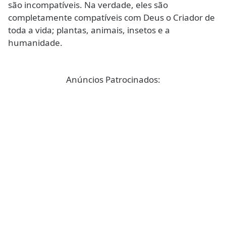
são incompatíveis. Na verdade, eles são
completamente compatíveis com Deus o Criador de
toda a vida; plantas, animais, insetos e a
humanidade.
Anúncios Patrocinados: