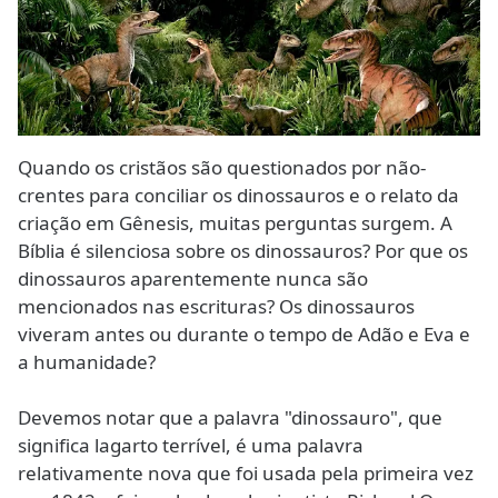
Quando os cristãos são questionados por não-
crentes para conciliar os dinossauros e o relato da
criação em Gênesis, muitas perguntas surgem. A
Bíblia é silenciosa sobre os dinossauros? Por que os
dinossauros aparentemente nunca são
mencionados nas escrituras? Os dinossauros
viveram antes ou durante o tempo de Adão e Eva e
a humanidade?
Devemos notar que a palavra "dinossauro", que
significa lagarto terrível, é uma palavra
relativamente nova que foi usada pela primeira vez