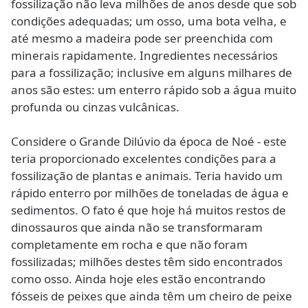
fossilização não leva milhões de anos desde que sob
condições adequadas; um osso, uma bota velha, e
até mesmo a madeira pode ser preenchida com
minerais rapidamente. Ingredientes necessários
para a fossilização; inclusive em alguns milhares de
anos são estes: um enterro rápido sob a água muito
profunda ou cinzas vulcânicas.
Considere o Grande Dilúvio da época de Noé - este
teria proporcionado excelentes condições para a
fossilização de plantas e animais. Teria havido um
rápido enterro por milhões de toneladas de água e
sedimentos. O fato é que hoje há muitos restos de
dinossauros que ainda não se transformaram
completamente em rocha e que não foram
fossilizadas; milhões destes têm sido encontrados
como osso. Ainda hoje eles estão encontrando
fósseis de peixes que ainda têm um cheiro de peixe