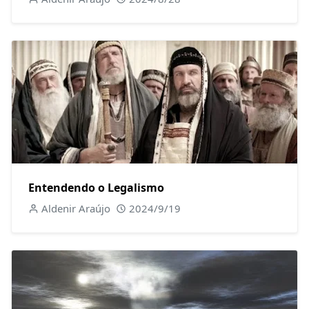
Entendendo o Legalismo
Aldenir Araújo
2024/9/19