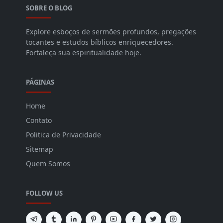
SOBRE O BLOG
Explore esboços de sermões profundos, pregações
tocantes e estudos bíblicos enriquecedores.
Fortaleça sua espiritualidade hoje.
PÁGINAS
Home
Contato
Politica de Privacidade
Sitemap
Quem Somos
FOLLOW US