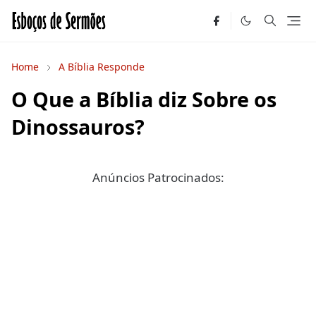
Home
A Bíblia Responde
O Que a Bíblia diz Sobre os
Dinossauros?
Anúncios Patrocinados: