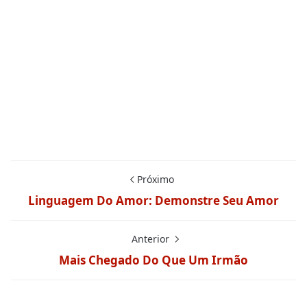
Próximo
Linguagem Do Amor: Demonstre Seu Amor
Anterior
Mais Chegado Do Que Um Irmão