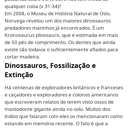
qualquer coisa (v 31-34)?
Em 2008, o Museu de História Natural de Oslo,
Noruega revelou um dos maiores dinossauros
predadores marinhos já encontrados. É um
Kronosaurus pliossauro, que é estimada em mais
de 50 pés de comprimento. Os dentes que ainda
existe são todavia o suficientemente afiados para
cortar madeira.
Dinossauros, Fossilização e
Extinção
Há centenas de exploradores britânicos e franceses
e caçadores e exploradores e colonos americanos
que escreveram relatos de terem visto ossos de
mastodonte gigante ainda no solo. Muitos dos
índios que falaram com eles os mencionaram como
estando em memória recente. O fato é que a