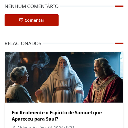
NENHUM COMENTÁRIO
Comentar
RELACIONADOS
Foi Realmente o Espírito de Samuel que
Apareceu para Saul?
Aldenir Araújo
2024/8/28