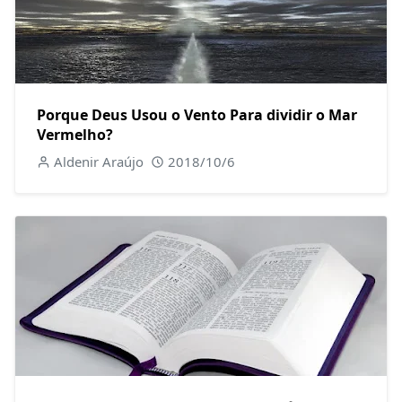
Porque Deus Usou o Vento Para dividir o Mar
Vermelho?
Aldenir Araújo
2018/10/6