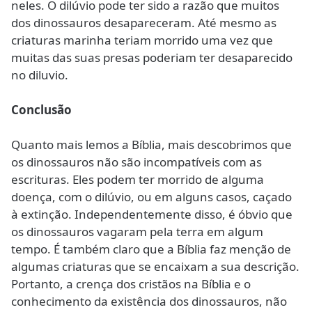
neles. O dilúvio pode ter sido a razão que muitos
dos dinossauros desapareceram. Até mesmo as
criaturas marinha teriam morrido uma vez que
muitas das suas presas poderiam ter desaparecido
no diluvio.
Conclusão
Quanto mais lemos a Bíblia, mais descobrimos que
os dinossauros não são incompatíveis com as
escrituras. Eles podem ter morrido de alguma
doença, com o dilúvio, ou em alguns casos, caçado
à extinção. Independentemente disso, é óbvio que
os dinossauros vagaram pela terra em algum
tempo. É também claro que a Bíblia faz menção de
algumas criaturas que se encaixam a sua descrição.
Portanto, a crença dos cristãos na Bíblia e o
conhecimento da existência dos dinossauros, não