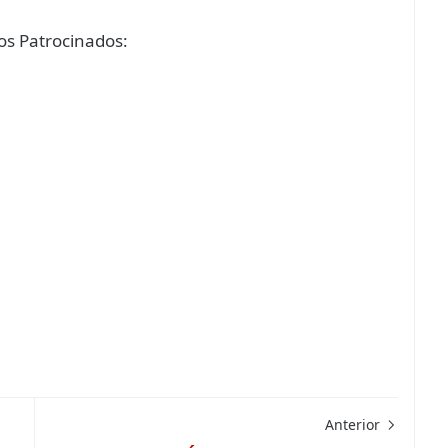
s Patrocinados:
Anterior