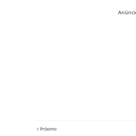
Anúncio
Próximo