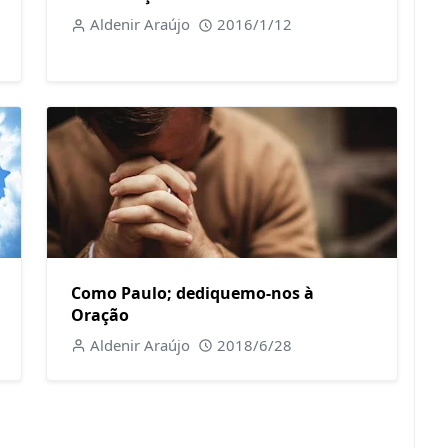
Aldenir Araújo
2016/1/12
Como Paulo; dediquemo-nos à
Oração
Aldenir Araújo
2018/6/28