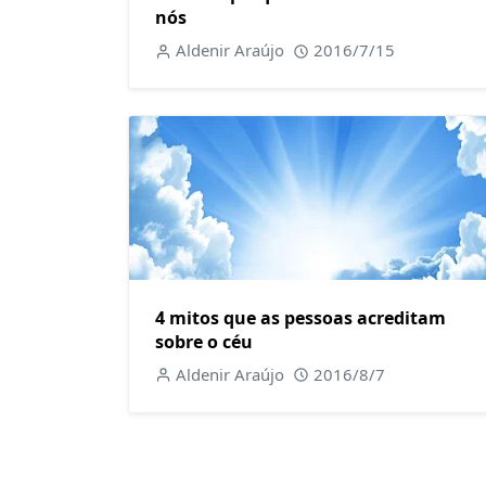
nós
Aldenir Araújo
2016/7/15
4 mitos que as pessoas acreditam
sobre o céu
Aldenir Araújo
2016/8/7