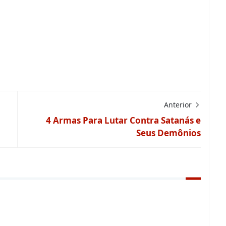
Anterior
4 Armas Para Lutar Contra Satanás e
Seus Demônios