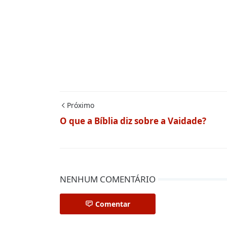
Próximo
O que a Bíblia diz sobre a Vaidade?
NENHUM COMENTÁRIO
Comentar