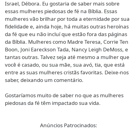
Israel, Débora. Eu gostaria de saber mais sobre
essas mulheres piedosas de fé na Bíblia. Essas
mulheres vão brilhar por toda a eternidade por sua
fidelidade e, ainda hoje, há muitas outras heroínas
da fé que eu não incluí que estão fora das páginas
da Bíblia. Mulheres como Madre Teresa, Corrie Ten
Boon, Joni Eareckson Tada, Nancy Leigh DeMoss, e
tantas outras. Talvez seja até mesmo a mulher que
você é casado, ou sua mãe, sua avó, tia, que está
entre as suas mulheres cristãs favoritas. Deixe-nos
saber, deixando um comentário.
Gostaríamos muito de saber no que as mulheres
piedosas da fé têm impactado sua vida.
Anúncios Patrocinados: