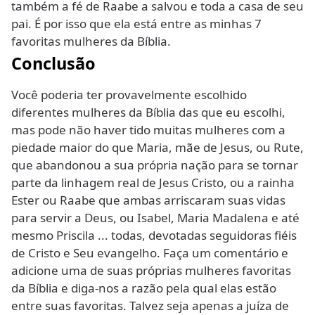
também a fé de Raabe a salvou e toda a casa de seu
pai. É por isso que ela está entre as minhas 7
favoritas mulheres da Bíblia.
Conclusão
Você poderia ter provavelmente escolhido
diferentes mulheres da Bíblia das que eu escolhi,
mas pode não haver tido muitas mulheres com a
piedade maior do que Maria, mãe de Jesus, ou Rute,
que abandonou a sua própria nação para se tornar
parte da linhagem real de Jesus Cristo, ou a rainha
Ester ou Raabe que ambas arriscaram suas vidas
para servir a Deus, ou Isabel, Maria Madalena e até
mesmo Priscila ... todas, devotadas seguidoras fiéis
de Cristo e Seu evangelho. Faça um comentário e
adicione uma de suas próprias mulheres favoritas
da Bíblia e diga-nos a razão pela qual elas estão
entre suas favoritas. Talvez seja apenas a juíza de