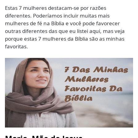
Estas 7 mulheres destacam-se por razões
diferentes. Poderíamos incluir muitas mais
mulheres de fé na Bíblia e você pode favorecer
outras diferentes das que eu listei aqui, mas veja
porque estas 7 mulheres da Bíblia são as minhas
favoritas.