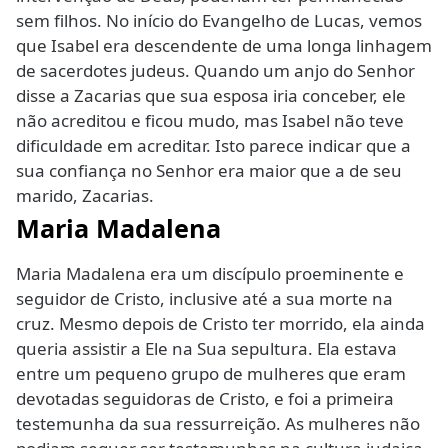
sem filhos. No início do Evangelho de Lucas, vemos
que Isabel era descendente de uma longa linhagem
de sacerdotes judeus. Quando um anjo do Senhor
disse a Zacarias que sua esposa iria conceber, ele
não acreditou e ficou mudo, mas Isabel não teve
dificuldade em acreditar. Isto parece indicar que a
sua confiança no Senhor era maior que a de seu
marido, Zacarias.
Maria Madalena
Maria Madalena era um discípulo proeminente e
seguidor de Cristo, inclusive até a sua morte na
cruz. Mesmo depois de Cristo ter morrido, ela ainda
queria assistir a Ele na Sua sepultura. Ela estava
entre um pequeno grupo de mulheres que eram
devotadas seguidoras de Cristo, e foi a primeira
testemunha da sua ressurreição. As mulheres não