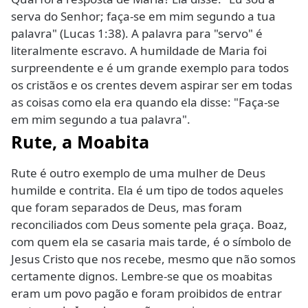
serva do Senhor; faça-se em mim segundo a tua
palavra" (Lucas 1:38). A palavra para "servo" é
literalmente escravo. A humildade de Maria foi
surpreendente e é um grande exemplo para todos
os cristãos e os crentes devem aspirar ser em todas
as coisas como ela era quando ela disse: "Faça-se
em mim segundo a tua palavra".
Rute, a Moabita
Rute é outro exemplo de uma mulher de Deus
humilde e contrita. Ela é um tipo de todos aqueles
que foram separados de Deus, mas foram
reconciliados com Deus somente pela graça. Boaz,
com quem ela se casaria mais tarde, é o símbolo de
Jesus Cristo que nos recebe, mesmo que não somos
certamente dignos. Lembre-se que os moabitas
eram um povo pagão e foram proibidos de entrar