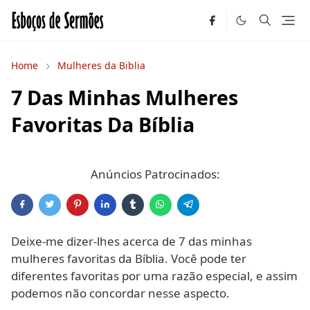
Home
Mulheres da Biblia
7 Das Minhas Mulheres
Favoritas Da Bíblia
Anúncios Patrocinados:
Deixe-me dizer-lhes acerca de 7 das minhas
mulheres favoritas da Bíblia. Você pode ter
diferentes favoritas por uma razão especial, e assim
podemos não concordar nesse aspecto.