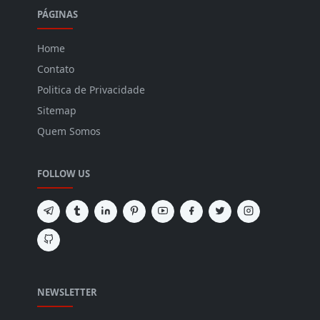
PÁGINAS
Home
Contato
Politica de Privacidade
Sitemap
Quem Somos
FOLLOW US
NEWSLETTER