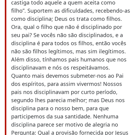
castiga todo aquele a quem aceita como
filho”. Suportem as dificuldades, recebendo-as
como disciplina; Deus os trata como filhos.
Ora, qual o filho que não é disciplinado por
seu pai? Se vocês não são disciplinados, e a
disciplina é para todos os filhos, então vocês
não são filhos legítimos, mas sim ilegítimos.
Além disso, tínhamos pais humanos que nos
disciplinavam e nós os respeitávamos.
Quanto mais devemos submeter-nos ao Pai
dos espíritos, para assim vivermos! Nossos
pais nos disciplinavam por curto período,
segundo lhes parecia melhor; mas Deus nos
disciplina para o nosso bem, para que
participemos da sua santidade. Nenhuma
disciplina parece ser motivo de alegria no
Pergunta: Qual a provisão fornecida por Jesus