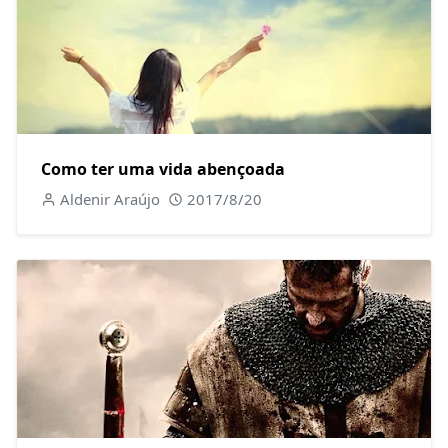
Como ter uma vida abençoada
Aldenir Araújo
2017/8/20