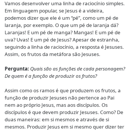
Vamos desenvolver uma linha de raciocínio simples.
Em linguagem popular, se Jesus é a videira,
podemos dizer que ele é um “pé”, como um pé de
laranja, por exemplo. O que um pé de laranja dá?
Laranjas! E um pé de manga? Mangas! E um pé de
uva? Uvas! E um pé de Jesus? Apesar de estranha,
seguindo a linha de raciocínio, a resposta é Jesuses.
Assim, os frutos da metáfora são Jesuses.
Pergunta:
Quais são as funções de cada personagem?
De quem é a função de produzir os frutos?
Assim como os ramos é que produzem os frutos, a
função de produzir Jesuses não pertence ao Pai
nem ao próprio Jesus, mas aos discípulos. Os
discípulos é que devem produzir Jesuses. Como? De
duas maneiras: em si mesmos e através de si
mesmos. Produzir Jesus em si mesmo quer dizer ter