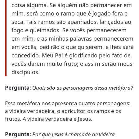
coisa alguma. Se alguém não permanecer em
mim, será como o ramo que é jogado fora e
seca. Tais ramos são apanhados, lançados ao
fogo e queimados. Se vocês permanecerem
em mim, e as minhas palavras permanecerem
em vocês, pedirão o que quiserem, e lhes será
concedido. Meu Pai é glorificado pelo fato de
vocês darem muito fruto; e assim serão meus
discípulos.
Pergunta:
Quais são as personagens dessa metáfora?
Essa metáfora nos apresenta quatro personagens:
a videira verdadeira, o agricultor, os ramos e os
frutos. A videira verdadeira é Jesus.
Pergunta:
Por que Jesus é chamado de videira