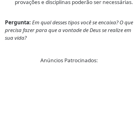
provações e disciplinas poderão ser necessárias.
Pergunta:
Em qual desses tipos você se encaixa? O que
precisa fazer para que a vontade de Deus se realize em
sua vida?
Anúncios Patrocinados: