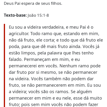
Deus Pai espera de seus filhos.
Texto-base:
João 15:1-8
Eu sou a videira verdadeira, e meu Pai é o
agricultor. Todo ramo que, estando em mim,
não dá fruto, ele corta; e todo que dá fruto ele
poda, para que dê mais fruto ainda. Vocês já
estão limpos, pela palavra que lhes tenho
falado. Permaneçam em mim, e eu
permanecerei em vocês. Nenhum ramo pode
dar fruto por si mesmo, se não permanecer
na videira. Vocês também não podem dar
fruto, se não permanecerem em mim. Eu sou
a videira; vocês são os ramos. Se alguém
permanecer em mim e eu nele, esse dá muito
fruto; pois sem mim vocês não podem fazer