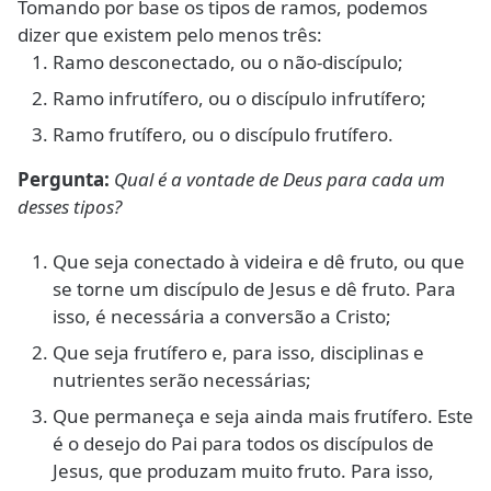
Tomando por base os tipos de ramos, podemos
dizer que existem pelo menos três:
Ramo desconectado, ou o não-discípulo;
Ramo infrutífero, ou o discípulo infrutífero;
Ramo frutífero, ou o discípulo frutífero.
Pergunta:
Qual é a vontade de Deus para cada um
desses tipos?
Que seja conectado à videira e dê fruto, ou que
se torne um discípulo de Jesus e dê fruto. Para
isso, é necessária a conversão a Cristo;
Que seja frutífero e, para isso, disciplinas e
nutrientes serão necessárias;
Que permaneça e seja ainda mais frutífero. Este
é o desejo do Pai para todos os discípulos de
Jesus, que produzam muito fruto. Para isso,