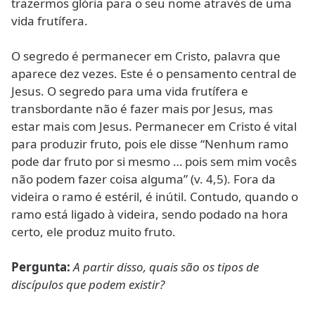
trazermos glória para o seu nome através de uma
vida frutífera.
O segredo é permanecer em Cristo, palavra que
aparece dez vezes. Este é o pensamento central de
Jesus. O segredo para uma vida frutífera e
transbordante não é fazer mais por Jesus, mas
estar mais com Jesus. Permanecer em Cristo é vital
para produzir fruto, pois ele disse “Nenhum ramo
pode dar fruto por si mesmo … pois sem mim vocês
não podem fazer coisa alguma” (v. 4,5). Fora da
videira o ramo é estéril, é inútil. Contudo, quando o
ramo está ligado à videira, sendo podado na hora
certo, ele produz muito fruto.
Pergunta:
A partir disso, quais são os tipos de
discípulos que podem existir?