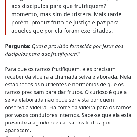
aos discípulos para que frutifiquem?
momento, mas sim de tristeza. Mais tarde,
porém, produz fruto de justiça e paz para
aqueles que por ela foram exercitados.
Pergunta:
Qual a provisão fornecida por Jesus aos
discípulos para que frutifiquem?
Para que os ramos frutifiquem, eles precisam
receber da videira a chamada seiva elaborada. Nela
estão todos os nutrientes e hormônios de que os
ramos precisam para dar frutos. O curioso é que a
seiva elaborada não pode ser vista por quem
observa a videira. Ela corre da videira para os ramos
por vasos condutores internos. Sabe-se que ela está
presente a agindo por causa dos frutos que
aparecem.