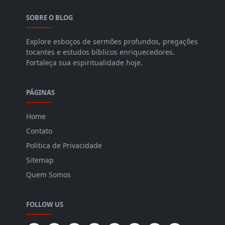
SOBRE O BLOG
Explore esboços de sermões profundos, pregações
tocantes e estudos bíblicos enriquecedores.
Fortaleça sua espiritualidade hoje.
PÁGINAS
Home
Contato
Politica de Privacidade
Sitemap
Quem Somos
FOLLOW US