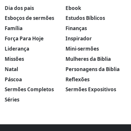
Dia dos pais
Ebook
Esboços de sermões
Estudos Bíblicos
Família
Finanças
Força Para Hoje
Inspirador
Liderança
Mini-sermões
Missões
Mulheres da Biblia
Natal
Personagens da Biblia
Páscoa
Reflexões
Sermões Completos
Sermões Expositivos
Séries