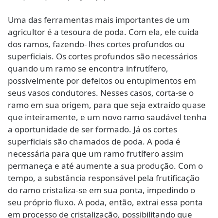
Uma das ferramentas mais importantes de um
agricultor é a tesoura de poda. Com ela, ele cuida
dos ramos, fazendo- lhes cortes profundos ou
superficiais. Os cortes profundos são necessários
quando um ramo se encontra infrutífero,
possivelmente por defeitos ou entupimentos em
seus vasos condutores. Nesses casos, corta-se o
ramo em sua origem, para que seja extraído quase
que inteiramente, e um novo ramo saudável tenha
a oportunidade de ser formado. Já os cortes
superficiais são chamados de poda. A poda é
necessária para que um ramo frutífero assim
permaneça e até aumente a sua produção. Com o
tempo, a substância responsável pela frutificação
do ramo cristaliza-se em sua ponta, impedindo o
seu próprio fluxo. A poda, então, extrai essa ponta
em processo de cristalização, possibilitando que