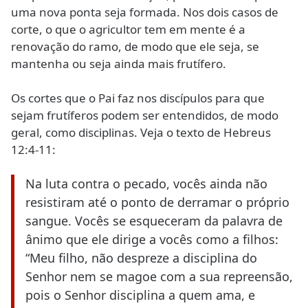
uma nova ponta seja formada. Nos dois casos de
corte, o que o agricultor tem em mente é a
renovação do ramo, de modo que ele seja, se
mantenha ou seja ainda mais frutífero.
Os cortes que o Pai faz nos discípulos para que
sejam frutíferos podem ser entendidos, de modo
geral, como disciplinas. Veja o texto de Hebreus
12:4-11:
Na luta contra o pecado, vocês ainda não
resistiram até o ponto de derramar o próprio
sangue. Vocês se esqueceram da palavra de
ânimo que ele dirige a vocês como a filhos:
“Meu filho, não despreze a disciplina do
Senhor nem se magoe com a sua repreensão,
pois o Senhor disciplina a quem ama, e