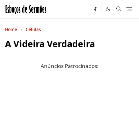
Home
Células
A Videira Verdadeira
Anúncios Patrocinados: