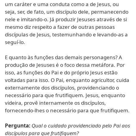
um caráter e uma conduta como a de Jesus, ou
seja, ser, de fato, um discípulo dele, permanecendo
nele e imitando-o. Já produzir Jesuses através de si
mesmo diz respeito a fazer de outras pessoas
discípulas de Jesus, testemunhando e levando-as a
seguí-lo.
E quanto às funções das demais personagens? A
produção de Jesuses é o foco dessa metáfora. Por
isso, as funções do Pai e do próprio Jesus estão
voltadas para isso. O Pai, enquanto agricultor, cuida
externamente dos discípulos, providenciando o
necessário para que frutifiquem. Jesus, enquanto
videira, provê internamente os discípulos,
fornecendo-lhes o necessário para que frutifiquem.
Pergunta:
Qual o cuidado providenciado pelo Pai aos
discípulos para que frutifiquem?