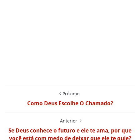
Próximo
Como Deus Escolhe O Chamado?
Anterior
Se Deus conhece o futuro e ele te ama, por que
você está com medo de deixar que ele te guie?