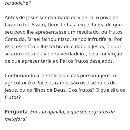
verdadeira?
Antes de Jesus ser chamado de videira, o povo de
Israel o foi. Assim, Deus tinha a expectativa de que
seu povo lhe apresentasse um resultado, ou frutos.
Contudo, Israel falhou nisso, sendo infrutífera. Por
isso, esse título lhe foi tirado e dado a Jesus, o qual
se auto-intitulou videira verdadeira, pela convicção
de que apresentaria ao Pai os frutos desejados.
Continuando a identificação das personagens, o
agricultor é o Pai e os ramos são os discípulos de
Jesus, ou os filhos de Deus. E os frutos? O que são os
frutos?
Pergunta:
Em sua opinião, o que são os frutos da
metáfora?