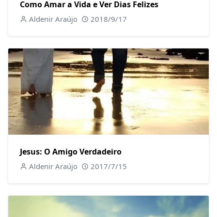
Como Amar a Vida e Ver Dias Felizes
Aldenir Araújo
2018/9/17
Jesus: O Amigo Verdadeiro
Aldenir Araújo
2017/7/15