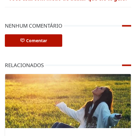
NENHUM COMENTÁRIO
Comentar
RELACIONADOS