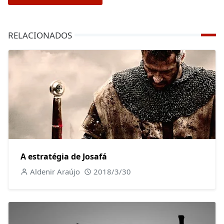
RELACIONADOS
A estratégia de Josafá
Aldenir Araújo
2018/3/30