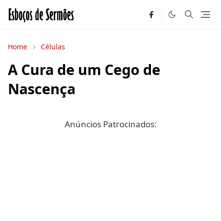
Home
Células
A Cura de um Cego de
Nascença
Anúncios Patrocinados: