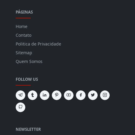
PÁGINAS
Home
Contato
Politica de Privacidade
Sitemap
Quem Somos
FOLLOW US
NEWSLETTER