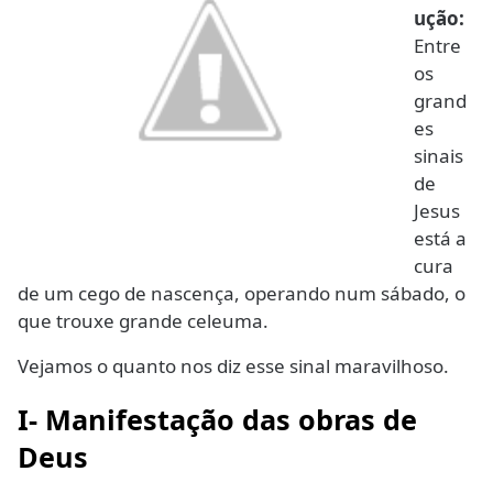
ução:
Entre
os
grand
es
sinais
de
Jesus
está a
cura
de um cego de nascença, operando num sábado, o
que trouxe grande celeuma.
Vejamos o quanto nos diz esse sinal maravilhoso.
I- Manifestação das obras de
Deus