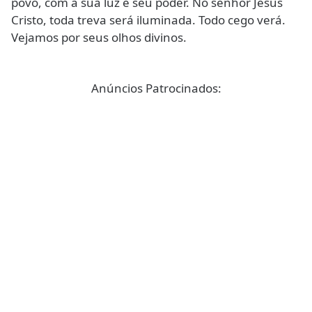
povo, com a sua luz e seu poder. No senhor Jesus
Cristo, toda treva será iluminada. Todo cego verá.
Vejamos por seus olhos divinos.
Anúncios Patrocinados: