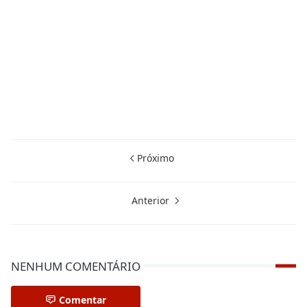
Próximo
Anterior
NENHUM COMENTÁRIO
Comentar