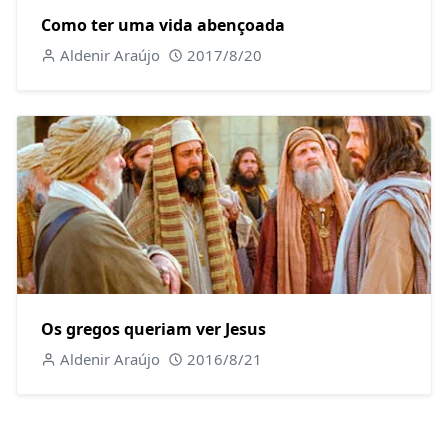
Como ter uma vida abençoada
Aldenir Araújo
2017/8/20
Os gregos queriam ver Jesus
Aldenir Araújo
2016/8/21