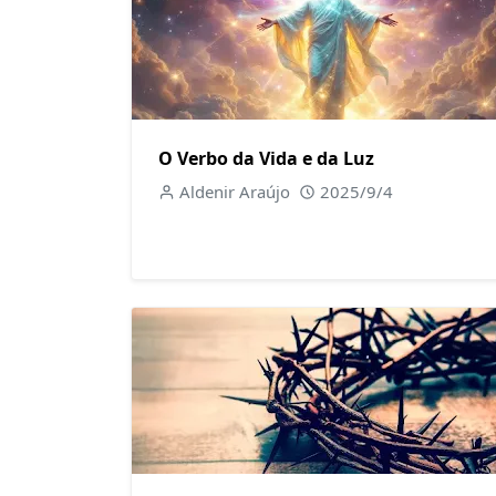
O Verbo da Vida e da Luz
Aldenir Araújo
2025/9/4