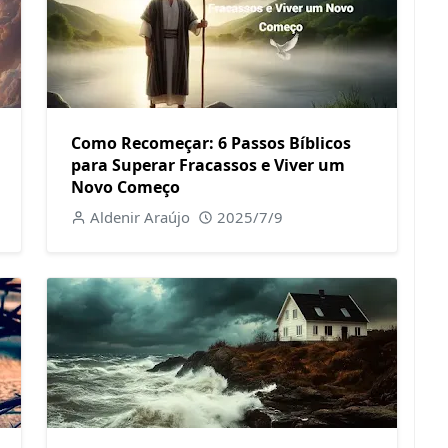
Como Recomeçar: 6 Passos Bíblicos
para Superar Fracassos e Viver um
Novo Começo
Aldenir Araújo
2025/7/9