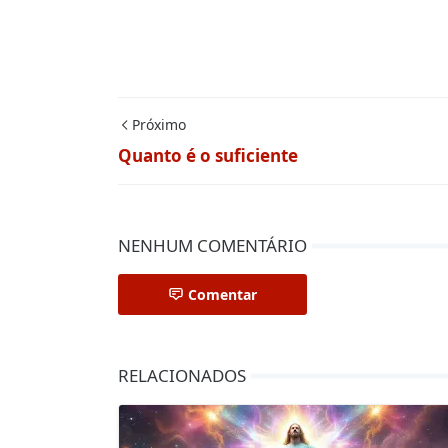
Próximo
Quanto é o suficiente
NENHUM COMENTÁRIO
Comentar
RELACIONADOS