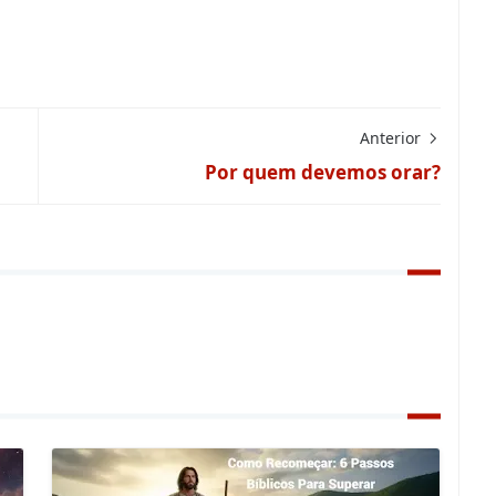
Anterior
Por quem devemos orar?