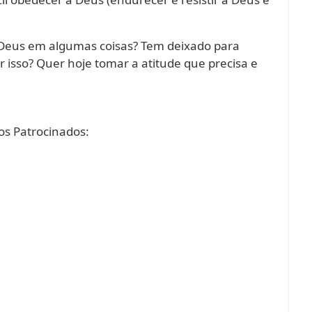
Deus em algumas coisas? Tem deixado para
isso? Quer hoje tomar a atitude que precisa e
s Patrocinados: