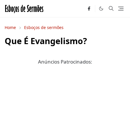
Home
Esboços de sermões
Que É Evangelismo?
Anúncios Patrocinados: