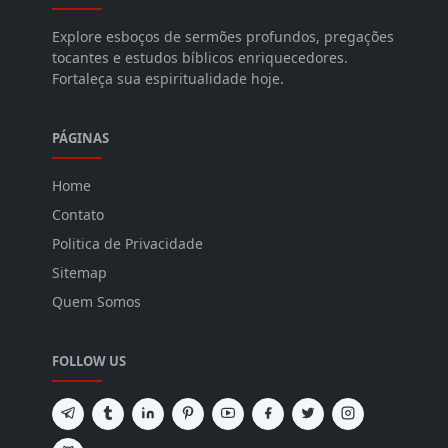
Explore esboços de sermões profundos, pregações
tocantes e estudos bíblicos enriquecedores.
Fortaleça sua espiritualidade hoje.
PÁGINAS
Home
Contato
Politica de Privacidade
Sitemap
Quem Somos
FOLLOW US