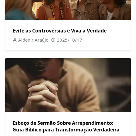
Evite as Controvérsias e Viva a Verdade
Aldenir Araújo
2025/10/17
Esboço de Sermão Sobre Arrependimento:
Guia Bíblico para Transformação Verdadeira