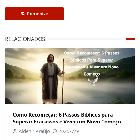
Comentar
RELACIONADOS
Como Recomeçar: 6 Passos Bíblicos para
Superar Fracassos e Viver um Novo Começo
Aldenir Araújo
2025/7/9