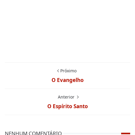
Próximo
O Evangelho
Anterior
O Espírito Santo
NENHUM COMENTÁRIO