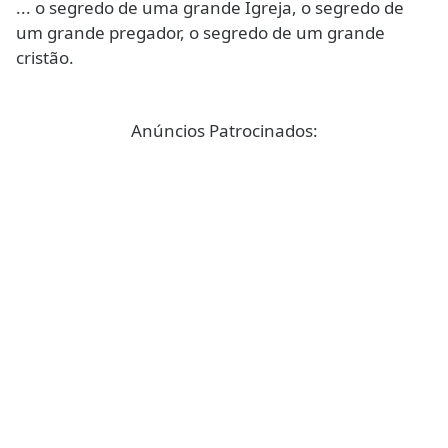
... o segredo de uma grande Igreja, o segredo de
um grande pregador, o segredo de um grande
cristão.
Anúncios Patrocinados: