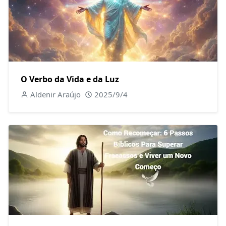
O Verbo da Vida e da Luz
Aldenir Araújo
2025/9/4