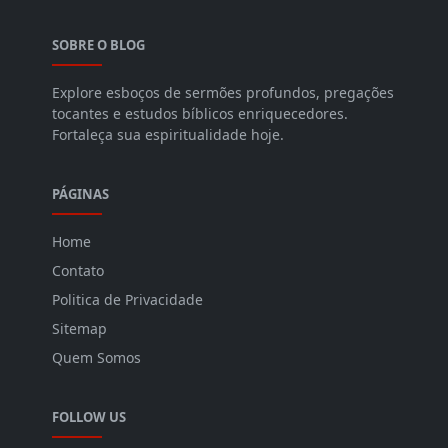
SOBRE O BLOG
Explore esboços de sermões profundos, pregações
tocantes e estudos bíblicos enriquecedores.
Fortaleça sua espiritualidade hoje.
PÁGINAS
Home
Contato
Politica de Privacidade
Sitemap
Quem Somos
FOLLOW US