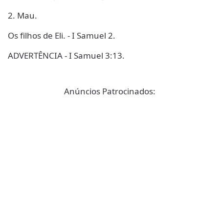
2. Mau.
Os filhos de Eli. - I Samuel 2.
ADVERTÊNCIA - I Samuel 3:13.
Anúncios Patrocinados: