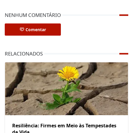
NENHUM COMENTÁRIO
Comentar
RELACIONADOS
Resiliência: Firmes em Meio às Tempestades
da Vida