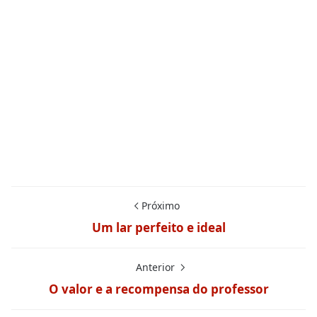
Próximo
Um lar perfeito e ideal
Anterior
O valor e a recompensa do professor