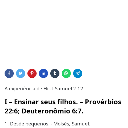
A experiência de Eli - I Samuel 2:12
I – Ensinar seus filhos. – Provérbios
22:6; Deuteronômio 6:7.
1. Desde pequenos. - Moisés, Samuel.