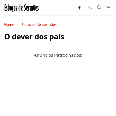
Home
Esboços de sermões
O dever dos pais
Anúncios Patrocinados: