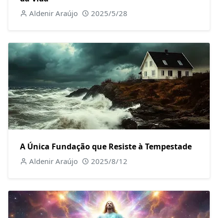
Aldenir Araújo
2025/5/28
A Única Fundação que Resiste à Tempestade
Aldenir Araújo
2025/8/12