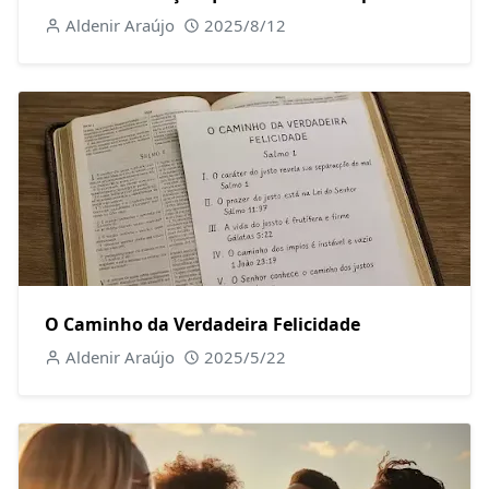
Aldenir Araújo
2025/8/12
O Caminho da Verdadeira Felicidade
Aldenir Araújo
2025/5/22