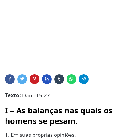
Texto:
Daniel 5:27
I – As balanças nas quais os
homens se pesam.
1. Em suas próprias opiniões.