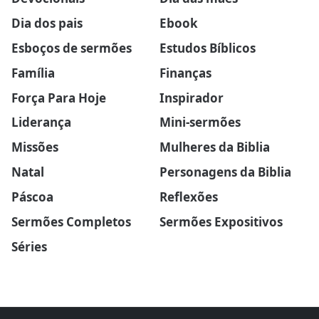
Dia dos pais
Ebook
Esboços de sermões
Estudos Bíblicos
Família
Finanças
Força Para Hoje
Inspirador
Liderança
Mini-sermões
Missões
Mulheres da Biblia
Natal
Personagens da Biblia
Páscoa
Reflexões
Sermões Completos
Sermões Expositivos
Séries