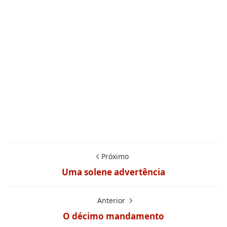
Próximo
Uma solene advertência
Anterior
O décimo mandamento