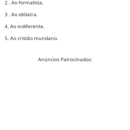
2 . Ao formalista.
3 . Ao idólatra.
4. Ao indiferente.
5. Ao cristão mundano.
Anúncios Patrocinados: