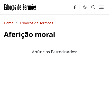
Home
Esboços de sermões
Aferição moral
Anúncios Patrocinados: