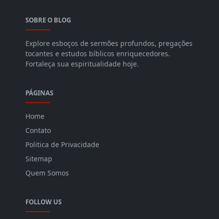
SOBRE O BLOG
Explore esboços de sermões profundos, pregações
tocantes e estudos bíblicos enriquecedores.
Fortaleça sua espiritualidade hoje.
PÁGINAS
Home
Contato
Politica de Privacidade
Sitemap
Quem Somos
FOLLOW US