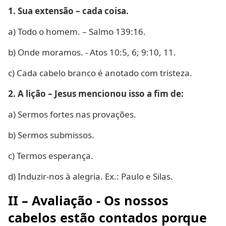
1. Sua extensão – cada coisa.
a) Todo o homem. – Salmo 139:16.
b) Onde moramos. - Atos 10:5, 6; 9:10, 11.
c) Cada cabelo branco é anotado com tristeza.
2. A lição – Jesus mencionou isso a fim de:
a) Sermos fortes nas provações.
b) Sermos submissos.
c) Termos esperança.
d) Induzir-nos à alegria. Ex.: Paulo e Silas.
II – Avaliação - Os nossos
cabelos estão contados porque