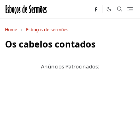
Home
Esboços de sermões
Os cabelos contados
Anúncios Patrocinados: