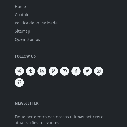
Home
Contato
Politica de Privacidade
Sitemap
Quem Somos
FOLLOW US
NEWSLETTER
Fique por dentro das nossas últimas notícias e
atualizações relevantes.