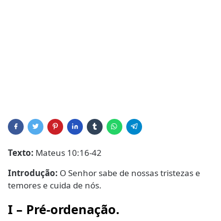
Texto:
Mateus 10:16-42
Introdução:
O Senhor sabe de nossas tristezas e
temores e cuida de nós.
I – Pré-ordenação.