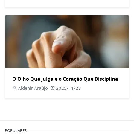
O Olho Que Julga e o Coração Que Disciplina
Aldenir Araújo
2025/11/23
POPULARES