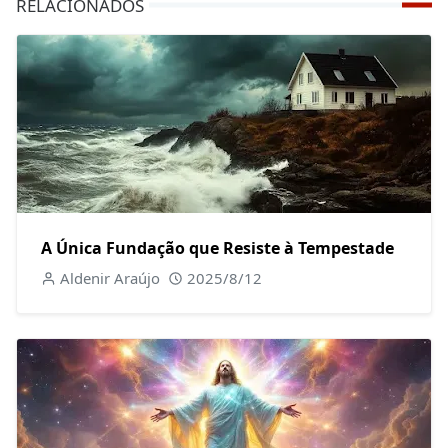
RELACIONADOS
A Única Fundação que Resiste à Tempestade
Aldenir Araújo
2025/8/12