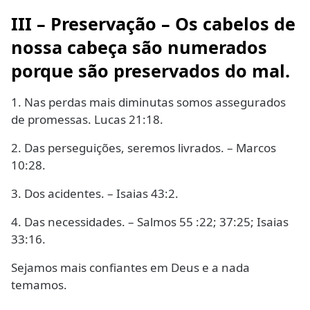
III – Preservação – Os cabelos de
nossa cabeça são numerados
porque são preservados do mal.
1. Nas perdas mais diminutas somos assegurados
de promessas. Lucas 21:18.
2. Das perseguições, seremos livrados. – Marcos
10:28.
3. Dos acidentes. – Isaias 43:2.
4. Das necessidades. – Salmos 55 :22; 37:25; Isaias
33:16.
Sejamos mais confiantes em Deus e a nada
temamos.