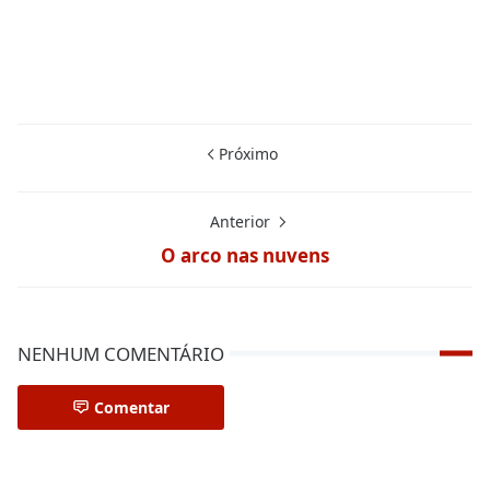
Próximo
Anterior
O arco nas nuvens
NENHUM COMENTÁRIO
Comentar