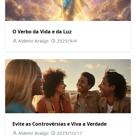
O Verbo da Vida e da Luz
Aldenir Araújo
2025/9/4
Evite as Controvérsias e Viva a Verdade
Aldenir Araújo
2025/10/17