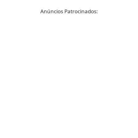
Anúncios Patrocinados: