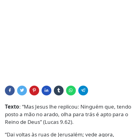
Texto
: “Mas Jesus lhe replicou: Ninguém que, tendo
posto a mão no arado, olha para trás é apto para o
Reino de Deus” (Lucas 9.62).
“Dai voltas às ruas de Jerusalém; vede agora,