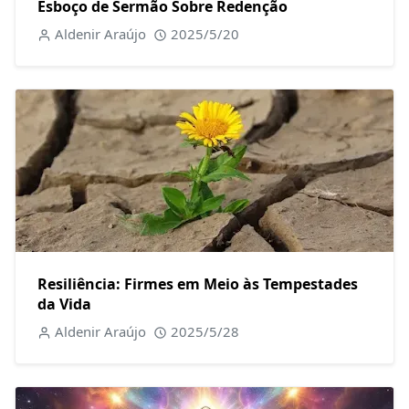
Esboço de Sermão Sobre Redenção
Aldenir Araújo
2025/5/20
Resiliência: Firmes em Meio às Tempestades
da Vida
Aldenir Araújo
2025/5/28