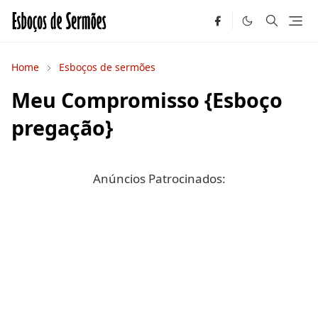
Home
Esboços de sermões
Meu Compromisso {Esboço
pregação}
Anúncios Patrocinados: