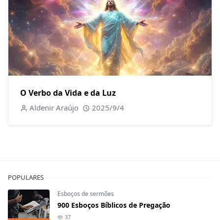
O Verbo da Vida e da Luz
Aldenir Araújo
2025/9/4
POPULARES
Esboços de sermões
900 Esboços Bíblicos de Pregação
37