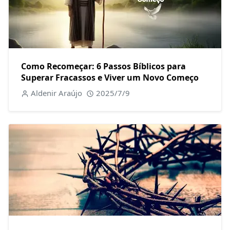
Como Recomeçar: 6 Passos Bíblicos para
Superar Fracassos e Viver um Novo Começo
Aldenir Araújo
2025/7/9