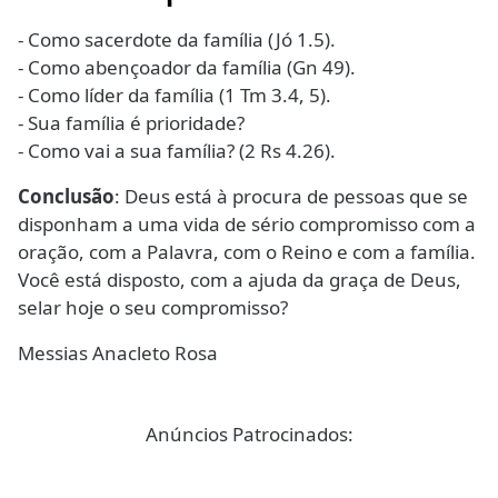
- Como sacerdote da família (Jó 1.5).
- Como abençoador da família (Gn 49).
- Como líder da família (1 Tm 3.4, 5).
- Sua família é prioridade?
- Como vai a sua família? (2 Rs 4.26).
Conclusão
: Deus está à procura de pessoas que se
disponham a uma vida de sério compromisso com a
oração, com a Palavra, com o Reino e com a família.
Você está disposto, com a ajuda da graça de Deus,
selar hoje o seu compromisso?
Messias Anacleto Rosa
Anúncios Patrocinados: