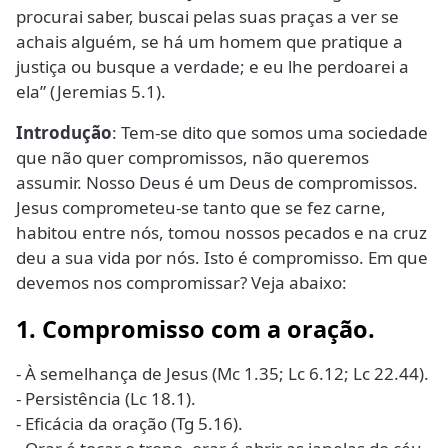
procurai saber, buscai pelas suas praças a ver se
achais alguém, se há um homem que pratique a
justiça ou busque a verdade; e eu lhe perdoarei a
ela” (Jeremias 5.1).
Introdução
: Tem-se dito que somos uma sociedade
que não quer compromissos, não queremos
assumir. Nosso Deus é um Deus de compromissos.
Jesus comprometeu-se tanto que se fez carne,
habitou entre nós, tomou nossos pecados e na cruz
deu a sua vida por nós. Isto é compromisso. Em que
devemos nos compromissar? Veja abaixo:
1. Compromisso com a oração.
- À semelhança de Jesus (Mc 1.35; Lc 6.12; Lc 22.44).
- Persistência (Lc 18.1).
- Eficácia da oração (Tg 5.16).