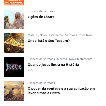
Esboços de sermões
Lições de Lázaro
Mateus
,
Novo Testamento
,
Sermões Expositivos
Onde Está o Seu Tesouro?
Esboços de sermões
,
Marcos
,
Novo Testamento
Quando Jesus Entra na História
5
Esboços de sermões
O poder da vontade e a sua aplicação em
levar almas a Cristo