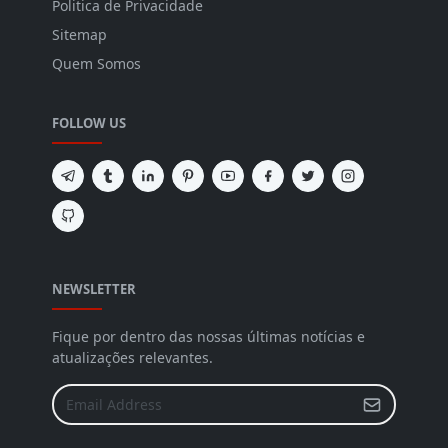
Politica de Privacidade
Sitemap
Quem Somos
FOLLOW US
NEWSLETTER
Fique por dentro das nossas últimas notícias e
atualizações relevantes.