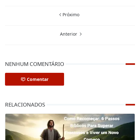
Próximo
Anterior
NENHUM COMENTÁRIO
Comentar
RELACIONADOS