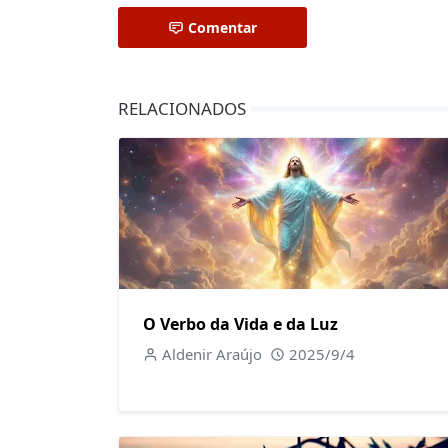
Comentar
RELACIONADOS
O Verbo da Vida e da Luz
Aldenir Araújo
2025/9/4