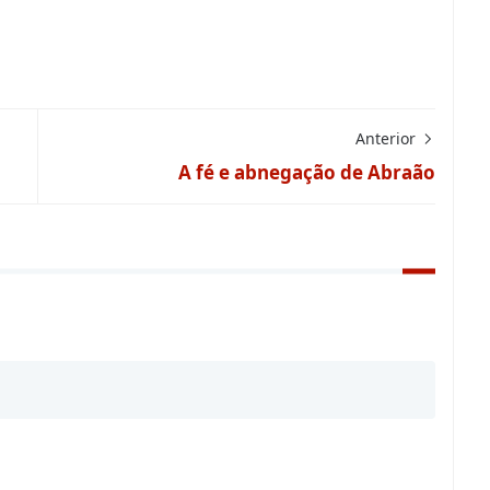
Anterior
A fé e abnegação de Abraão