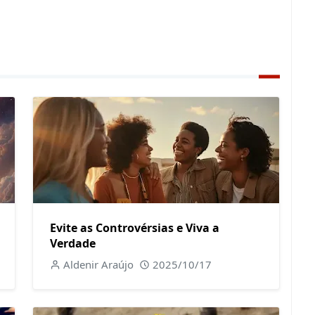
Evite as Controvérsias e Viva a
Verdade
Aldenir Araújo
2025/10/17