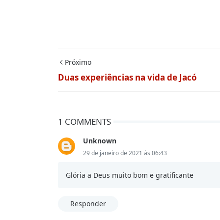
Próximo
Duas experiências na vida de Jacó
1 COMMENTS
Unknown
29 de janeiro de 2021 às 06:43
Glória a Deus muito bom e gratificante
Responder