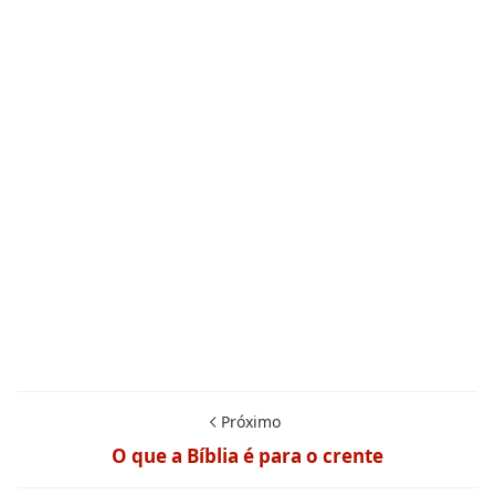
Próximo
O que a Bíblia é para o crente