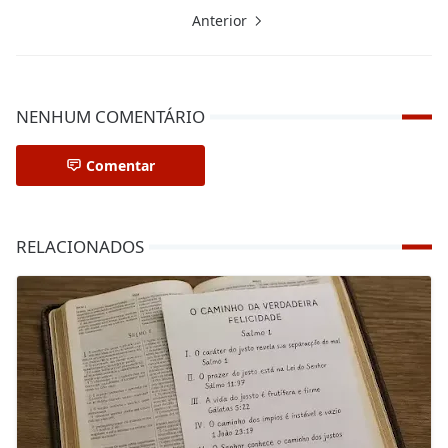
Anterior
NENHUM COMENTÁRIO
Comentar
RELACIONADOS