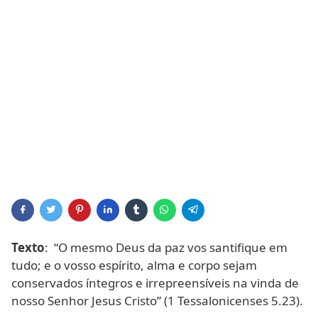
Texto
: “O mesmo Deus da paz vos santifique em
tudo; e o vosso espírito, alma e corpo sejam
conservados íntegros e irrepreensíveis na vinda de
nosso Senhor Jesus Cristo” (1 Tessalonicenses 5.23).