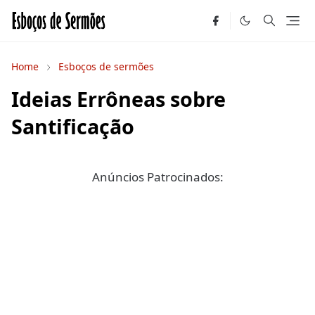
Home
Esboços de sermões
Ideias Errôneas sobre
Santificação
Anúncios Patrocinados: