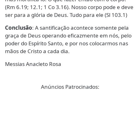
(Rm 6.19; 12.1; 1 Co 3.16). Nosso corpo pode e deve
ser para a glória de Deus. Tudo para ele (Sl 103.1)
Conclusão
: A santificação acontece somente pela
graça de Deus operando eficazmente em nós, pelo
poder do Espírito Santo, e por nos colocarmos nas
mãos de Cristo a cada dia.
Messias Anacleto Rosa
Anúncios Patrocinados: