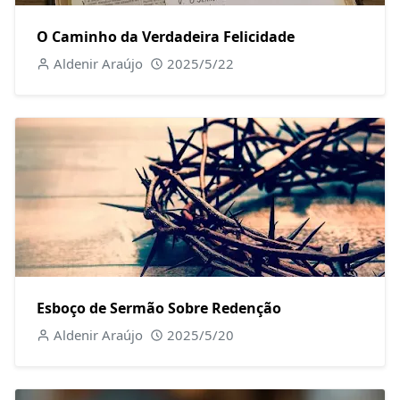
O Caminho da Verdadeira Felicidade
Aldenir Araújo
2025/5/22
Esboço de Sermão Sobre Redenção
Aldenir Araújo
2025/5/20