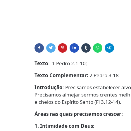
Texto
: 1 Pedro 2.1-10;
Texto Complementar:
2 Pedro 3.18
Introdução
: Precisamos estabelecer alvo
Precisamos almejar sermos crentes melh
e cheios do Espírito Santo (Fl 3.12-14).
Áreas nas quais precisamos crescer:
1. Intimidade com Deus: