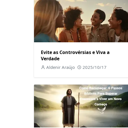
Evite as Controvérsias e Viva a
Verdade
Aldenir Araújo
2025/10/17