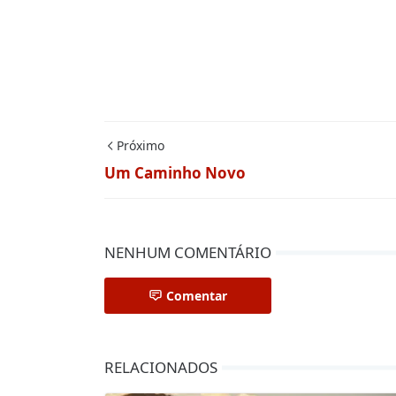
Próximo
Um Caminho Novo
NENHUM COMENTÁRIO
Comentar
RELACIONADOS