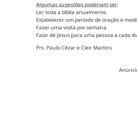
Algumas sugestões poderiam ser
:
Ler toda a bíblia anualmente.
Estabelecer um período de oração e medi
Fazer uma visita por semana.
Falar de Jesus para uma pessoa a cada dia
Prs. Paulo Cézar e Cleir Martins
Anúncio