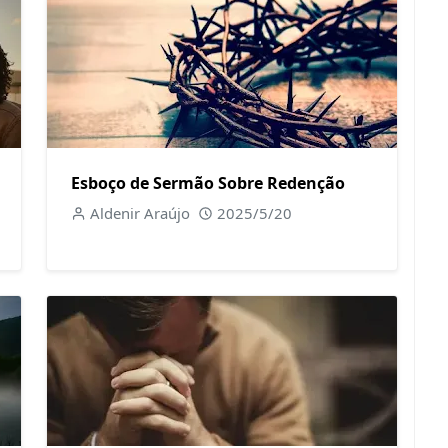
Esboço de Sermão Sobre Redenção
Aldenir Araújo
2025/5/20