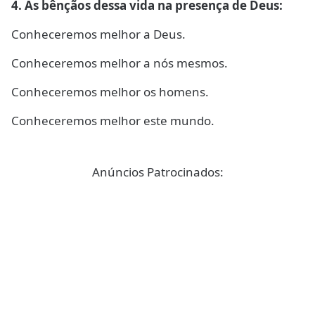
4. As bênçãos dessa vida na presença de Deus:
Conheceremos melhor a Deus.
Conheceremos melhor a nós mesmos.
Conheceremos melhor os homens.
Conheceremos melhor este mundo.
Anúncios Patrocinados: