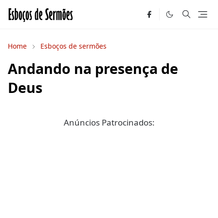
Home
Esboços de sermões
Andando na presença de
Deus
Anúncios Patrocinados: