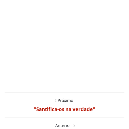
Próximo
"Santifica-os na verdade"
Anterior