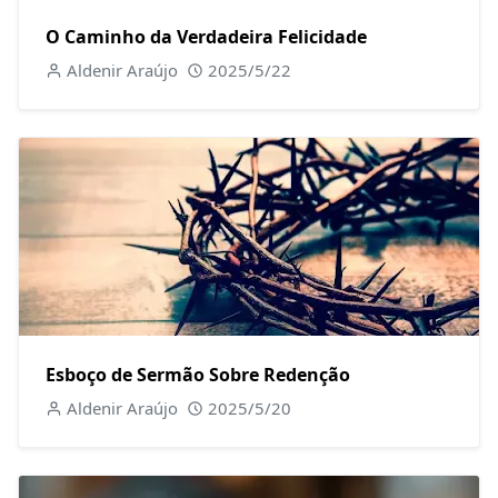
O Caminho da Verdadeira Felicidade
Aldenir Araújo
2025/5/22
Esboço de Sermão Sobre Redenção
Aldenir Araújo
2025/5/20