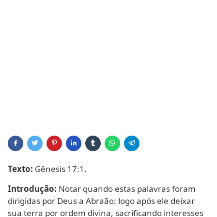
Texto:
Gênesis 17:1.
Introdução:
Notar quando estas palavras foram
dirigidas por Deus a Abraão: logo após ele deixar
sua terra por ordem divina, sacrificando interesses