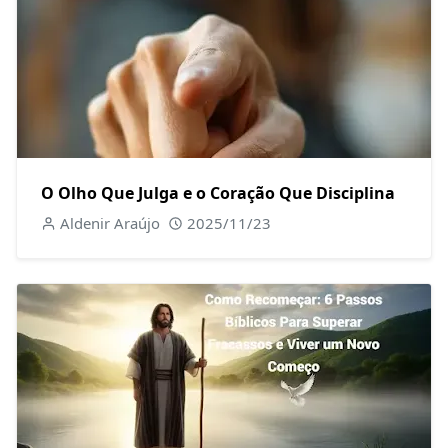
O Olho Que Julga e o Coração Que Disciplina
Aldenir Araújo
2025/11/23