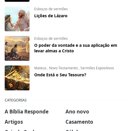
Esboços de sermões
Lições de Lázaro
Esboços de sermões
O poder da vontade e a sua aplicação em
levar almas a Cristo
Mateus
,
Novo Testamento
,
Sermões Expositivos
Onde Está o Seu Tesouro?
CATEGORIAS
A Bíblia Responde
Ano novo
Artigos
Casamento