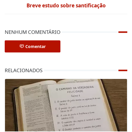
Breve estudo sobre santificação
NENHUM COMENTÁRIO
Comentar
RELACIONADOS