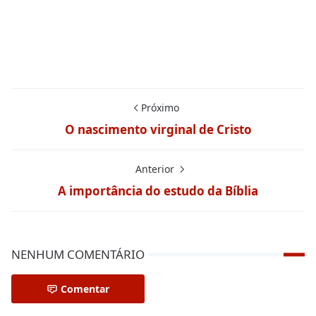
Próximo
O nascimento virginal de Cristo
Anterior
A importância do estudo da Bíblia
NENHUM COMENTÁRIO
Comentar