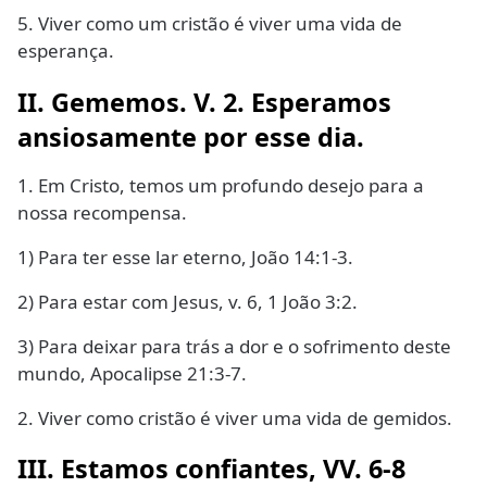
5. Viver como um cristão é viver uma vida de
esperança.
II. Gememos. V. 2. Esperamos
ansiosamente por esse dia.
1. Em Cristo, temos um profundo desejo para a
nossa recompensa.
1) Para ter esse lar eterno, João 14:1-3.
2) Para estar com Jesus, v. 6, 1 João 3:2.
3) Para deixar para trás a dor e o sofrimento deste
mundo, Apocalipse 21:3-7.
2. Viver como cristão é viver uma vida de gemidos.
III. Estamos confiantes, VV. 6-8