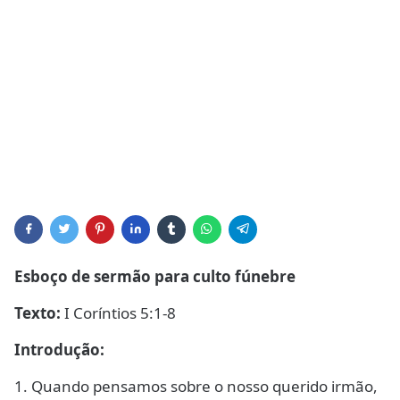
Esboço de sermão para culto fúnebre
Texto:
I Coríntios 5:1-8
Introdução:
1. Quando pensamos sobre o nosso querido irmão,