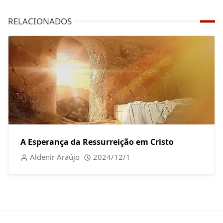
RELACIONADOS
A Esperança da Ressurreição em Cristo
Aldenir Araújo
2024/12/1