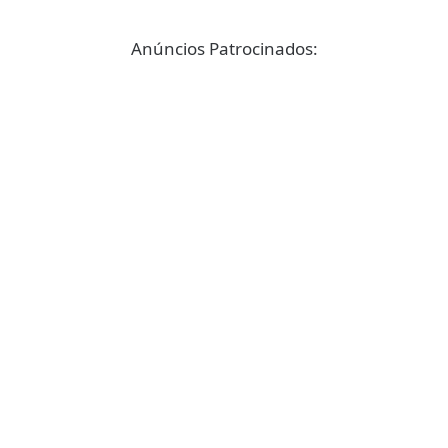
Anúncios Patrocinados: