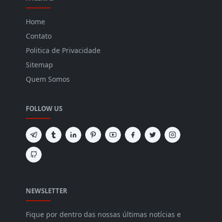
Home
Contato
Politica de Privacidade
Sitemap
Quem Somos
FOLLOW US
NEWSLETTER
Fique por dentro das nossas últimas notícias e