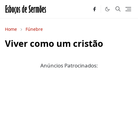
Home
Fúnebre
Viver como um cristão
Anúncios Patrocinados: