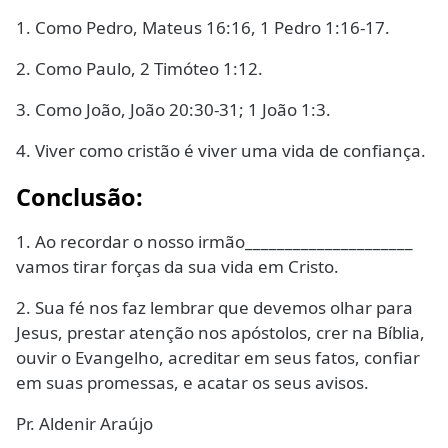
1. Como Pedro, Mateus 16:16, 1 Pedro 1:16-17.
2. Como Paulo, 2 Timóteo 1:12.
3. Como João, João 20:30-31; 1 João 1:3.
4. Viver como cristão é viver uma vida de confiança.
Conclusão:
1. Ao recordar o nosso irmão_____________________
vamos tirar forças da sua vida em Cristo.
2. Sua fé nos faz lembrar que devemos olhar para
Jesus, prestar atenção nos apóstolos, crer na Bíblia,
ouvir o Evangelho, acreditar em seus fatos, confiar
em suas promessas, e acatar os seus avisos.
Pr. Aldenir Araújo