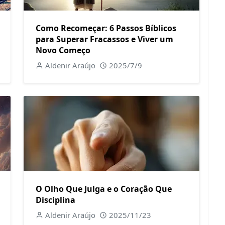
Como Recomeçar: 6 Passos Bíblicos
para Superar Fracassos e Viver um
Novo Começo
Aldenir Araújo
2025/7/9
O Olho Que Julga e o Coração Que
Disciplina
Aldenir Araújo
2025/11/23