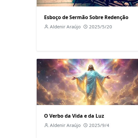
Esboço de Sermão Sobre Redenção
Aldenir Araújo
2025/5/20
O Verbo da Vida e da Luz
Aldenir Araújo
2025/9/4