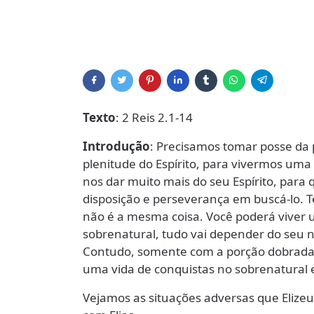
Texto
: 2 Reis 2.1-14
Introdução
: Precisamos tomar posse da p
plenitude do Espírito, para vivermos uma
nos dar muito mais do seu Espírito, para
disposição e perseverança em buscá-lo. Ter
não é a mesma coisa. Você poderá viver u
sobrenatural, tudo vai depender do seu
Contudo, somente com a porção dobrada d
uma vida de conquistas no sobrenatural 
Vejamos as situações adversas que Elize