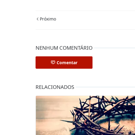
Próximo
NENHUM COMENTÁRIO
Comentar
RELACIONADOS