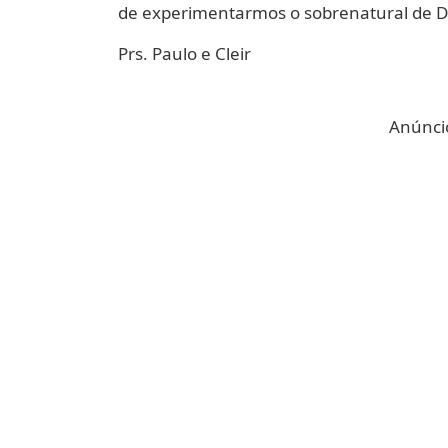
de experimentarmos o sobrenatural de D
Prs. Paulo e Cleir
Anúncio