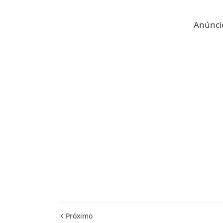
Anúncio
Próximo