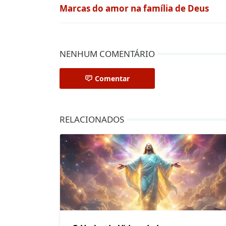
Marcas do amor na família de Deus
NENHUM COMENTÁRIO
Comentar
RELACIONADOS