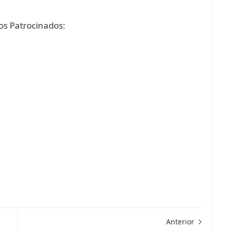
s Patrocinados:
Anterior