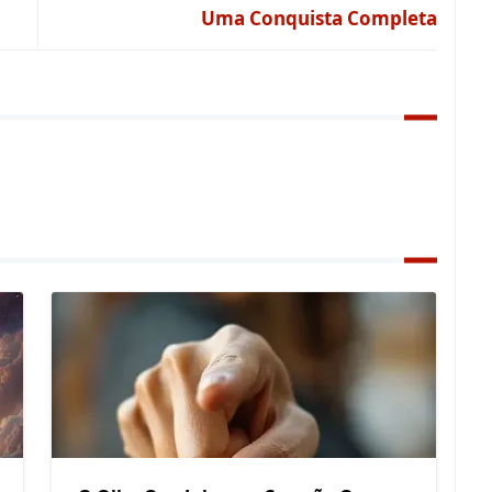
Uma Conquista Completa