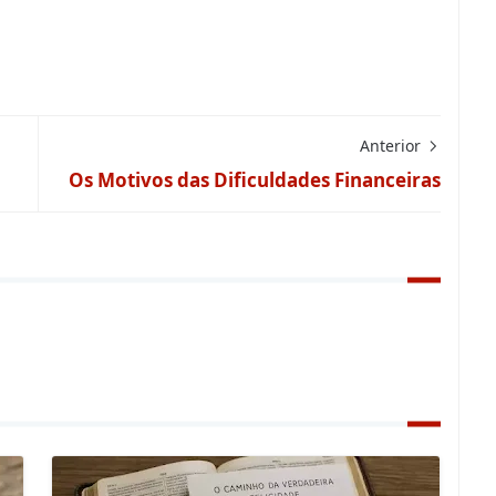
Anterior
Os Motivos das Dificuldades Financeiras