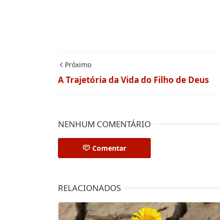
Próximo
A Trajetória da Vida do Filho de Deus
NENHUM COMENTÁRIO
Comentar
RELACIONADOS