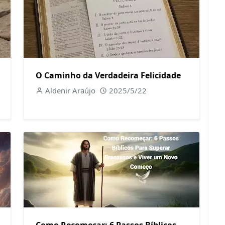
O Caminho da Verdadeira Felicidade
Aldenir Araújo
2025/5/22